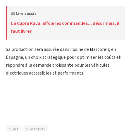
📖
Lire aussi :
La Cupra Raval affole les commandes… désormais, il
faut livrer
Sa production sera assurée dans l’usine de Martorell, en
Espagne, un choix stratégique pour optimiser les coûts et
répondre à la demande croissante pour les véhicules
électriques accessibles et performants.
cupra
cupra raval