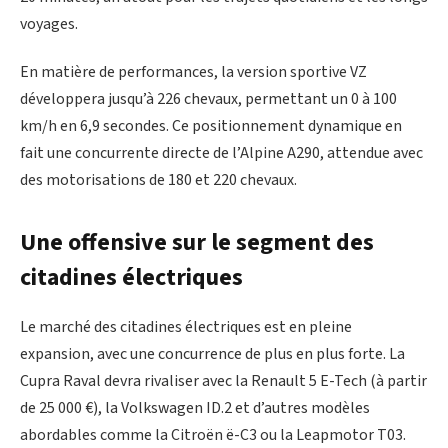
voyages.
En matière de performances, la version sportive VZ
développera jusqu’à 226 chevaux, permettant un 0 à 100
km/h en 6,9 secondes. Ce positionnement dynamique en
fait une concurrente directe de l’Alpine A290, attendue avec
des motorisations de 180 et 220 chevaux.
Une offensive sur le segment des
citadines électriques
Le marché des citadines électriques est en pleine
expansion, avec une concurrence de plus en plus forte. La
Cupra Raval devra rivaliser avec la Renault 5 E-Tech (à partir
de 25 000 €), la Volkswagen ID.2 et d’autres modèles
abordables comme la Citroën ë-C3 ou la Leapmotor T03.