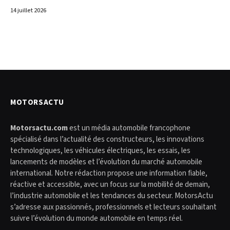
14 juillet 2026
MOTORSACTU
Motorsactu.com
est un média automobile francophone
spécialisé dans l’actualité des constructeurs, les innovations
technologiques, les véhicules électriques, les essais, les
lancements de modèles et l’évolution du marché automobile
international. Notre rédaction propose une information fiable,
réactive et accessible, avec un focus sur la mobilité de demain,
l’industrie automobile et les tendances du secteur. MotorsActu
s’adresse aux passionnés, professionnels et lecteurs souhaitant
suivre l’évolution du monde automobile en temps réel.