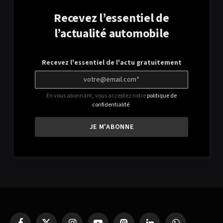
Recevez l’essentiel de
l’actualité automobile
Recevez l'essentiel de l'actu gratuitement
En vous abonnant, vous acceptez notre
politique de
confidentialité
.