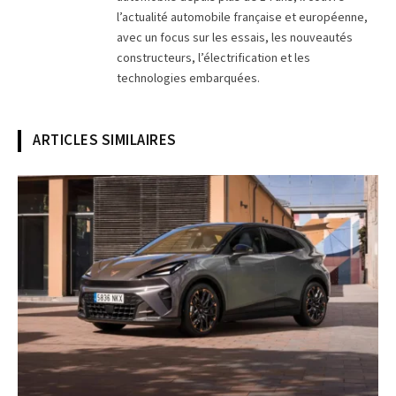
l’actualité automobile française et européenne,
avec un focus sur les essais, les nouveautés
constructeurs, l’électrification et les
technologies embarquées.
ARTICLES SIMILAIRES
© Cupra