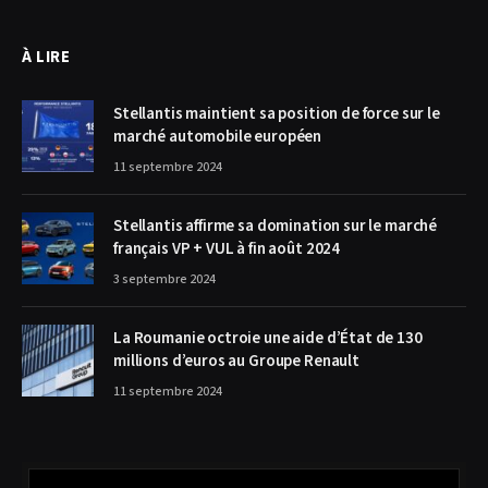
À LIRE
Stellantis maintient sa position de force sur le
marché automobile européen
11 septembre 2024
Stellantis affirme sa domination sur le marché
français VP + VUL à fin août 2024
3 septembre 2024
La Roumanie octroie une aide d’État de 130
millions d’euros au Groupe Renault
11 septembre 2024