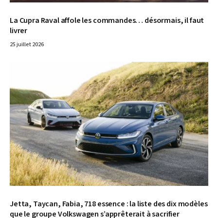
La Cupra Raval affole les commandes… désormais, il faut
livrer
25 juillet 2026
© Volkswagen
Jetta, Taycan, Fabia, 718 essence : la liste des dix modèles
que le groupe Volkswagen s’apprêterait à sacrifier