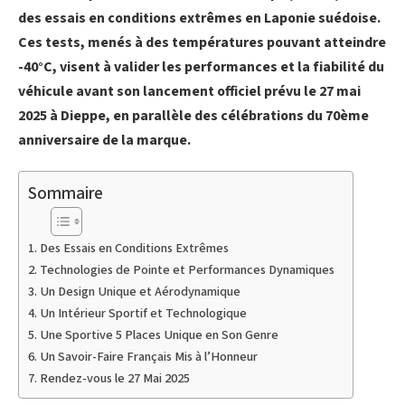
des essais en conditions extrêmes en Laponie suédoise.
Ces tests, menés à des températures pouvant atteindre
-40°C, visent à valider les performances et la fiabilité du
véhicule avant son lancement officiel prévu le 27 mai
2025 à Dieppe, en parallèle des célébrations du 70ème
anniversaire de la marque.
Sommaire
Des Essais en Conditions Extrêmes
Technologies de Pointe et Performances Dynamiques
Un Design Unique et Aérodynamique
Un Intérieur Sportif et Technologique
Une Sportive 5 Places Unique en Son Genre
Un Savoir-Faire Français Mis à l’Honneur
Rendez-vous le 27 Mai 2025