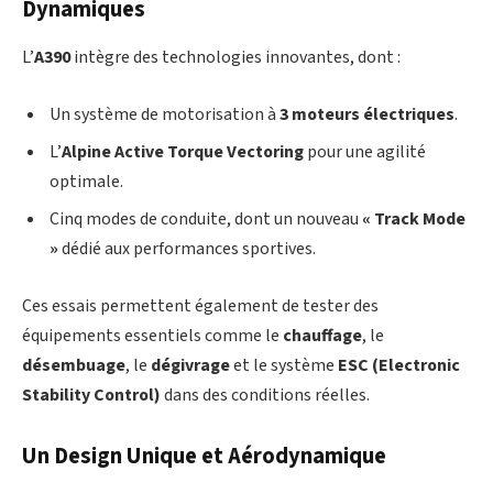
Dynamiques
L’
A390
intègre des technologies innovantes, dont :
Un système de motorisation à
3 moteurs électriques
.
L’
Alpine Active Torque Vectoring
pour une agilité
optimale.
Cinq modes de conduite, dont un nouveau
« Track Mode
»
dédié aux performances sportives.
Ces essais permettent également de tester des
équipements essentiels comme le
chauffage
, le
désembuage
, le
dégivrage
et le système
ESC (Electronic
Stability Control)
dans des conditions réelles.
Un Design Unique et Aérodynamique