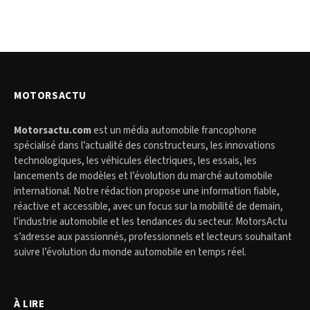
MOTORSACTU
Motorsactu.com
est un média automobile francophone
spécialisé dans l’actualité des constructeurs, les innovations
technologiques, les véhicules électriques, les essais, les
lancements de modèles et l’évolution du marché automobile
international. Notre rédaction propose une information fiable,
réactive et accessible, avec un focus sur la mobilité de demain,
l’industrie automobile et les tendances du secteur. MotorsActu
s’adresse aux passionnés, professionnels et lecteurs souhaitant
suivre l’évolution du monde automobile en temps réel.
À LIRE