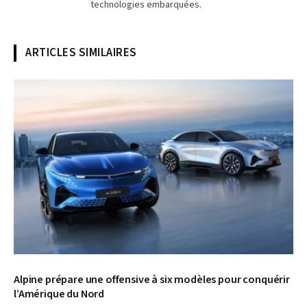
technologies embarquées.
ARTICLES SIMILAIRES
© Alpine
Alpine prépare une offensive à six modèles pour conquérir
l’Amérique du Nord