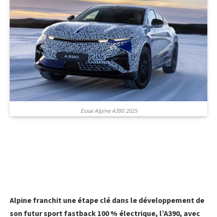
Essai Alpine A390 2025
Alpine franchit une étape clé dans le développement de
son futur sport fastback 100 % électrique, l’A390, avec