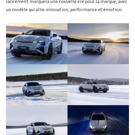
lancement marquera une nouvelle ère pour la marque, avec
un modèle qui allie innovation, performance et émotion.