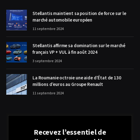
Stellantis maintient sa position de force sur le
marché automobile européen
11 septembre 2024
Stellantis affirme sa domination sur le marché
français VP + VUL à fin août 2024
3 septembre 2024
La Roumanie octroie une aide d’État de 130
millions d’euros au Groupe Renault
11 septembre 2024
Recevez l’essentiel de