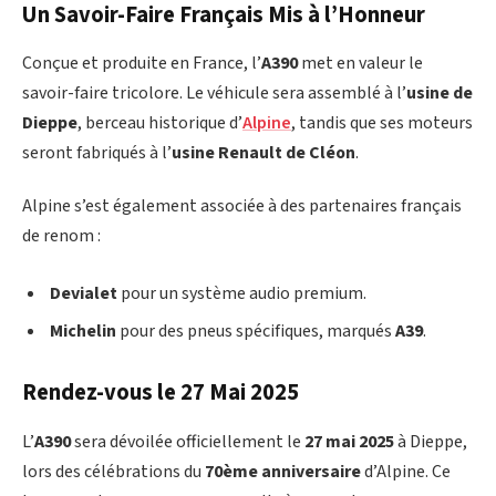
Un Savoir-Faire Français Mis à l’Honneur
Conçue et produite en France, l’
A390
met en valeur le
savoir-faire tricolore. Le véhicule sera assemblé à l’
usine de
Dieppe
, berceau historique d’
Alpine
, tandis que ses moteurs
seront fabriqués à l’
usine Renault de Cléon
.
Alpine s’est également associée à des partenaires français
de renom :
Devialet
pour un système audio premium.
Michelin
pour des pneus spécifiques, marqués
A39
.
Rendez-vous le 27 Mai 2025
L’
A390
sera dévoilée officiellement le
27 mai 2025
à Dieppe,
lors des célébrations du
70ème anniversaire
d’Alpine. Ce