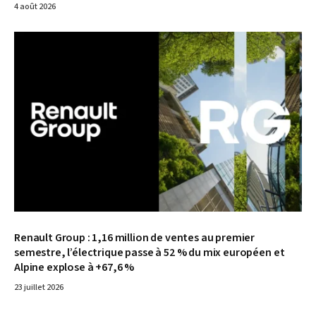
4 août 2026
© Renault
Renault Group : 1,16 million de ventes au premier
semestre, l’électrique passe à 52 % du mix européen et
Alpine explose à +67,6 %
23 juillet 2026