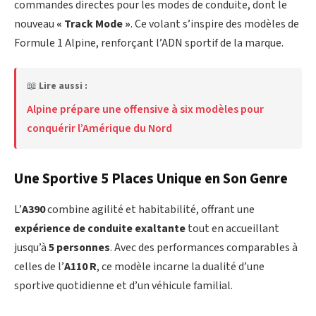
commandes directes pour les modes de conduite, dont le
nouveau
« Track Mode »
. Ce volant s’inspire des modèles de
Formule 1 Alpine, renforçant l’ADN sportif de la marque.
📖
Lire aussi :
Alpine prépare une offensive à six modèles pour
conquérir l’Amérique du Nord
Une Sportive 5 Places Unique en Son Genre
L’
A390
combine agilité et habitabilité, offrant une
expérience de conduite exaltante
tout en accueillant
jusqu’à
5 personnes
. Avec des performances comparables à
celles de l’
A110 R
, ce modèle incarne la dualité d’une
sportive quotidienne et d’un véhicule familial.