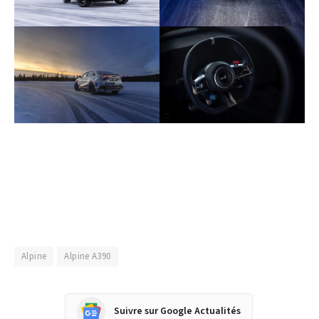
Alpine
Alpine A390
Suivre sur Google Actualités