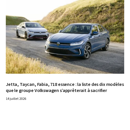
© Volkswagen
Jetta, Taycan, Fabia, 718 essence : la liste des dix modèles
que le groupe Volkswagen s’apprêterait à sacrifier
14 juillet 2026