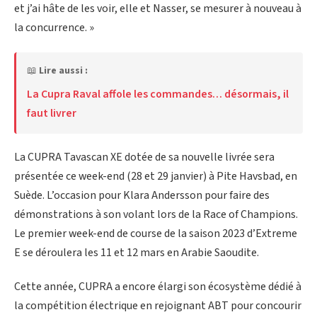
et j’ai hâte de les voir, elle et Nasser, se mesurer à nouveau à
la concurrence. »
📖
Lire aussi :
La Cupra Raval affole les commandes… désormais, il
faut livrer
La CUPRA Tavascan XE dotée de sa nouvelle livrée sera
présentée ce week-end (28 et 29 janvier) à Pite Havsbad, en
Suède. L’occasion pour Klara Andersson pour faire des
démonstrations à son volant lors de la Race of Champions.
Le premier week-end de course de la saison 2023 d’Extreme
E se déroulera les 11 et 12 mars en Arabie Saoudite.
Cette année, CUPRA a encore élargi son écosystème dédié à
la compétition électrique en rejoignant ABT pour concourir