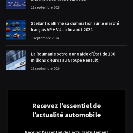
11 septembre 2024
Stellantis affirme sa domination sur le marché
français VP + VUL à fin août 2024
3 septembre 2024
La Roumanie octroie une aide d’État de 130
millions d’euros au Groupe Renault
11 septembre 2024
Recevez l’essentiel de
l’actualité automobile
Recevez l'essentiel de l'actu gratuitement