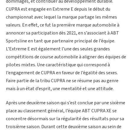
dommages, et contribuer au développement durable.
CUPRA est engagée en Extreme E depuis le début du
championnat avec lequel la marque partage les mêmes
valeurs. En effet, ce fut la première marque automobile à
annoncer sa participation dès 2021, en s’associant à ABT
Sportsline en tant que partenaire principal de l’équipe.
L’Extreme E est également l’une des seules grandes
compétitions de course automobile à aligner des équipes de
pilotes mixtes. Une caractéristique qui correspond à
l’engagement de CUPRA en faveur de l’égalité des sexes.
Faire partie de la tribu CUPRA ne se résume pas au genre
mais à un état d’esprit, une mentalité et une attitude.
Après une deuxième saison qui s’est conclue par une sixième
place au classement général, l’équipe ABT CUPRA XE se
concentre désormais sur la régularité des résultats pour sa
troisième saison. Durant cette deuxième saison au sein de