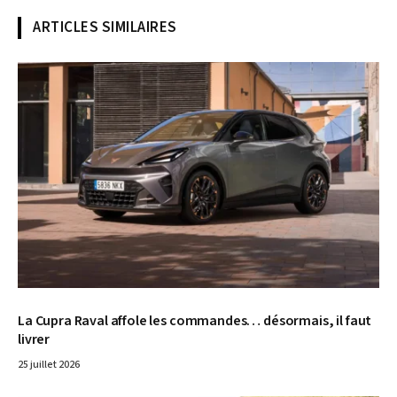
ARTICLES SIMILAIRES
© Cupra
La Cupra Raval affole les commandes… désormais, il faut
livrer
25 juillet 2026