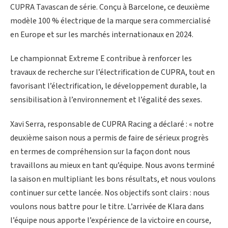
CUPRA Tavascan de série. Conçu à Barcelone, ce deuxième
modèle 100 % électrique de la marque sera commercialisé
en Europe et sur les marchés internationaux en 2024.
Le championnat Extreme E contribue à renforcer les
travaux de recherche sur l’électrification de CUPRA, tout en
favorisant l’électrification, le développement durable, la
sensibilisation à l’environnement et l’égalité des sexes.
Xavi Serra, responsable de CUPRA Racing a déclaré : « notre
deuxième saison nous a permis de faire de sérieux progrès
en termes de compréhension sur la façon dont nous
travaillons au mieux en tant qu’équipe. Nous avons terminé
la saison en multipliant les bons résultats, et nous voulons
continuer sur cette lancée. Nos objectifs sont clairs : nous
voulons nous battre pour le titre. L’arrivée de Klara dans
l’équipe nous apporte l’expérience de la victoire en course,