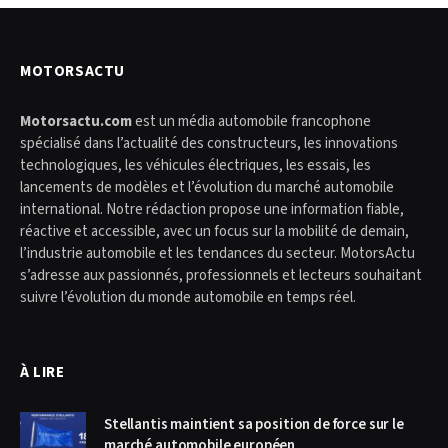
MOTORSACTU
Motorsactu.com
est un média automobile francophone
spécialisé dans l’actualité des constructeurs, les innovations
technologiques, les véhicules électriques, les essais, les
lancements de modèles et l’évolution du marché automobile
international. Notre rédaction propose une information fiable,
réactive et accessible, avec un focus sur la mobilité de demain,
l’industrie automobile et les tendances du secteur. MotorsActu
s’adresse aux passionnés, professionnels et lecteurs souhaitant
suivre l’évolution du monde automobile en temps réel.
À LIRE
Stellantis maintient sa position de force sur le
marché automobile européen