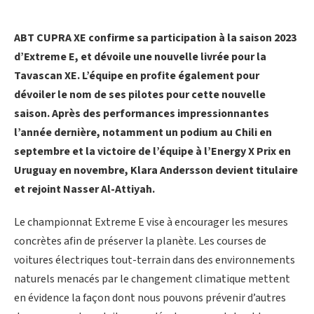
ABT CUPRA XE confirme sa participation à la saison 2023
d’Extreme E, et dévoile une nouvelle livrée pour la
Tavascan XE. L’équipe en profite également pour
dévoiler le nom de ses pilotes pour cette nouvelle
saison. Après des performances impressionnantes
l’année dernière, notamment un podium au Chili en
septembre et la victoire de l’équipe à l’Energy X Prix en
Uruguay en novembre, Klara Andersson devient titulaire
et rejoint Nasser Al-Attiyah.
Le championnat Extreme E vise à encourager les mesures
concrètes afin de préserver la planète. Les courses de
voitures électriques tout-terrain dans des environnements
naturels menacés par le changement climatique mettent
en évidence la façon dont nous pouvons prévenir d’autres