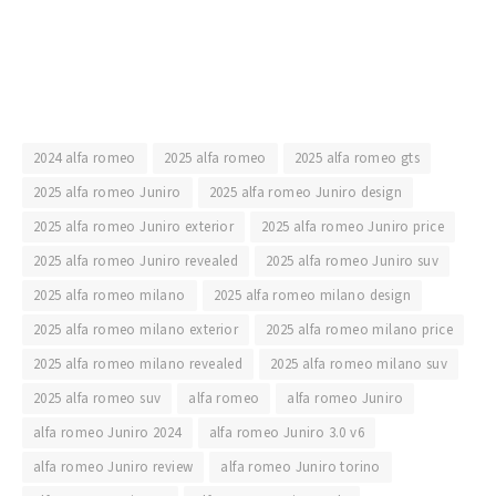
2024 alfa romeo
2025 alfa romeo
2025 alfa romeo gts
2025 alfa romeo Juniro
2025 alfa romeo Juniro design
2025 alfa romeo Juniro exterior
2025 alfa romeo Juniro price
2025 alfa romeo Juniro revealed
2025 alfa romeo Juniro suv
2025 alfa romeo milano
2025 alfa romeo milano design
2025 alfa romeo milano exterior
2025 alfa romeo milano price
2025 alfa romeo milano revealed
2025 alfa romeo milano suv
2025 alfa romeo suv
alfa romeo
alfa romeo Juniro
alfa romeo Juniro 2024
alfa romeo Juniro 3.0 v6
alfa romeo Juniro review
alfa romeo Juniro torino