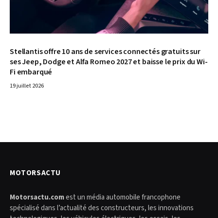
Stellantis offre 10 ans de services connectés gratuits sur
ses Jeep, Dodge et Alfa Romeo 2027 et baisse le prix du Wi-
Fi embarqué
19 juillet 2026
MOTORSACTU
Motorsactu.com
est un média automobile francophone
spécialisé dans l’actualité des constructeurs, les innovations