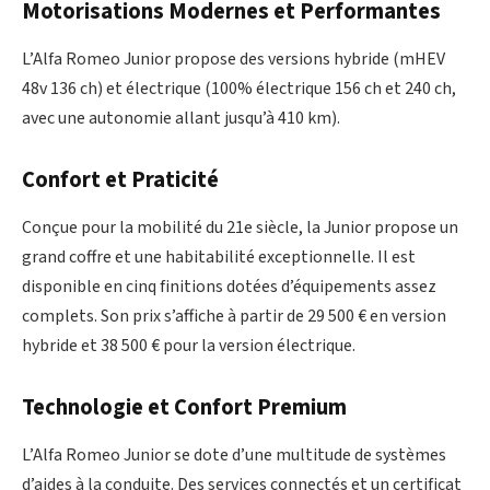
Motorisations Modernes et Performantes
L’Alfa Romeo Junior propose des versions hybride (mHEV
48v 136 ch) et électrique (100% électrique 156 ch et 240 ch,
avec une autonomie allant jusqu’à 410 km).
Confort et Praticité
Conçue pour la mobilité du 21e siècle, la Junior propose un
grand coffre et une habitabilité exceptionnelle. Il est
disponible en cinq finitions dotées d’équipements assez
complets. Son prix s’affiche à partir de 29 500 € en version
hybride et 38 500 € pour la version électrique.
Technologie et Confort Premium
L’Alfa Romeo Junior se dote d’une multitude de systèmes
d’aides à la conduite. Des services connectés et un certificat