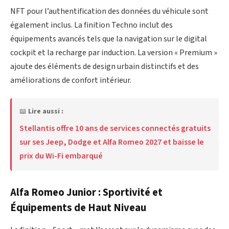
NFT pour l’authentification des données du véhicule sont
également inclus. La finition Techno inclut des
équipements avancés tels que la navigation sur le digital
cockpit et la recharge par induction. La version « Premium »
ajoute des éléments de design urbain distinctifs et des
améliorations de confort intérieur.
📖
Lire aussi :
Stellantis offre 10 ans de services connectés gratuits
sur ses Jeep, Dodge et Alfa Romeo 2027 et baisse le
prix du Wi-Fi embarqué
Alfa Romeo Junior : Sportivité et
Équipements de Haut Niveau