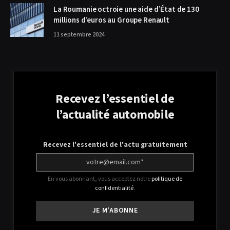
La Roumanie octroie une aide d’État de 130
millions d’euros au Groupe Renault
11 septembre 2024
Recevez l’essentiel de
l’actualité automobile
Recevez l'essentiel de l'actu gratuitement
En vous abonnant, vous acceptez notre
politique de
confidentialité
.