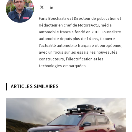
X
LinkedIn
(Twitter)
Faris Bouchaala est Directeur de publication et
Rédacteur en chef de MotorsActu, média
automobile français fondé en 2018. Journaliste
automobile depuis plus de 14 ans, il couvre
l’actualité automobile française et européenne,
avec un focus sur les essais, les nouveautés
constructeurs, l’électrification et les
technologies embarquées.
ARTICLES SIMILAIRES
© Fiat