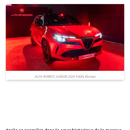
ALFA ROMEO JUNIOR 2024 ©Alfa Romeo