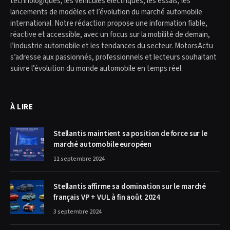
technologiques, les véhicules électriques, les essais, les
lancements de modèles et l’évolution du marché automobile
international. Notre rédaction propose une information fiable,
réactive et accessible, avec un focus sur la mobilité de demain,
l’industrie automobile et les tendances du secteur. MotorsActu
s’adresse aux passionnés, professionnels et lecteurs souhaitant
suivre l’évolution du monde automobile en temps réel.
À LIRE
Stellantis maintient sa position de force sur le
marché automobile européen
11 septembre 2024
Stellantis affirme sa domination sur le marché
français VP + VUL à fin août 2024
3 septembre 2024