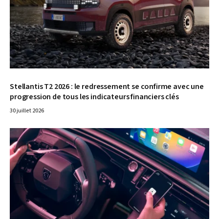
Stellantis T2 2026 : le redressement se confirme avec une
progression de tous les indicateurs financiers clés
30 juillet 2026
© Stellantis