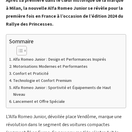
Après sa première dans le cœur historique de la marque
à Milan,
la nouvelle Alfa Romeo Junior se révèle pour la
première fois en France
à l’occasion de l’édition 2024 du
Rallye des Princesses.
Sommaire
Alfa Romeo Junior : Design et Performances Inspirés
Motorisations Modernes et Performantes
Confort et Praticité
Technologie et Confort Premium
Alfa Romeo Junior : Sportivité et Équipements de Haut
Niveau
Lancement et Offre Spéciale
L’Alfa Romeo Junior, dévoilée place Vendôme, marque une
révolution dans le segment des voitures compactes