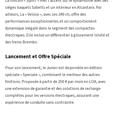
La finition « Sport » met l’accent sur le dynamisme avec des
sièges baquets Sabelts et un intérieur en Alcantara. Par
ailleurs, La « Veloce », avec ses 240 ch, offre des
performances exceptionnelles et un comportement
dynamique inégalé dans le segment des compactes
électriques. Elle inclue un différentiel à glissement limité et
des freins Brembo.
Lancement et Offre Spéciale
Pour son lancement, le Junior est disponible en édition
spéciale « Speciale », combinant le meilleur des autres
finitions. Proposée à partir de 250 € par mois en LOA, avec
une extension de garantie et des solutions de recharge
complètes pour les versions électriques, assurant une
expérience de conduite sans contrainte.