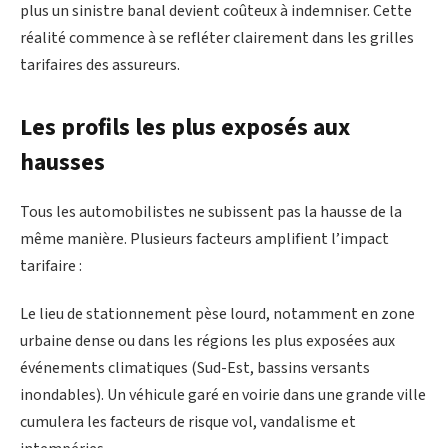
plus un sinistre banal devient coûteux à indemniser. Cette
réalité commence à se refléter clairement dans les grilles
tarifaires des assureurs.
Les profils les plus exposés aux
hausses
Tous les automobilistes ne subissent pas la hausse de la
même manière. Plusieurs facteurs amplifient l’impact
tarifaire :
Le lieu de stationnement pèse lourd, notamment en zone
urbaine dense ou dans les régions les plus exposées aux
événements climatiques (Sud-Est, bassins versants
inondables). Un véhicule garé en voirie dans une grande ville
cumulera les facteurs de risque vol, vandalisme et