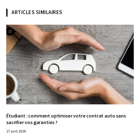
ARTICLES SIMILAIRES
© DR
Étudiant : comment optimiser votre contrat auto sans
sacrifier vos garanties ?
27 avril 2026