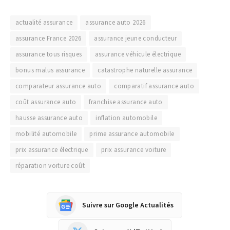
actualité assurance
assurance auto 2026
assurance France 2026
assurance jeune conducteur
assurance tous risques
assurance véhicule électrique
bonus malus assurance
catastrophe naturelle assurance
comparateur assurance auto
comparatif assurance auto
coût assurance auto
franchise assurance auto
hausse assurance auto
inflation automobile
mobilité automobile
prime assurance automobile
prix assurance électrique
prix assurance voiture
réparation voiture coût
Suivre sur Google Actualités