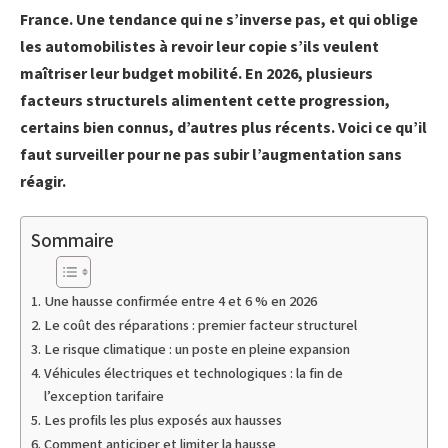
France. Une tendance qui ne s’inverse pas, et qui oblige
les automobilistes à revoir leur copie s’ils veulent
maîtriser leur budget mobilité. En 2026, plusieurs
facteurs structurels alimentent cette progression,
certains bien connus, d’autres plus récents. Voici ce qu’il
faut surveiller pour ne pas subir l’augmentation sans
réagir.
Sommaire
Une hausse confirmée entre 4 et 6 % en 2026
Le coût des réparations : premier facteur structurel
Le risque climatique : un poste en pleine expansion
Véhicules électriques et technologiques : la fin de
l’exception tarifaire
Les profils les plus exposés aux hausses
Comment anticiper et limiter la hausse