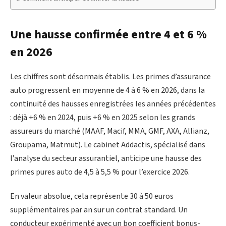
Une hausse confirmée entre 4 et 6 %
en 2026
Les chiffres sont désormais établis. Les primes d’assurance
auto progressent en moyenne de 4 à 6 % en 2026, dans la
continuité des hausses enregistrées les années précédentes
: déjà +6 % en 2024, puis +6 % en 2025 selon les grands
assureurs du marché (MAAF, Macif, MMA, GMF, AXA, Allianz,
Groupama, Matmut). Le cabinet Addactis, spécialisé dans
l’analyse du secteur assurantiel, anticipe une hausse des
primes pures auto de 4,5 à 5,5 % pour l’exercice 2026.
En valeur absolue, cela représente 30 à 50 euros
supplémentaires par an sur un contrat standard. Un
conducteur expérimenté avec un bon coefficient bonus-