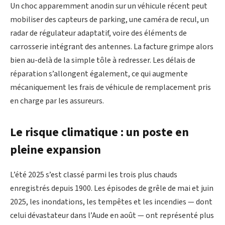
Un choc apparemment anodin sur un véhicule récent peut
mobiliser des capteurs de parking, une caméra de recul, un
radar de régulateur adaptatif, voire des éléments de
carrosserie intégrant des antennes. La facture grimpe alors
bien au-delà de la simple tôle à redresser. Les délais de
réparation s’allongent également, ce qui augmente
mécaniquement les frais de véhicule de remplacement pris
en charge par les assureurs.
Le risque climatique : un poste en
pleine expansion
L’été 2025 s’est classé parmi les trois plus chauds
enregistrés depuis 1900. Les épisodes de grêle de mai et juin
2025, les inondations, les tempêtes et les incendies — dont
celui dévastateur dans l’Aude en août — ont représenté plus