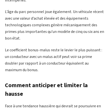
intempéries.
L’âge du parc personnel joue également. Un véhicule récent
avec une valeur d’achat élevée et des équipements
technologiques complexes génère mécaniquement des
primes plus importantes qu’un modèle de cinq ou six ans en
bon état.
Le coefficient bonus-malus reste le levier le plus puissant :
un conducteur avec un malus actif peut voir sa prime
doubler par rapport à un conducteur équivalent au
maximum du bonus.
Comment anticiper et limiter la
hausse
Face à une tendance haussière qui devrait se poursuivre en