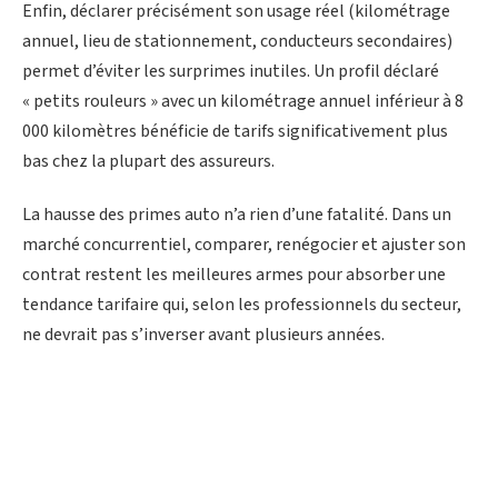
Enfin, déclarer précisément son usage réel (kilométrage
annuel, lieu de stationnement, conducteurs secondaires)
permet d’éviter les surprimes inutiles. Un profil déclaré
« petits rouleurs » avec un kilométrage annuel inférieur à 8
000 kilomètres bénéficie de tarifs significativement plus
bas chez la plupart des assureurs.
La hausse des primes auto n’a rien d’une fatalité. Dans un
marché concurrentiel, comparer, renégocier et ajuster son
contrat restent les meilleures armes pour absorber une
tendance tarifaire qui, selon les professionnels du secteur,
ne devrait pas s’inverser avant plusieurs années.