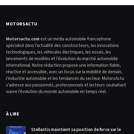
MOTORSACTU
Motorsactu.com
est un média automobile francophone
spécialisé dans l’actualité des constructeurs, les innovations
technologiques, les véhicules électriques, les essais, les
lancements de modèles et l’évolution du marché automobile
international. Notre rédaction propose une information fiable,
réactive et accessible, avec un focus sur la mobilité de demain,
l’industrie automobile et les tendances du secteur. MotorsActu
s’adresse aux passionnés, professionnels et lecteurs souhaitant
suivre l’évolution du monde automobile en temps réel.
À LIRE
Stellantis maintient sa position de force sur le