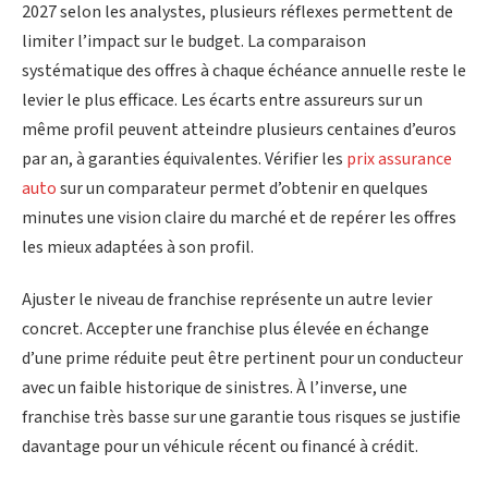
2027 selon les analystes, plusieurs réflexes permettent de
limiter l’impact sur le budget. La comparaison
systématique des offres à chaque échéance annuelle reste le
levier le plus efficace. Les écarts entre assureurs sur un
même profil peuvent atteindre plusieurs centaines d’euros
par an, à garanties équivalentes. Vérifier les
prix assurance
auto
sur un comparateur permet d’obtenir en quelques
minutes une vision claire du marché et de repérer les offres
les mieux adaptées à son profil.
Ajuster le niveau de franchise représente un autre levier
concret. Accepter une franchise plus élevée en échange
d’une prime réduite peut être pertinent pour un conducteur
avec un faible historique de sinistres. À l’inverse, une
franchise très basse sur une garantie tous risques se justifie
davantage pour un véhicule récent ou financé à crédit.