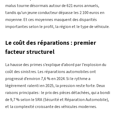
malus tourne désormais autour de 621 euros annuels,
tandis qu’un jeune conducteur dépasse les 2 100 euros en
moyenne. Et ces moyennes masquent des disparités
importantes selon le profil, la région et le type de véhicule.
Le coût des réparations : premier
facteur structurel
La hausse des primes s’explique d’abord par l’explosion du
coût des sinistres. Les réparations automobiles ont
progressé d’environ 7,6 % en 2024. Si le rythme a
légèrement ralenti en 2025, la pression reste forte. Deux
raisons principales : le prix des pièces détachées, qui a bondi
de 9,7 % selon le SRA (Sécurité et Réparation Automobile),
et la complexité croissante des véhicules modernes.