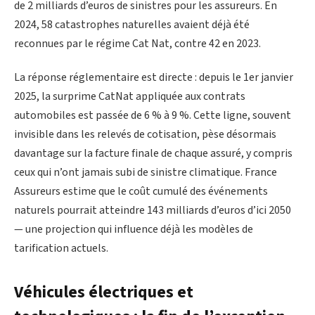
de 2 milliards d’euros de sinistres pour les assureurs. En
2024, 58 catastrophes naturelles avaient déjà été
reconnues par le régime Cat Nat, contre 42 en 2023.
La réponse réglementaire est directe : depuis le 1er janvier
2025, la surprime CatNat appliquée aux contrats
automobiles est passée de 6 % à 9 %. Cette ligne, souvent
invisible dans les relevés de cotisation, pèse désormais
davantage sur la facture finale de chaque assuré, y compris
ceux qui n’ont jamais subi de sinistre climatique. France
Assureurs estime que le coût cumulé des événements
naturels pourrait atteindre 143 milliards d’euros d’ici 2050
— une projection qui influence déjà les modèles de
tarification actuels.
Véhicules électriques et