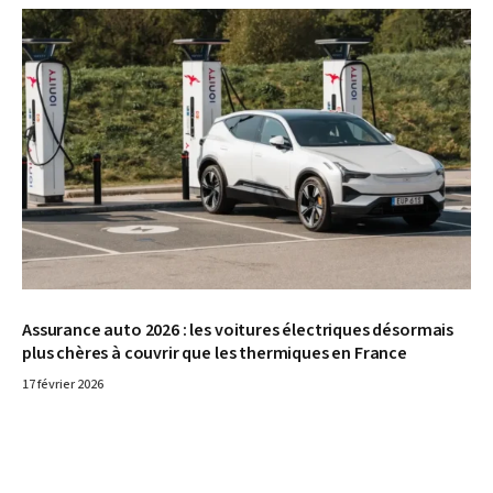
© Polestar
Assurance auto 2026 : les voitures électriques désormais
plus chères à couvrir que les thermiques en France
17 février 2026