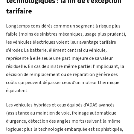
technologiques : la fin de l’exception
tarifaire
Longtemps considérés comme un segment à risque plus
faible (moins de sinistres mécaniques, usage plus prudent),
les véhicules électriques voient leur avantage tarifaire
s’éroder. La batterie, élément central du véhicule,
représente à elle seule une part majeure de sa valeur
résiduelle. En cas de sinistre même partiel l’impliquant, la
décision de remplacement ou de réparation génère des
coûts qui peuvent dépasser ceux d’un moteur thermique
équivalent.
Les véhicules hybrides et ceux équipés d’ADAS avancés
(assistance au maintien de voie, freinage automatique
d’urgence, détection des angles morts) suivent la même
logique : plus la technologie embarquée est sophistiquée,