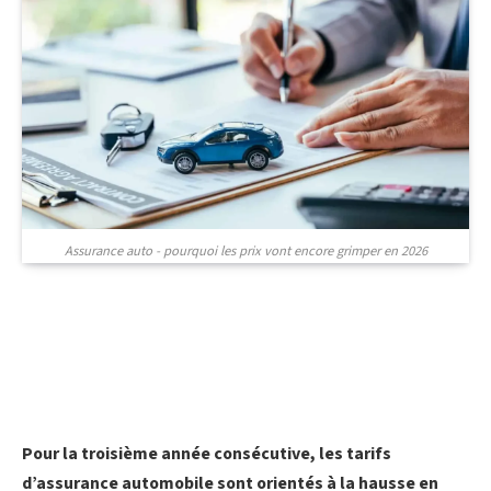
Assurance auto - pourquoi les prix vont encore grimper en 2026
Pour la troisième année consécutive, les tarifs
d’assurance automobile sont orientés à la hausse en