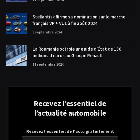
11 septembre 2024
Stellantis affirme sa domination sur le marché
français VP + VUL à fin août 2024
3 septembre 2024
La Roumanie octroie une aide d’État de 130
millions d’euros au Groupe Renault
11 septembre 2024
Recevez l’essentiel de
l’actualité automobile
Recevez l'essentiel de l'actu gratuitement