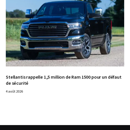
Stellantis rappelle 1,5 million de Ram 1500 pour un défaut
de sécurité
4 août 2026