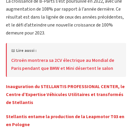
La croissance de B-Parts s’est poursuivie en 2022, avec une
augmentation de 108% par rapport à l’année dernière. Ce
résultat est dans la lignée de ceux des années précédentes,
et le défi d’atteindre une nouvelle croissance de 100%
demeure pour 2023.
📖
Lire aussi :
Citroën montrera sa 2CV électrique au Mondial de
Paris pendant que BMW et Mini désertent le salon
Inauguration du STELLANTIS PROFESSIONAL CENTER, le
Centre d’Expertise Véhicules Utilitaires et transformés
de Stellantis
Stellantis entame la production de la Leapmotor T03 en
en Pologne