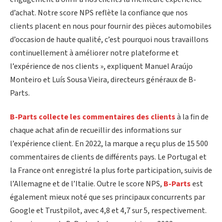
d’achat. Notre score NPS reflète la confiance que nos
clients placent en nous pour fournir des pièces automobiles
d’occasion de haute qualité, c’est pourquoi nous travaillons
continuellement à améliorer notre plateforme et
l’expérience de nos clients », expliquent Manuel Araújo
Monteiro et Luís Sousa Vieira, directeurs généraux de B-
Parts.
B-Parts collecte les commentaires des clients
à la fin de
chaque achat afin de recueillir des informations sur
l’expérience client. En 2022, la marque a reçu plus de 15 500
commentaires de clients de différents pays. Le Portugal et
la France ont enregistré la plus forte participation, suivis de
l’Allemagne et de l’Italie. Outre le score NPS,
B-Parts
est
également mieux noté que ses principaux concurrents par
Google et Trustpilot, avec 4,8 et 4,7 sur 5, respectivement.