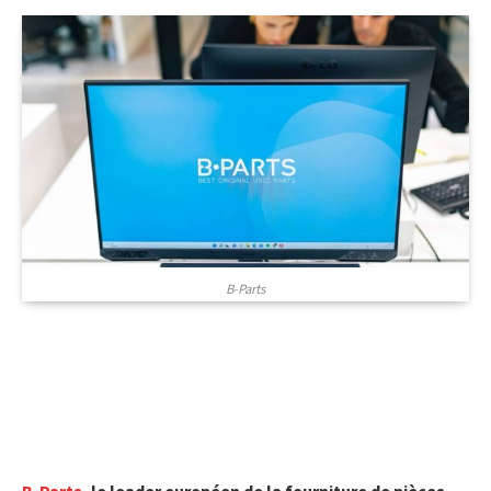
B-Parts