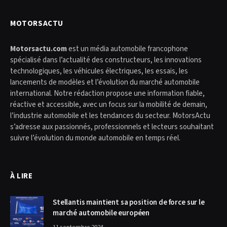
MOTORSACTU
Motorsactu.com
est un média automobile francophone
spécialisé dans l’actualité des constructeurs, les innovations
technologiques, les véhicules électriques, les essais, les
lancements de modèles et l’évolution du marché automobile
international. Notre rédaction propose une information fiable,
réactive et accessible, avec un focus sur la mobilité de demain,
l’industrie automobile et les tendances du secteur. MotorsActu
s’adresse aux passionnés, professionnels et lecteurs souhaitant
suivre l’évolution du monde automobile en temps réel.
À LIRE
Stellantis maintient sa position de force sur le
marché automobile européen