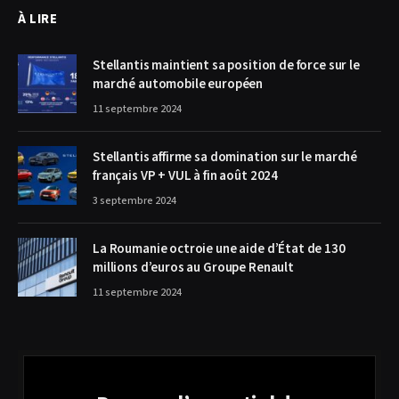
À LIRE
Stellantis maintient sa position de force sur le
marché automobile européen
11 septembre 2024
Stellantis affirme sa domination sur le marché
français VP + VUL à fin août 2024
3 septembre 2024
La Roumanie octroie une aide d’État de 130
millions d’euros au Groupe Renault
11 septembre 2024