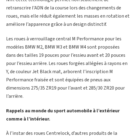
retranscrire l’ADN de la course lors des changements de
roues, mais elle réduit également les masses en rotation et
améliore l’apparence grâce à un design distinctif.
Les roues à verrouillage central M Performance pour les
modèles BMW M2, BMW M3 et BMW M4 sont proposées
dans des tailles 19 pouces pour l’essieu avant et 20 pouces
pour l’essieu arrière. Les roues forgées allégées à rayons en
Y, de couleur Jet Black mat, arborent l’inscription M
Performance fraisée et sont équipées de pneus aux
dimensions 275/35 ZR19 pour l’avant et 285/30 ZR20 pour
l’arrière.
Rappels au monde du sport automobile à l’extérieur
comme à l’intérieur.
À l’instar des roues Centrelock, d’autres produits de la