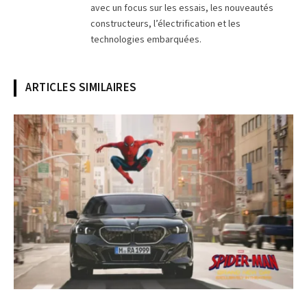
avec un focus sur les essais, les nouveautés
constructeurs, l’électrification et les
technologies embarquées.
ARTICLES SIMILAIRES
© BMW