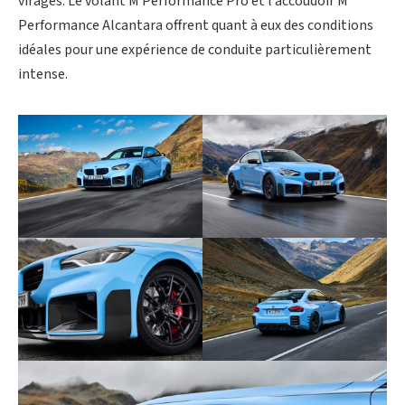
virages. Le volant M Performance Pro et l’accoudoir M
Performance Alcantara offrent quant à eux des conditions
idéales pour une expérience de conduite particulièrement
intense.