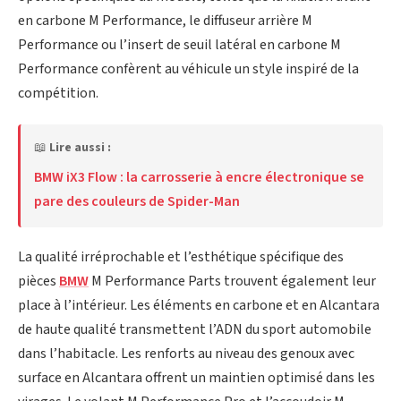
en carbone M Performance, le diffuseur arrière M
Performance ou l’insert de seuil latéral en carbone M
Performance confèrent au véhicule un style inspiré de la
compétition.
📖
Lire aussi :
BMW iX3 Flow : la carrosserie à encre électronique se
pare des couleurs de Spider-Man
La qualité irréprochable et l’esthétique spécifique des
pièces
BMW
M Performance Parts trouvent également leur
place à l’intérieur. Les éléments en carbone et en Alcantara
de haute qualité transmettent l’ADN du sport automobile
dans l’habitacle. Les renforts au niveau des genoux avec
surface en Alcantara offrent un maintien optimisé dans les