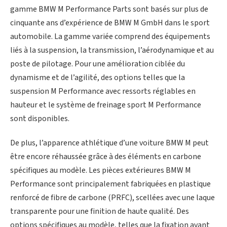
gamme BMW M Performance Parts sont basés sur plus de
cinquante ans d’expérience de BMW M GmbH dans le sport
automobile. La gamme variée comprend des équipements
liés à la suspension, la transmission, l’aérodynamique et au
poste de pilotage. Pour une amélioration ciblée du
dynamisme et de l’agilité, des options telles que la
suspension M Performance avec ressorts réglables en
hauteur et le système de freinage sport M Performance
sont disponibles.
De plus, l’apparence athlétique d’une voiture BMW M peut
être encore réhaussée grâce à des éléments en carbone
spécifiques au modèle. Les pièces extérieures BMW M
Performance sont principalement fabriquées en plastique
renforcé de fibre de carbone (PRFC), scellées avec une laque
transparente pour une finition de haute qualité. Des
options spécifiques au modèle, telles que la fixation avant