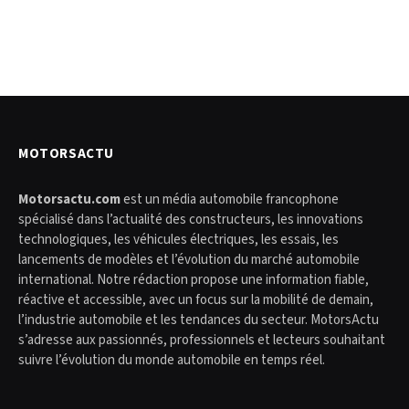
MOTORSACTU
Motorsactu.com
est un média automobile francophone
spécialisé dans l’actualité des constructeurs, les innovations
technologiques, les véhicules électriques, les essais, les
lancements de modèles et l’évolution du marché automobile
international. Notre rédaction propose une information fiable,
réactive et accessible, avec un focus sur la mobilité de demain,
l’industrie automobile et les tendances du secteur. MotorsActu
s’adresse aux passionnés, professionnels et lecteurs souhaitant
suivre l’évolution du monde automobile en temps réel.