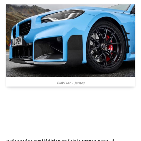
BMW M2 - Jantes