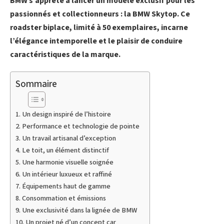
BMW s’apprête à lancer un modèle exclusif pour les
passionnés et collectionneurs : la BMW Skytop. Ce
roadster biplace, limité à 50 exemplaires, incarne
l’élégance intemporelle et le plaisir de conduire
caractéristiques de la marque.
Sommaire
Un design inspiré de l’histoire
Performance et technologie de pointe
Un travail artisanal d’exception
Le toit, un élément distinctif
Une harmonie visuelle soignée
Un intérieur luxueux et raffiné
Équipements haut de gamme
Consommation et émissions
Une exclusivité dans la lignée de BMW
Un projet né d’un concept car