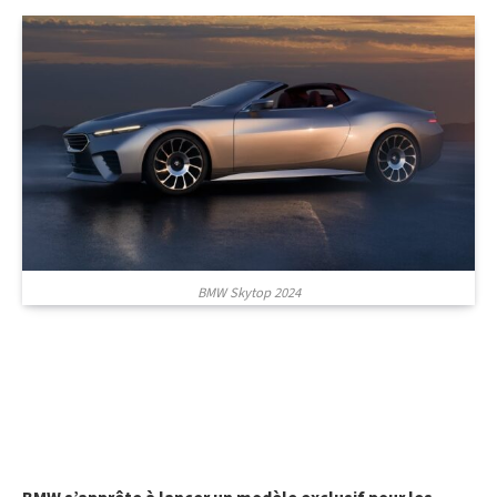
BMW Skytop 2024