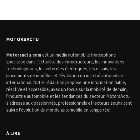
MOTORSACTU
Motorsactu.com
est un média automobile francophone
spécialisé dans l’actualité des constructeurs, les innovations
technologiques, les véhicules électriques, les essais, les
lancements de modèles et l’évolution du marché automobile
international. Notre rédaction propose une information fiable,
réactive et accessible, avec un focus sur la mobilité de demain,
l’industrie automobile et les tendances du secteur. MotorsActu
s’adresse aux passionnés, professionnels et lecteurs souhaitant
suivre l’évolution du monde automobile en temps réel.
À LIRE