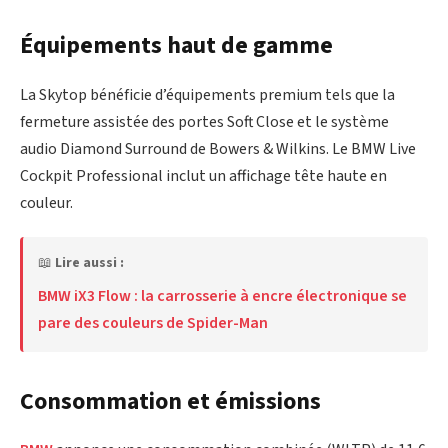
Équipements haut de gamme
La Skytop bénéficie d’équipements premium tels que la
fermeture assistée des portes Soft Close et le système
audio Diamond Surround de Bowers & Wilkins. Le BMW Live
Cockpit Professional inclut un affichage tête haute en
couleur.
📖
Lire aussi :
BMW iX3 Flow : la carrosserie à encre électronique se
pare des couleurs de Spider-Man
Consommation et émissions