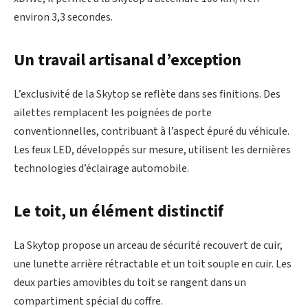
environ 3,3 secondes.
Un travail artisanal d’exception
L’exclusivité de la Skytop se reflète dans ses finitions. Des
ailettes remplacent les poignées de porte
conventionnelles, contribuant à l’aspect épuré du véhicule.
Les feux LED, développés sur mesure, utilisent les dernières
technologies d’éclairage automobile.
Le toit, un élément distinctif
La Skytop propose un arceau de sécurité recouvert de cuir,
une lunette arrière rétractable et un toit souple en cuir. Les
deux parties amovibles du toit se rangent dans un
compartiment spécial du coffre.