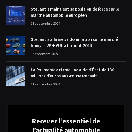
Stellantis maintient sa position de force sur le
marché automobile européen
11 septembre 2024
Stellantis affirme sa domination sur le marché
français VP + VUL à fin août 2024
3 septembre 2024
La Roumanie octroie une aide d’État de 130
millions d’euros au Groupe Renault
11 septembre 2024
Recevez l’essentiel de
l’actualité automobile