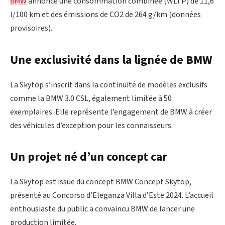
BMW
annonce une consommation combinée (WLTP) de 11,6
l/100 km et des émissions de CO2 de 264 g/km (données
provisoires).
Une exclusivité dans la lignée de BMW
La Skytop s’inscrit dans la continuité de modèles exclusifs
comme la BMW 3.0 CSL, également limitée à 50
exemplaires. Elle représente l’engagement de BMW à créer
des véhicules d’exception pour les connaisseurs.
Un projet né d’un concept car
La Skytop est issue du concept BMW Concept Skytop,
présenté au Concorso d’Eleganza Villa d’Este 2024. L’accueil
enthousiaste du public a convaincu BMW de lancer une
production limitée.