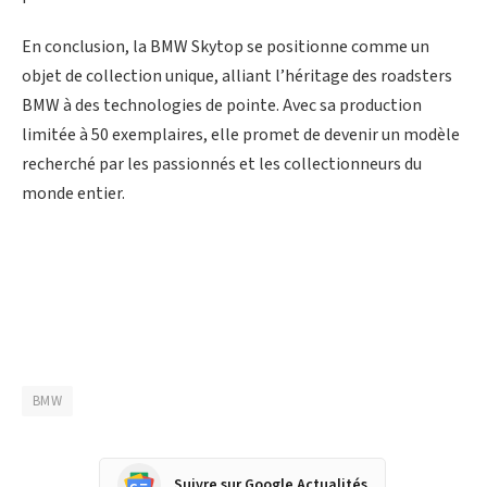
En conclusion, la BMW Skytop se positionne comme un
objet de collection unique, alliant l’héritage des roadsters
BMW à des technologies de pointe. Avec sa production
limitée à 50 exemplaires, elle promet de devenir un modèle
recherché par les passionnés et les collectionneurs du
monde entier.
BMW
Suivre sur Google Actualités