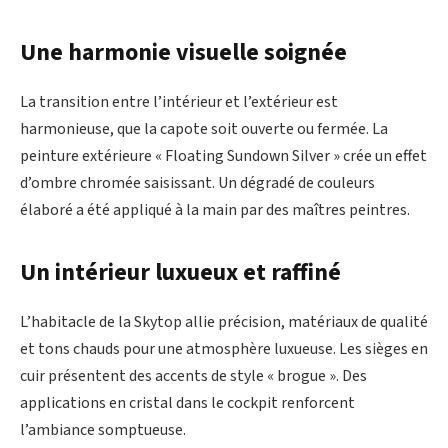
Une harmonie visuelle soignée
La transition entre l’intérieur et l’extérieur est
harmonieuse, que la capote soit ouverte ou fermée. La
peinture extérieure « Floating Sundown Silver » crée un effet
d’ombre chromée saisissant. Un dégradé de couleurs
élaboré a été appliqué à la main par des maîtres peintres.
Un intérieur luxueux et raffiné
L’habitacle de la Skytop allie précision, matériaux de qualité
et tons chauds pour une atmosphère luxueuse. Les sièges en
cuir présentent des accents de style « brogue ». Des
applications en cristal dans le cockpit renforcent
l’ambiance somptueuse.