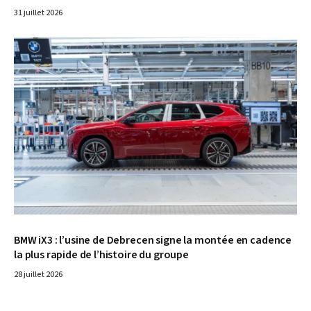
31 juillet 2026
© BMW
BMW iX3 : l’usine de Debrecen signe la montée en cadence
la plus rapide de l’histoire du groupe
28 juillet 2026