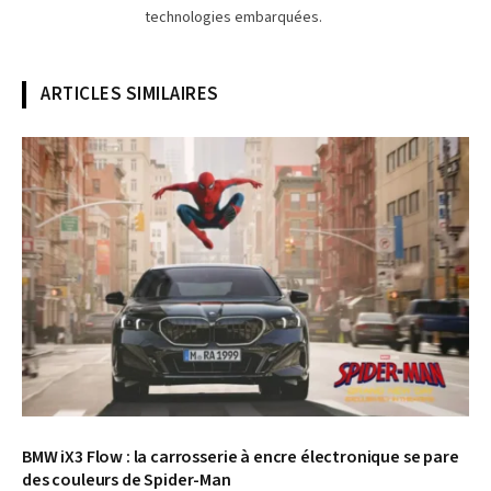
technologies embarquées.
ARTICLES SIMILAIRES
© BMW
BMW iX3 Flow : la carrosserie à encre électronique se pare
des couleurs de Spider-Man