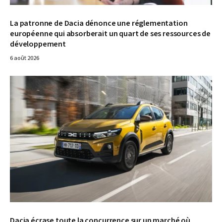
La patronne de Dacia dénonce une réglementation
européenne qui absorberait un quart de ses ressources de
développement
6 août 2026
© Dacia
Dacia écrase toute la concurrence sur un marché où