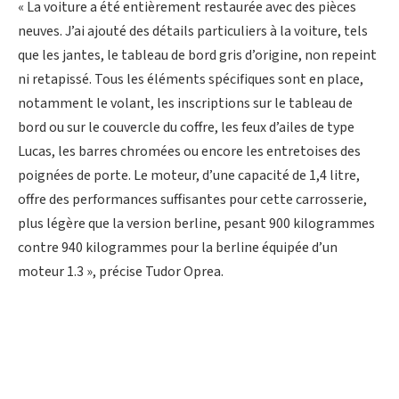
« La voiture a été entièrement restaurée avec des pièces
neuves. J’ai ajouté des détails particuliers à la voiture, tels
que les jantes, le tableau de bord gris d’origine, non repeint
ni retapissé. Tous les éléments spécifiques sont en place,
notamment le volant, les inscriptions sur le tableau de
bord ou sur le couvercle du coffre, les feux d’ailes de type
Lucas, les barres chromées ou encore les entretoises des
poignées de porte. Le moteur, d’une capacité de 1,4 litre,
offre des performances suffisantes pour cette carrosserie,
plus légère que la version berline, pesant 900 kilogrammes
contre 940 kilogrammes pour la berline équipée d’un
moteur 1.3 », précise Tudor Oprea.