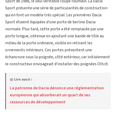
Sport de 1988, le seul véritable coupé roumain. La Dacia
Sport présente une série de particularités de construction
qui en font un modèle très spécial. Les premières Dacia
Sport étaient équipées d’une porte de berline Dacia
normale. Plus tard, cette porte a été remplacée par une
porte longue, obtenue en ajoutant une bande de tôle au
milieu de la porte ordinaire, visible en retirant les
ornements intérieurs. Ces portes présentent une
échancrure sous la poignée, côté extérieur, car initialement
le constructeur envisageait d’installer des poignées Oltcit.
📖
Lire aussi :
La patronne de Dacia dénonce une réglementation
européenne qui absorberait un quart de ses
ressources de développement