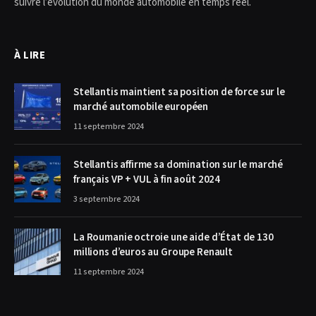
suivre l’évolution du monde automobile en temps réel.
À LIRE
Stellantis maintient sa position de force sur le
marché automobile européen
11 septembre 2024
Stellantis affirme sa domination sur le marché
français VP + VUL à fin août 2024
3 septembre 2024
La Roumanie octroie une aide d’État de 130
millions d’euros au Groupe Renault
11 septembre 2024