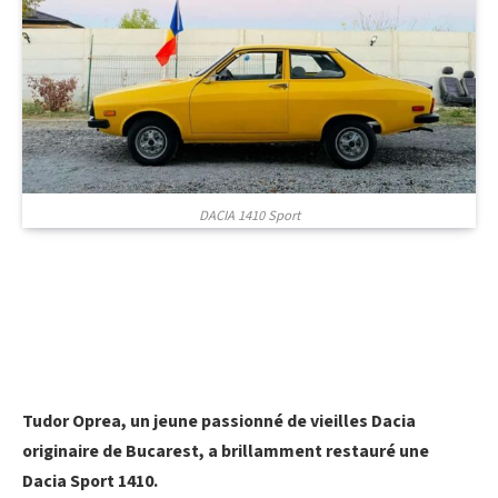
DACIA 1410 Sport
Tudor Oprea, un jeune passionné de vieilles Dacia
originaire de Bucarest, a brillamment restauré une
Dacia Sport 1410.