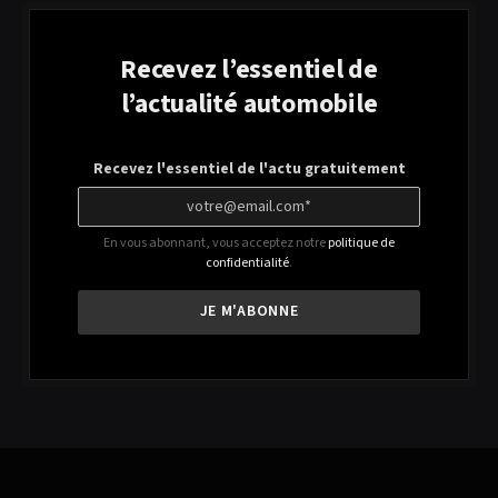
Recevez l’essentiel de
l’actualité automobile
Recevez l'essentiel de l'actu gratuitement
En vous abonnant, vous acceptez notre
politique de
confidentialité
.