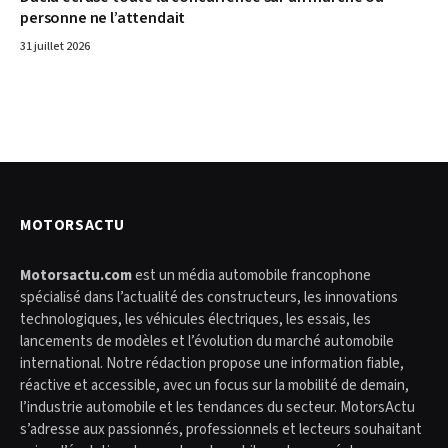
personne ne l’attendait
31 juillet 2026
MOTORSACTU
Motorsactu.com
est un média automobile francophone
spécialisé dans l’actualité des constructeurs, les innovations
technologiques, les véhicules électriques, les essais, les
lancements de modèles et l’évolution du marché automobile
international. Notre rédaction propose une information fiable,
réactive et accessible, avec un focus sur la mobilité de demain,
l’industrie automobile et les tendances du secteur. MotorsActu
s’adresse aux passionnés, professionnels et lecteurs souhaitant