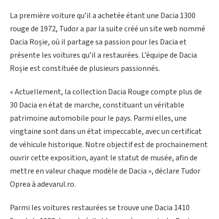
La première voiture qu’il a achetée étant une Dacia 1300
rouge de 1972, Tudor a par la suite créé un site web nommé
Dacia Roșie, où il partage sa passion pour les Dacia et
présente les voitures qu’il a restaurées. L’équipe de Dacia
Roșie est constituée de plusieurs passionnés.
« Actuellement, la collection Dacia Rouge compte plus de
30 Dacia en état de marche, constituant un véritable
patrimoine automobile pour le pays. Parmi elles, une
vingtaine sont dans un état impeccable, avec un certificat
de véhicule historique. Notre objectif est de prochainement
ouvrir cette exposition, ayant le statut de musée, afin de
mettre en valeur chaque modèle de Dacia », déclare Tudor
Oprea à adevarul.ro.
Parmi les voitures restaurées se trouve une Dacia 1410