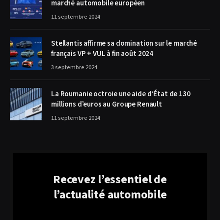
marché automobile européen
11 septembre 2024
Stellantis affirme sa domination sur le marché
français VP + VUL à fin août 2024
3 septembre 2024
La Roumanie octroie une aide d’État de 130
millions d’euros au Groupe Renault
11 septembre 2024
Recevez l’essentiel de
l’actualité automobile