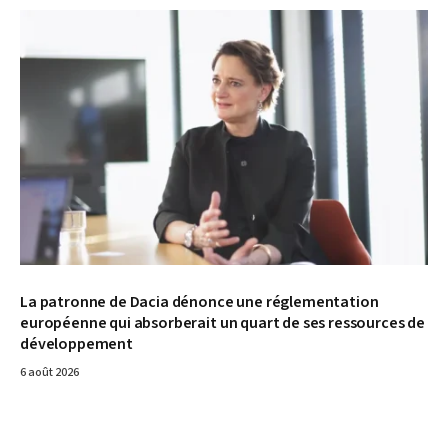
© Dacia
La patronne de Dacia dénonce une réglementation
européenne qui absorberait un quart de ses ressources de
développement
6 août 2026