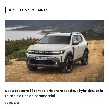
ARTICLES SIMILAIRES
© Dacia
Dacia resserre l’écart de prix entre ses deux hybrides, et la
raison n’a rien de commercial
9 août 2026