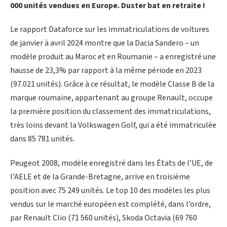
000 unités vendues en Europe. Duster bat en retraite !
Le rapport Dataforce sur les immatriculations de voitures
de janvier à avril 2024 montre que la Dacia Sandero – un
modèle produit au Maroc et en Roumanie – a enregistré une
hausse de 23,3% par rapport à la même période en 2023
(97.021 unités). Grâce à ce résultat, le modèle Classe B de la
marque roumaine, appartenant au groupe Renault, occupe
la première position du classement des immatriculations,
très loins devant la Volkswagen Golf, qui a été immatriculée
dans 85 781 unités.
Peugeot 2008, modèle enregistré dans les États de l’UE, de
l’AELE et de la Grande-Bretagne, arrive en troisième
position avec 75 249 unités. Le top 10 des modèles les plus
vendus sur le marché européen est complété, dans l’ordre,
par Renault Clio (71 560 unités), Skoda Octavia (69 760