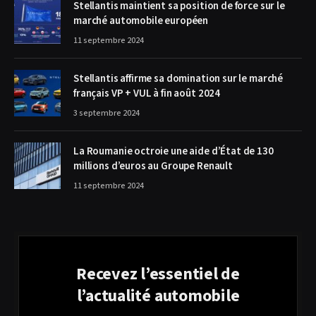
Stellantis maintient sa position de force sur le
marché automobile européen
11 septembre 2024
Stellantis affirme sa domination sur le marché
français VP + VUL à fin août 2024
3 septembre 2024
La Roumanie octroie une aide d’État de 130
millions d’euros au Groupe Renault
11 septembre 2024
Recevez l’essentiel de
l’actualité automobile