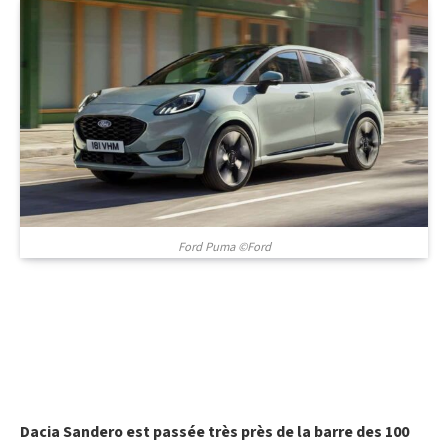
Ford Puma ©Ford
Dacia Sandero est passée très près de la barre des 100