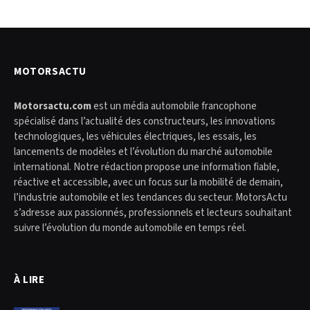
MOTORSACTU
Motorsactu.com
est un média automobile francophone
spécialisé dans l’actualité des constructeurs, les innovations
technologiques, les véhicules électriques, les essais, les
lancements de modèles et l’évolution du marché automobile
international. Notre rédaction propose une information fiable,
réactive et accessible, avec un focus sur la mobilité de demain,
l’industrie automobile et les tendances du secteur. MotorsActu
s’adresse aux passionnés, professionnels et lecteurs souhaitant
suivre l’évolution du monde automobile en temps réel.
À LIRE