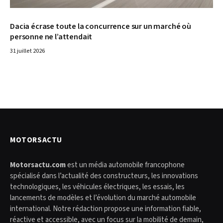
Dacia écrase toute la concurrence sur un marché où
personne ne l’attendait
31 juillet 2026
MOTORSACTU
Motorsactu.com
est un média automobile francophone
spécialisé dans l’actualité des constructeurs, les innovations
technologiques, les véhicules électriques, les essais, les
lancements de modèles et l’évolution du marché automobile
international. Notre rédaction propose une information fiable,
réactive et accessible, avec un focus sur la mobilité de demain,