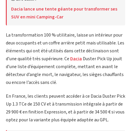
Dacia lance une tente géante pour transformer ses
SUV en mini Camping-Car
La transformation 100 % utilitaire, laisse un intérieur pour
deux occupants et un coffre arrière petit mais utilisable. Les
éléments qui ont été utilisés dans cette déclinaison sont
d’une qualité très supérieure. Ce
Dacia
Duster Pick Up jouit
d’une liste d’équipement complète, mettant en avant le
détecteur d’angle mort, le navigateur, les sièges chauffants
ou encore l’accès sans clé.
En France, les clients peuvent accéder à ce Dacia Duster Pick
Up 1.3 TCe de 150 CV et à transmission intégrale à partir de
29 900 € en finition Expression, et à partir de 34 500 € si vous
optez pour la variante plus équipée adaptée au GPL.