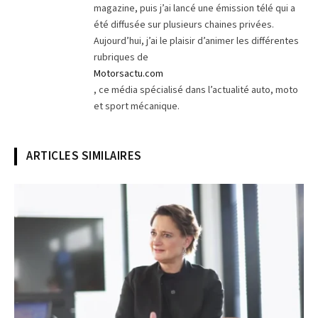
magazine, puis j’ai lancé une émission télé qui a
été diffusée sur plusieurs chaines privées.
Aujourd’hui, j’ai le plaisir d’animer les différentes
rubriques de
Motorsactu.com
, ce média spécialisé dans l’actualité auto, moto
et sport mécanique.
ARTICLES SIMILAIRES
© Dacia