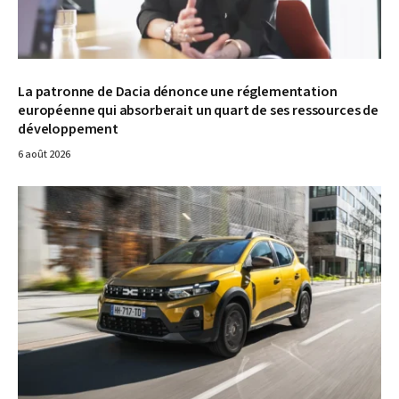
La patronne de Dacia dénonce une réglementation
européenne qui absorberait un quart de ses ressources de
développement
6 août 2026
© Dacia