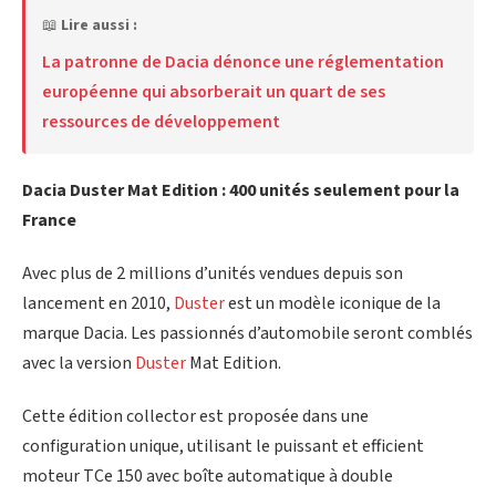
📖
Lire aussi :
La patronne de Dacia dénonce une réglementation
européenne qui absorberait un quart de ses
ressources de développement
Dacia Duster Mat Edition : 400 unités seulement pour la
France
Avec plus de 2 millions d’unités vendues depuis son
lancement en 2010,
Duster
est un modèle iconique de la
marque Dacia. Les passionnés d’automobile seront comblés
avec la version
Duster
Mat Edition.
Cette édition collector est proposée dans une
configuration unique, utilisant le puissant et efficient
moteur TCe 150 avec boîte automatique à double