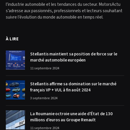
l’industrie automobile et les tendances du secteur. MotorsActu
s’adresse aux passionnés, professionnels et lecteurs souhaitant
suivre l’évolution du monde automobile en temps réel.
À LIRE
Stellantis maintient sa position de force sur le
marché automobile européen
11 septembre 2024
Stellantis affirme sa domination sur le marché
français VP + VUL à fin août 2024
3 septembre 2024
La Roumanie octroie une aide d’État de 130
millions d’euros au Groupe Renault
11 septembre 2024