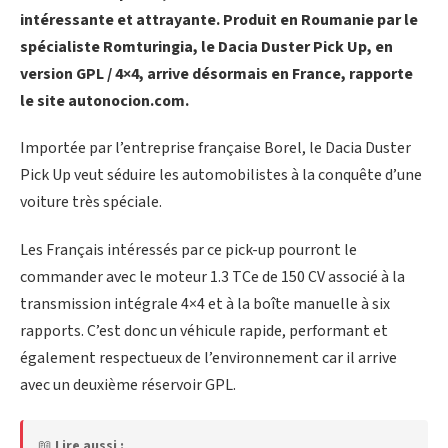
intéressante et attrayante. Produit en Roumanie par le
spécialiste Romturingia, le Dacia Duster Pick Up, en
version GPL / 4×4, arrive désormais en France, rapporte
le site autonocion.com.
Importée par l’entreprise française Borel, le Dacia Duster
Pick Up veut séduire les automobilistes à la conquête d’une
voiture très spéciale.
Les Français intéressés par ce pick-up pourront le
commander avec le moteur 1.3 TCe de 150 CV associé à la
transmission intégrale 4×4 et à la boîte manuelle à six
rapports. C’est donc un véhicule rapide, performant et
également respectueux de l’environnement car il arrive
avec un deuxième réservoir GPL.
📖
Lire aussi :