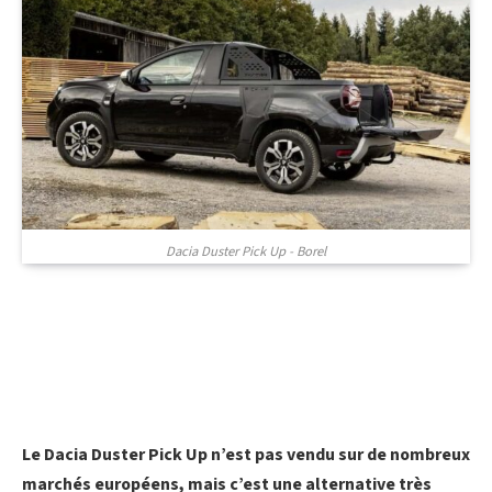
Dacia Duster Pick Up - Borel
Le Dacia Duster Pick Up n’est pas vendu sur de nombreux
marchés européens, mais c’est une alternative très