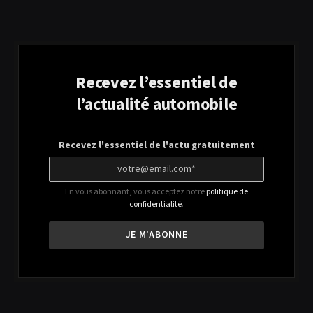
Recevez l’essentiel de
l’actualité automobile
Recevez l'essentiel de l'actu gratuitement
En vous abonnant, vous acceptez notre
politique de
confidentialité
.