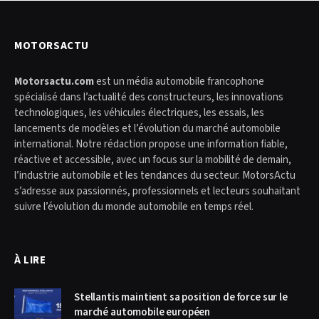
MOTORSACTU
Motorsactu.com
est un média automobile francophone
spécialisé dans l’actualité des constructeurs, les innovations
technologiques, les véhicules électriques, les essais, les
lancements de modèles et l’évolution du marché automobile
international. Notre rédaction propose une information fiable,
réactive et accessible, avec un focus sur la mobilité de demain,
l’industrie automobile et les tendances du secteur. MotorsActu
s’adresse aux passionnés, professionnels et lecteurs souhaitant
suivre l’évolution du monde automobile en temps réel.
À LIRE
Stellantis maintient sa position de force sur le
marché automobile européen