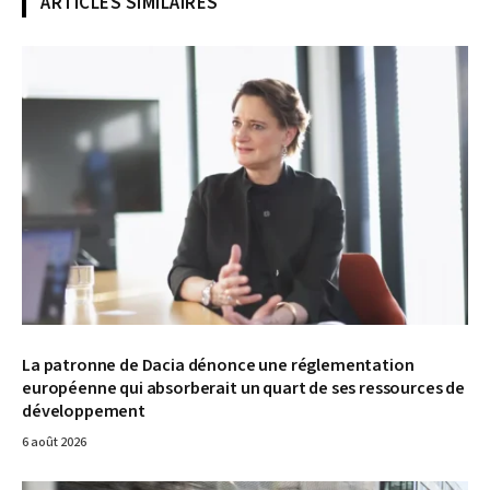
ARTICLES SIMILAIRES
© Dacia
La patronne de Dacia dénonce une réglementation
européenne qui absorberait un quart de ses ressources de
développement
6 août 2026