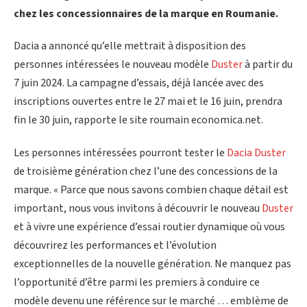
chez les concessionnaires de la marque en Roumanie.
Dacia a annoncé qu’elle mettrait à disposition des
personnes intéressées le nouveau modèle
Duster
à partir du
7 juin 2024. La campagne d’essais, déjà lancée avec des
inscriptions ouvertes entre le 27 mai et le 16 juin, prendra
fin le 30 juin, rapporte le site roumain economica.net.
Les personnes intéressées pourront tester le
Dacia Duster
de troisième génération chez l’une des concessions de la
marque. « Parce que nous savons combien chaque détail est
important, nous vous invitons à découvrir le nouveau
Duster
et à vivre une expérience d’essai routier dynamique où vous
découvrirez les performances et l’évolution
exceptionnelles de la nouvelle génération. Ne manquez pas
l’opportunité d’être parmi les premiers à conduire ce
modèle devenu une référence sur le marché … emblème de