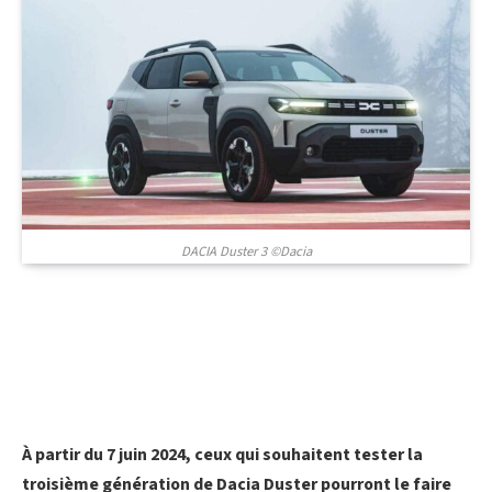
DACIA Duster 3 ©Dacia
À partir du 7 juin 2024, ceux qui souhaitent tester la
troisième génération de Dacia Duster pourront le faire