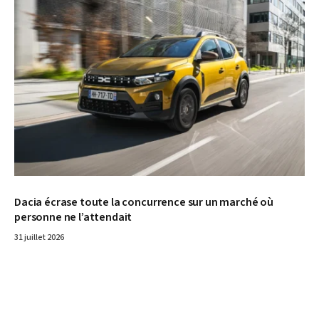
© Dacia
Dacia écrase toute la concurrence sur un marché où
personne ne l’attendait
31 juillet 2026