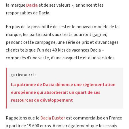
la marque
Dacia
et de ses valeurs », annoncent les
responsables de Dacia.
En plus de la possibilité de tester le nouveau modèle de la
marque, les participants aux tests pourront gagner,
pendant cette campagne, une série de prix et d’avantages
clients tels que l’un des 40 kits de vacances Dacia –
composés d’une veste, d’une casquette et d’un sac à dos.
📖
Lire aussi :
La patronne de Dacia dénonce une réglementation
européenne qui absorberait un quart de ses
ressources de développement
Rappelons que le
Dacia Duster
est commercialisé en France
à partir de 19 690 euros. A noter également que les essais