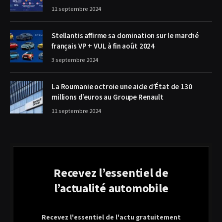
11 septembre 2024
Stellantis affirme sa domination sur le marché
français VP + VUL à fin août 2024
3 septembre 2024
La Roumanie octroie une aide d’État de 130
millions d’euros au Groupe Renault
11 septembre 2024
Recevez l’essentiel de
l’actualité automobile
Recevez l'essentiel de l'actu gratuitement