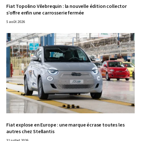
Fiat Topolino Vilebrequin : la nouvelle édition collector
s’offre enfin une carrosserie fermée
5 août 2026
© Fiat
Fiat explose en Europe : une marque écrase toutes les
autres chez Stellantis
31 juillet 2026