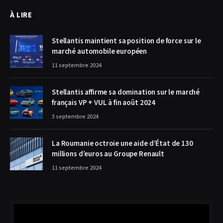
À LIRE
Stellantis maintient sa position de force sur le
marché automobile européen
11 septembre 2024
Stellantis affirme sa domination sur le marché
français VP + VUL à fin août 2024
3 septembre 2024
La Roumanie octroie une aide d’État de 130
millions d’euros au Groupe Renault
11 septembre 2024