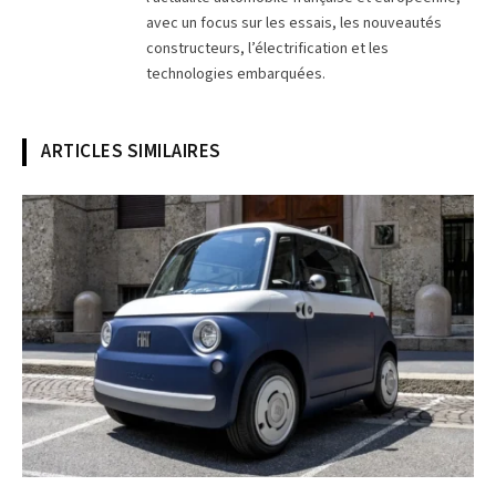
avec un focus sur les essais, les nouveautés
constructeurs, l’électrification et les
technologies embarquées.
ARTICLES SIMILAIRES
© Fiat