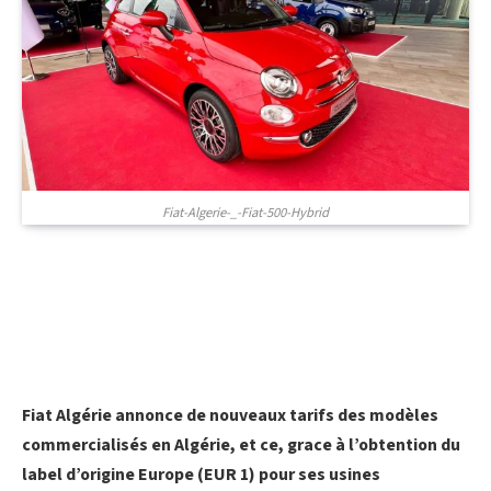
Fiat-Algerie-_-Fiat-500-Hybrid
Fiat Algérie annonce de nouveaux tarifs des modèles
commercialisés en Algérie, et ce, grace à l’obtention du
label d’origine Europe (EUR 1) pour ses usines