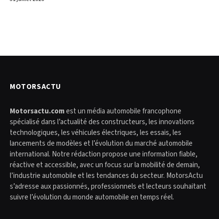
MOTORSACTU
Motorsactu.com
est un média automobile francophone
spécialisé dans l’actualité des constructeurs, les innovations
technologiques, les véhicules électriques, les essais, les
lancements de modèles et l’évolution du marché automobile
international. Notre rédaction propose une information fiable,
réactive et accessible, avec un focus sur la mobilité de demain,
l’industrie automobile et les tendances du secteur. MotorsActu
s’adresse aux passionnés, professionnels et lecteurs souhaitant
suivre l’évolution du monde automobile en temps réel.