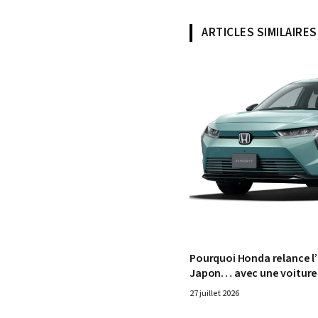
ARTICLES SIMILAIRES
© Honda
Pourquoi Honda relance l
Japon… avec une voiture
27 juillet 2026