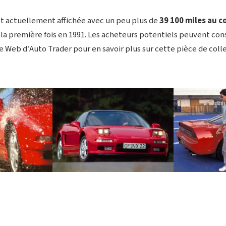
t actuellement affichée avec un peu plus de
39 100 miles au 
la première fois en 1991. Les acheteurs potentiels peuvent con
e Web d’Auto Trader pour en savoir plus sur cette pièce de coll