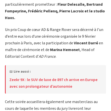
particulièrement prometteur :
Fleur Delesalle, Bertrand
Fompeyrine, Frédéric Pellenq, Pierre Lacroix et le studio
Haos.
Un prix Coup de cœur AD & Range Rover sera décerné à l’un
d’entre eux lors d’une cérémonie organisée le 9 février
prochain à Paris, avec la participation de
Vincent Darré
en
maître de cérémonie et de
Marina Hemonet
, Head of
Editorial Content d’
AD France
.
📖
Lire aussi :
Zeekr 9X : le SUV de luxe de 897 ch arrive en Europe
avec son prolongateur d’autonomie
Cette soirée accueillera également une masterclass au
cours de laquelle les membres du jury livreront leur