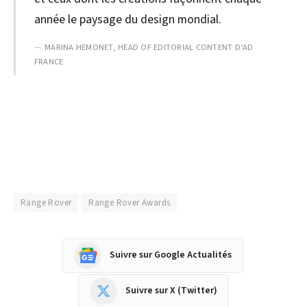
année le paysage du design mondial.
MARINA HEMONET, HEAD OF EDITORIAL CONTENT D’AD
FRANCE
Range Rover
Range Rover Awards
Suivre sur Google Actualités
Suivre sur X (Twitter)