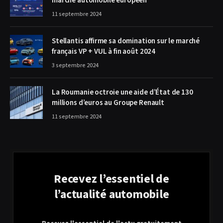
marché automobile européen
11 septembre 2024
Stellantis affirme sa domination sur le marché
français VP + VUL à fin août 2024
3 septembre 2024
La Roumanie octroie une aide d’État de 130
millions d’euros au Groupe Renault
11 septembre 2024
Recevez l’essentiel de
l’actualité automobile