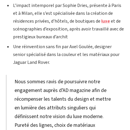
L’impact intemporel par Sophie Dries, présente à Paris
et à Milan, elle s’est spécialisée dans la création de
résidences privées, d’hôtels, de boutiques de
luxe
et de
scénographies d’exposition, après avoir travaillé avec de
prestigieux bureaux d’archit
Une réinvention sans fin par Axel Goulée, designer
senior spécialisé dans la couleur et les matériaux pour
Jaguar Land Rover.
Nous sommes ravis de poursuivre notre
engagement auprès d’AD magazine afin de
récompenser les talents du design et mettre
en lumière des attributs singuliers qui
définissent notre vision du luxe moderne.
Pureté des lignes, choix de matériaux