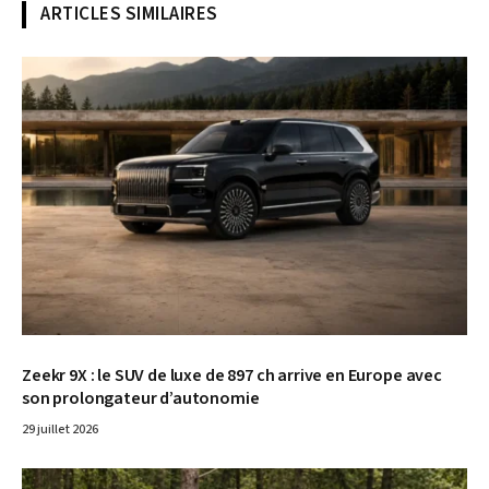
ARTICLES SIMILAIRES
© Zeekr
Zeekr 9X : le SUV de luxe de 897 ch arrive en Europe avec
son prolongateur d’autonomie
29 juillet 2026
© Illustration