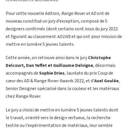
Pour cette nouvelle édition,
Range Rover et AD
ont de
nouveau constitué un jury d’exception, composé de 5
designers confirmés (dont certains sont issus du jury 2022
et figurant au classement
AD100
) et qui ont pour mission de
mettre en lumière 5 jeunes talents.
Cette année, on retrouve ainsi dans le jury
Christophe
Delcourt, Dan Yeffet et Guillaume Delvigne
, désormais
accompagnés de
Sophie Dries
, lauréate du prix Coup de
cœur des AD & Range Rover Awards 2022, et d’
Axel Goulée
,
Senior Designer spécialisé dans la couleur et les matériaux
chez Range Rover.
Le jury a choisi de mettre en lumière 5 jeunes talents dont
le travail, orienté vers le design vertueux, la recherche
textile ou l’expérimentation de matériaux, leur semble