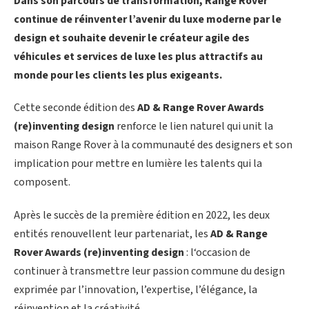
Dans son parcours de transformation, Range Rover
continue de réinventer l’avenir du luxe moderne par le
design et souhaite devenir le créateur agile des
véhicules et services de luxe les plus attractifs au
monde pour les clients les plus exigeants.
Cette seconde édition des
AD & Range Rover Awards
(re)inventing design
renforce le lien naturel qui unit la
maison Range Rover à la communauté des designers et son
implication pour mettre en lumière les talents qui la
composent.
Après le succès de la première édition en 2022, les deux
entités renouvellent leur partenariat, les
AD & Range
Rover Awards (re)inventing design
: l‘occasion de
continuer à transmettre leur passion commune du design
exprimée par l’innovation, l’expertise, l’élégance, la
réinvention et la créativité.