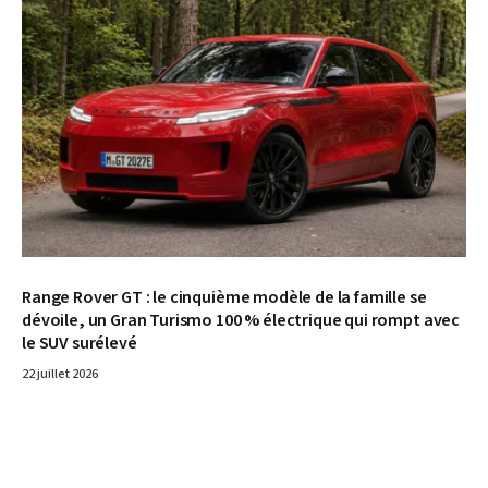
Range Rover GT : le cinquième modèle de la famille se
dévoile, un Gran Turismo 100 % électrique qui rompt avec
le SUV surélevé
22 juillet 2026