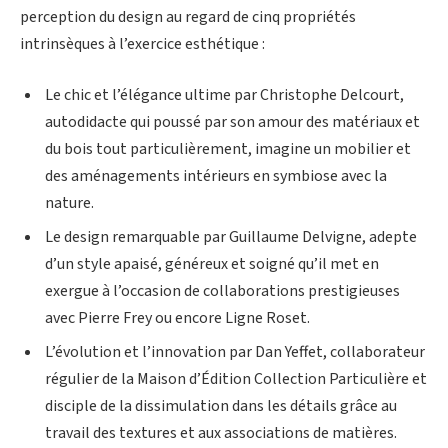
perception du design au regard de cinq propriétés
intrinsèques à l’exercice esthétique :
Le chic et l’élégance ultime par Christophe Delcourt,
autodidacte qui poussé par son amour des matériaux et
du bois tout particulièrement, imagine un mobilier et
des aménagements intérieurs en symbiose avec la
nature.
Le design remarquable par Guillaume Delvigne, adepte
d’un style apaisé, généreux et soigné qu’il met en
exergue à l’occasion de collaborations prestigieuses
avec Pierre Frey ou encore Ligne Roset.
L’évolution et l’innovation par Dan Yeffet, collaborateur
régulier de la Maison d’Édition Collection Particulière et
disciple de la dissimulation dans les détails grâce au
travail des textures et aux associations de matières.