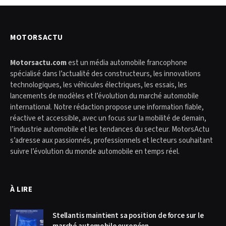
MOTORSACTU
Motorsactu.com
est un média automobile francophone
spécialisé dans l’actualité des constructeurs, les innovations
technologiques, les véhicules électriques, les essais, les
lancements de modèles et l’évolution du marché automobile
international. Notre rédaction propose une information fiable,
réactive et accessible, avec un focus sur la mobilité de demain,
l’industrie automobile et les tendances du secteur. MotorsActu
s’adresse aux passionnés, professionnels et lecteurs souhaitant
suivre l’évolution du monde automobile en temps réel.
À LIRE
Stellantis maintient sa position de force sur le