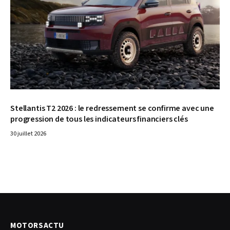
Stellantis T2 2026 : le redressement se confirme avec une
progression de tous les indicateurs financiers clés
30 juillet 2026
MOTORSACTU