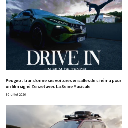
Peugeot transforme ses voitures en salles de cinéma pour
un film signé Zenzel avec La Seine Musicale
30 juillet 2026
© Fiat