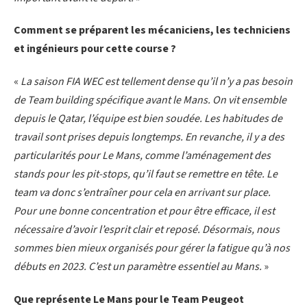
Comment se préparent les mécaniciens, les techniciens
et ingénieurs pour cette course ?
«
La saison FIA WEC est tellement dense qu’il n’y a pas besoin
de Team building spécifique avant le Mans. On vit ensemble
depuis le Qatar, l’équipe est bien soudée. Les habitudes de
travail sont prises depuis longtemps. En revanche, il y a des
particularités pour Le Mans, comme l’aménagement des
stands pour les pit-stops, qu’il faut se remettre en tête. Le
team va donc s’entraîner pour cela en arrivant sur place.
Pour une bonne concentration et pour être efficace, il est
nécessaire d’avoir l’esprit clair et reposé. Désormais, nous
sommes bien mieux organisés pour gérer la fatigue qu’à nos
débuts en 2023. C’est un paramètre essentiel au Mans.
»
Que représente Le Mans pour le Team Peugeot