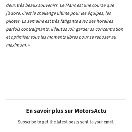
deux très beaux souvenirs. Le Mans est une course que
j’adore. C’est le challenge ultime pour les équipes, les
pilotes. La semaine est très fatigante avec des horaires
parfois contraignants. Il faut savoir garder sa concentration
et optimiser tous les moments libres pour se reposer au
maximum.
»
En savoir plus sur MotorsActu
Subscribe to get the latest posts sent to your email.