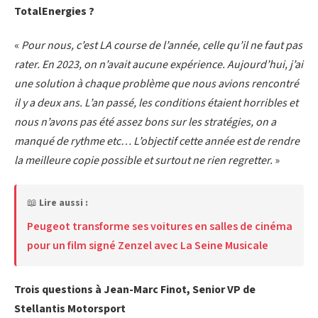
TotalEnergies ?
«
Pour nous, c’est LA course de l’année, celle qu’il ne faut pas
rater. En 2023, on n’avait aucune expérience. Aujourd’hui, j’ai
une solution à chaque problème que nous avions rencontré
il y a deux ans. L’an passé, les conditions étaient horribles et
nous n’avons pas été assez bons sur les stratégies, on a
manqué de rythme etc… L’objectif cette année est de rendre
la meilleure copie possible et surtout ne rien regretter.
»
📖
Lire aussi :
Peugeot transforme ses voitures en salles de cinéma
pour un film signé Zenzel avec La Seine Musicale
Trois questions à Jean-Marc Finot, Senior VP de
Stellantis Motorsport