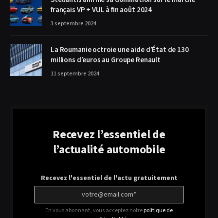
français VP + VUL à fin août 2024
3 septembre 2024
La Roumanie octroie une aide d’État de 130
millions d’euros au Groupe Renault
11 septembre 2024
Recevez l’essentiel de
l’actualité automobile
Recevez l'essentiel de l'actu gratuitement
En vous abonnant, vous acceptez notre
politique de