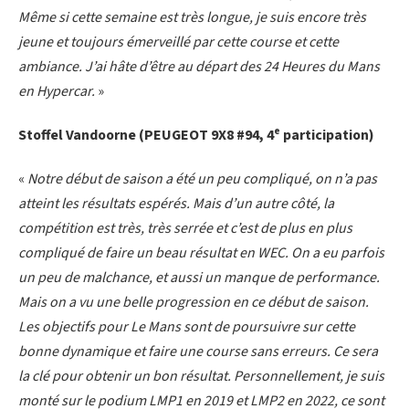
Même si cette semaine est très longue, je suis encore très
jeune et toujours émerveillé par cette course et cette
ambiance. J’ai hâte d’être au départ des 24 Heures du Mans
en Hypercar.
»
e
Stoffel Vandoorne (PEUGEOT 9X8 #94, 4
participation)
«
Notre début de saison a été un peu compliqué, on n’a pas
atteint les résultats espérés. Mais d’un autre côté, la
compétition est très, très serrée et c’est de plus en plus
compliqué de faire un beau résultat en WEC. On a eu parfois
un peu de malchance, et aussi un manque de performance.
Mais on a vu une belle progression en ce début de saison.
Les objectifs pour Le Mans sont de poursuivre sur cette
bonne dynamique et faire une course sans erreurs. Ce sera
la clé pour obtenir un bon résultat. Personnellement, je suis
monté sur le podium LMP1 en 2019 et LMP2 en 2022, ce sont