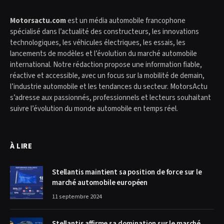
Motorsactu.com
est un média automobile francophone
spécialisé dans l’actualité des constructeurs, les innovations
technologiques, les véhicules électriques, les essais, les
lancements de modèles et l’évolution du marché automobile
international. Notre rédaction propose une information fiable,
réactive et accessible, avec un focus sur la mobilité de demain,
l’industrie automobile et les tendances du secteur. MotorsActu
s’adresse aux passionnés, professionnels et lecteurs souhaitant
suivre l’évolution du monde automobile en temps réel.
À LIRE
Stellantis maintient sa position de force sur le
marché automobile européen
11 septembre 2024
Stellantis affirme sa domination sur le marché