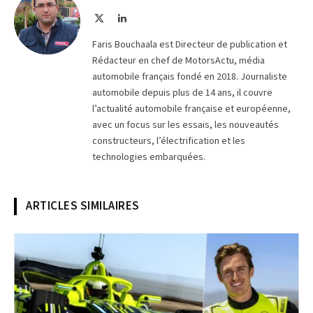
X
LinkedIn
(Twitter)
Faris Bouchaala est Directeur de publication et
Rédacteur en chef de MotorsActu, média
automobile français fondé en 2018. Journaliste
automobile depuis plus de 14 ans, il couvre
l’actualité automobile française et européenne,
avec un focus sur les essais, les nouveautés
constructeurs, l’électrification et les
technologies embarquées.
ARTICLES SIMILAIRES
© Opel