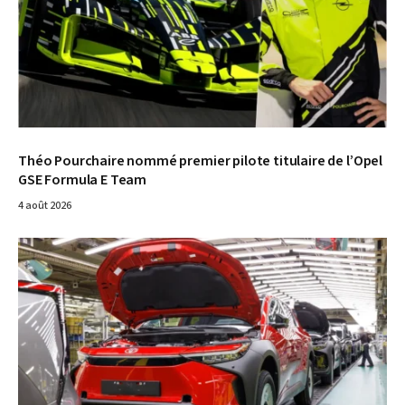
Théo Pourchaire nommé premier pilote titulaire de l’Opel
GSE Formula E Team
4 août 2026
© Toyota