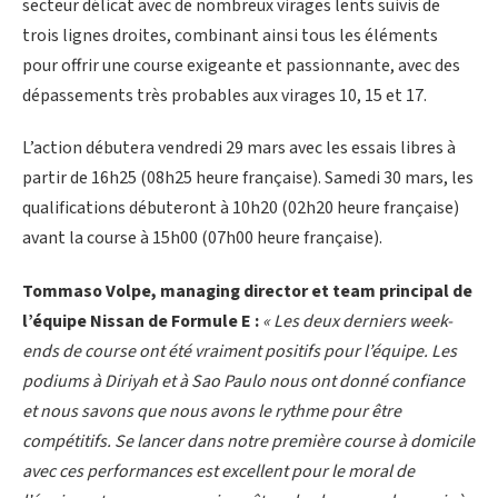
secteur délicat avec de nombreux virages lents suivis de
trois lignes droites, combinant ainsi tous les éléments
pour offrir une course exigeante et passionnante, avec des
dépassements très probables aux virages 10, 15 et 17.
L’action débutera vendredi 29 mars avec les essais libres à
partir de 16h25 (08h25 heure française). Samedi 30 mars, les
qualifications débuteront à 10h20 (02h20 heure française)
avant la course à 15h00 (07h00 heure française).
Tommaso Volpe, managing director et team principal de
l’équipe Nissan de Formule E :
« Les deux derniers week-
ends de course ont été vraiment positifs pour l’équipe. Les
podiums à Diriyah et à Sao Paulo nous ont donné confiance
et nous savons que nous avons le rythme pour être
compétitifs. Se lancer dans notre première course à domicile
avec ces performances est excellent pour le moral de