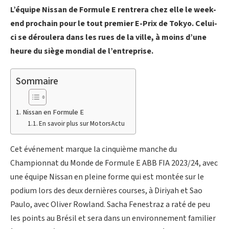
L’équipe Nissan de Formule E rentrera chez elle le week-
end prochain pour le tout premier E-Prix de Tokyo. Celui-
ci se déroulera dans les rues de la ville, à moins d’une
heure du siège mondial de l’entreprise.
Sommaire
Nissan en Formule E
En savoir plus sur MotorsActu
Cet événement marque la cinquième manche du
Championnat du Monde de Formule E ABB FIA 2023/24, avec
une équipe Nissan en pleine forme qui est montée sur le
podium lors des deux dernières courses, à Diriyah et Sao
Paulo, avec Oliver Rowland. Sacha Fenestraz a raté de peu
les points au Brésil et sera dans un environnement familier