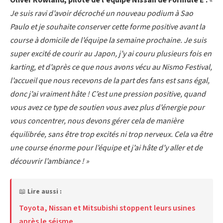
Je suis ravi d’avoir décroché un nouveau podium à Sao
Paulo et je souhaite conserver cette forme positive avant la
course à domicile de l’équipe la semaine prochaine. Je suis
super excité de courir au Japon, j’y ai couru plusieurs fois en
karting, et d’après ce que nous avons vécu au Nismo Festival,
l’accueil que nous recevons de la part des fans est sans égal,
donc j’ai vraiment hâte ! C’est une pression positive, quand
vous avez ce type de soutien vous avez plus d’énergie pour
vous concentrer, nous devons gérer cela de manière
équilibrée, sans être trop excités ni trop nerveux. Cela va être
une course énorme pour l’équipe et j’ai hâte d’y aller et de
découvrir l’ambiance ! »
📖
Lire aussi :
Toyota, Nissan et Mitsubishi stoppent leurs usines
après le séisme