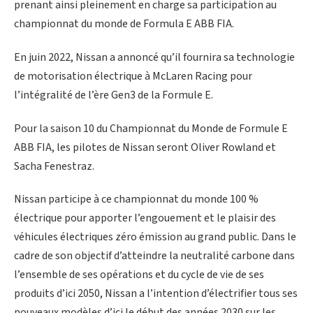
prenant ainsi pleinement en charge sa participation au
championnat du monde de Formula E ABB FIA.
En juin 2022, Nissan a annoncé qu’il fournira sa technologie
de motorisation électrique à McLaren Racing pour
l’intégralité de l’ère Gen3 de la Formule E.
Pour la saison 10 du Championnat du Monde de Formule E
ABB FIA, les pilotes de Nissan seront Oliver Rowland et
Sacha Fenestraz.
Nissan participe à ce championnat du monde 100 %
électrique pour apporter l’engouement et le plaisir des
véhicules électriques zéro émission au grand public. Dans le
cadre de son objectif d’atteindre la neutralité carbone dans
l’ensemble de ses opérations et du cycle de vie de ses
produits d’ici 2050, Nissan a l’intention d’électrifier tous ses
nouveaux modèles d’ici le début des années 2030 sur les