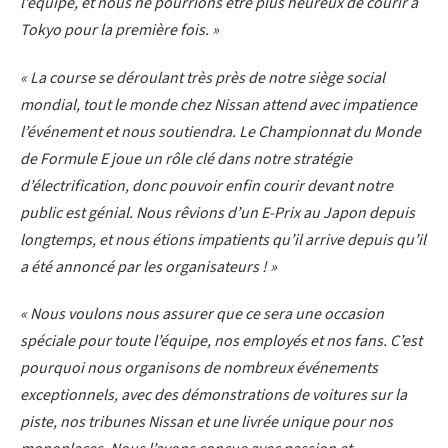
l’équipe, et nous ne pourrions être plus heureux de courir à
Tokyo pour la première fois. »
« La course se déroulant très près de notre siège social
mondial, tout le monde chez Nissan attend avec impatience
l’événement et nous soutiendra. Le Championnat du Monde
de Formule E joue un rôle clé dans notre stratégie
d’électrification, donc pouvoir enfin courir devant notre
public est génial. Nous rêvions d’un E-Prix au Japon depuis
longtemps, et nous étions impatients qu’il arrive depuis qu’il
a été annoncé par les organisateurs ! »
« Nous voulons nous assurer que ce sera une occasion
spéciale pour toute l’équipe, nos employés et nos fans. C’est
pourquoi nous organisons de nombreux événements
exceptionnels, avec des démonstrations de voitures sur la
piste, nos tribunes Nissan et une livrée unique pour nos