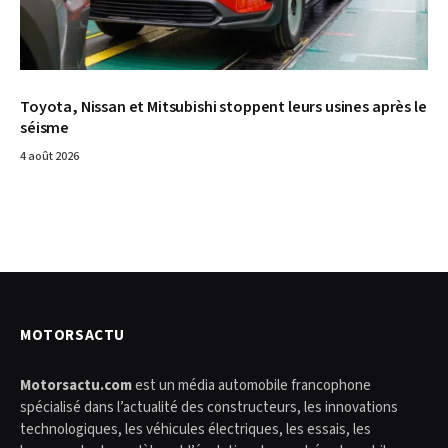
Toyota, Nissan et Mitsubishi stoppent leurs usines après le
séisme
4 août 2026
MOTORSACTU
Motorsactu.com
est un média automobile francophone
spécialisé dans l’actualité des constructeurs, les innovations
technologiques, les véhicules électriques, les essais, les