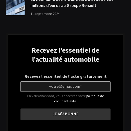
millions d’euros au Groupe Renault
11 septembre 2024
Recevez l’essentiel de
l’actualité automobile
Recevez l'essentiel de l'actu gratuitement
En vous abonnant, vous acceptez notre
politique de
confidentialité
.