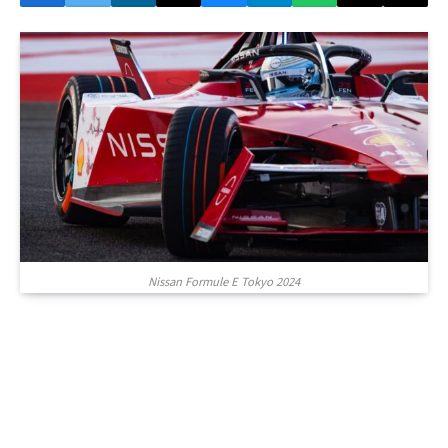
Nissan Formule E Tokyo 2024