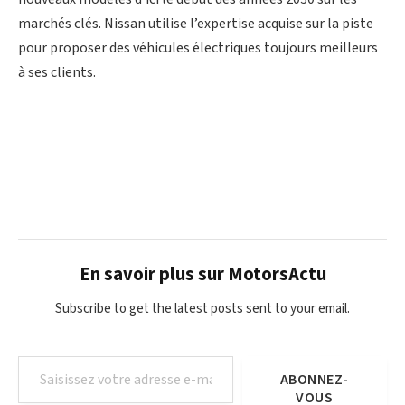
marchés clés. Nissan utilise l’expertise acquise sur la piste
pour proposer des véhicules électriques toujours meilleurs
à ses clients.
En savoir plus sur MotorsActu
Subscribe to get the latest posts sent to your email.
Saisissez votre adresse e-mail…
ABONNEZ-
VOUS