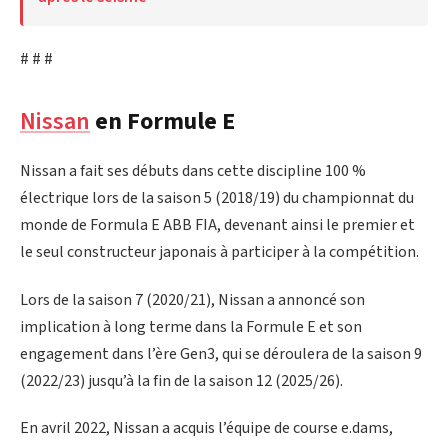
# # #
Nissan
en Formule E
Nissan a fait ses débuts dans cette discipline 100 %
électrique lors de la saison 5 (2018/19) du championnat du
monde de Formula E ABB FIA, devenant ainsi le premier et
le seul constructeur japonais à participer à la compétition.
Lors de la saison 7 (2020/21), Nissan a annoncé son
implication à long terme dans la Formule E et son
engagement dans l’ère Gen3, qui se déroulera de la saison 9
(2022/23) jusqu’à la fin de la saison 12 (2025/26).
En avril 2022, Nissan a acquis l’équipe de course e.dams,