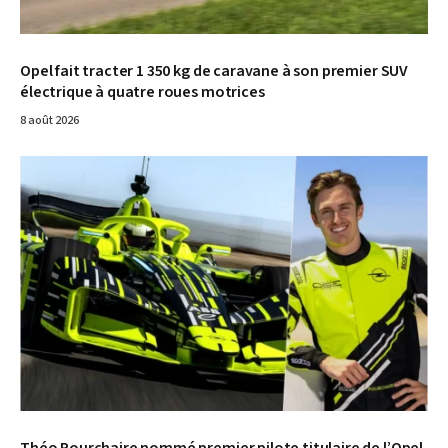
Opel fait tracter 1 350 kg de caravane à son premier SUV
électrique à quatre roues motrices
8 août 2026
© Opel