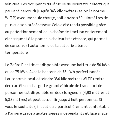
véhicule. Les occupants du véhicule de loisirs tout électrique
peuvent parcourir jusqu’à 345 kilomètres (selon la norme
WLTP) avec une seule charge, soit environ 60 kilomètres de
plus que son prédécesseur. Cela a été rendu possible grâce
au perfectionnement de la chaîne de traction entièrement
électrique et à la pompe à chaleur très efficace, qui permet
de conserver l’autonomie de la batterie à basse
température.
Le Zafira Electric est disponible avec une batterie de 50 kWh
ou de 75 kWh. Avec la batterie de 75 kWh perfectionnée,
l’autonomie peut atteindre 350 kilomètres (WLTP) entre
deux arrêts de charge. Le grand véhicule de transport de
personnes est disponible en deux longueurs (4,98 mètres et
5,33 mètres) et peut accueillir jusqu’à huit personnes. Si
vous le souhaitez, il peut être particulièrement confortable
à l’arrière grâce à quatre sièges indépendants et face à face.