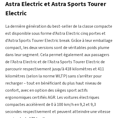
Astra Electric et Astra Sports Tourer
Electric
La dernière génération du best-seller de la classe compacte
est disponible sous forme d’Astra Electric cinq portes et
d’Astra Sports Tourer Electric break. Grâce à leur emballage
compact, les deux versions sont de véritables poids plume
dans leur segment. Cela permet également aux passagers
de l’Astra Electric et de l’Astra Sports Tourer Electric de
parcourir respectivement jusqu’à 418 kilomètres et 411
kilomètres (selon la norme WLTP) sans s’arrêter pour
recharger – tout en bénéficiant du plus haut niveau de
confort, avec en option des sièges sport actifs
ergonomiques certifiés AGR. Les voitures électriques
compactes accélèrent de 0 à 100 km/h en 9,2 et 9,3
secondes respectivement et peuvent atteindre une vitesse