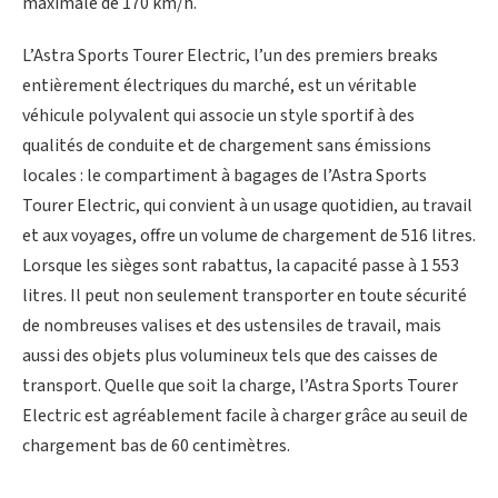
maximale de 170 km/h.
L’Astra Sports Tourer Electric, l’un des premiers breaks
entièrement électriques du marché, est un véritable
véhicule polyvalent qui associe un style sportif à des
qualités de conduite et de chargement sans émissions
locales : le compartiment à bagages de l’Astra Sports
Tourer Electric, qui convient à un usage quotidien, au travail
et aux voyages, offre un volume de chargement de 516 litres.
Lorsque les sièges sont rabattus, la capacité passe à 1 553
litres. Il peut non seulement transporter en toute sécurité
de nombreuses valises et des ustensiles de travail, mais
aussi des objets plus volumineux tels que des caisses de
transport. Quelle que soit la charge, l’Astra Sports Tourer
Electric est agréablement facile à charger grâce au seuil de
chargement bas de 60 centimètres.