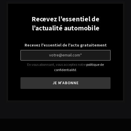
Recevez l’essentiel de
l’actualité automobile
Recevez l'essentiel de l'actu gratuitement
En vous abonnant, vous acceptez notre
politique de
confidentialité
.