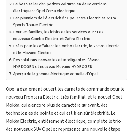
Le best-seller des petites voitures en deux versions
électriques : Opel Corsa électrique
Les pionniers de l’électricité : Opel Astra Electric et Astra
Sports Tourer Electric
Pour les familles, les loisirs et les services VIP : Les
nouveaux Combo Electric et Zafira Electric
Prêts pour les affaires : le Combo Electric, le Vivaro Electric
et le Movano Electric
Des solutions innovantes et intelligentes : Vivaro
HYRDOGEN et nouveau Movano HYDROGEN
Aperçu de la gamme électrique actuelle d’Opel
Opel a également ouvert les carnets de commande pour le
nouveau Frontera Electric, très familial, et le nouvel Opel
Mokka, qui a encore plus de caractère qu’avant, des
technologies de pointe et qui est bien sûr électrifié. Le
Mokka Electric, entièrement électrique, complète le trio
des nouveaux SUV Opel et représente une nouvelle étape