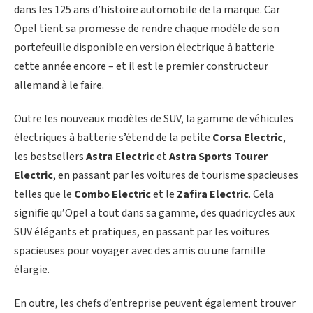
dans les 125 ans d’histoire automobile de la marque. Car
Opel tient sa promesse de rendre chaque modèle de son
portefeuille disponible en version électrique à batterie
cette année encore – et il est le premier constructeur
allemand à le faire.
Outre les nouveaux modèles de SUV, la gamme de véhicules
électriques à batterie s’étend de la petite
Corsa Electric
,
les bestsellers
Astra Electric
et
Astra Sports Tourer
Electric
, en passant par les voitures de tourisme spacieuses
telles que le
Combo Electric
et le
Zafira Electric
. Cela
signifie qu’Opel a tout dans sa gamme, des quadricycles aux
SUV élégants et pratiques, en passant par les voitures
spacieuses pour voyager avec des amis ou une famille
élargie.
En outre, les chefs d’entreprise peuvent également trouver