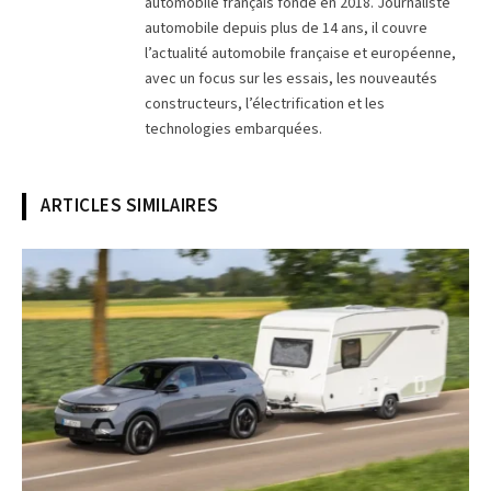
automobile français fondé en 2018. Journaliste
automobile depuis plus de 14 ans, il couvre
l’actualité automobile française et européenne,
avec un focus sur les essais, les nouveautés
constructeurs, l’électrification et les
technologies embarquées.
ARTICLES SIMILAIRES
© Opel