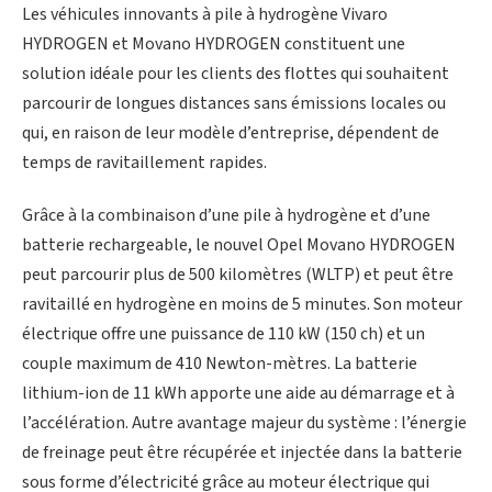
Les véhicules innovants à pile à hydrogène Vivaro
HYDROGEN et Movano HYDROGEN constituent une
solution idéale pour les clients des flottes qui souhaitent
parcourir de longues distances sans émissions locales ou
qui, en raison de leur modèle d’entreprise, dépendent de
temps de ravitaillement rapides.
Grâce à la combinaison d’une pile à hydrogène et d’une
batterie rechargeable, le nouvel Opel Movano HYDROGEN
peut parcourir plus de 500 kilomètres (WLTP) et peut être
ravitaillé en hydrogène en moins de 5 minutes. Son moteur
électrique offre une puissance de 110 kW (150 ch) et un
couple maximum de 410 Newton-mètres. La batterie
lithium-ion de 11 kWh apporte une aide au démarrage et à
l’accélération. Autre avantage majeur du système : l’énergie
de freinage peut être récupérée et injectée dans la batterie
sous forme d’électricité grâce au moteur électrique qui