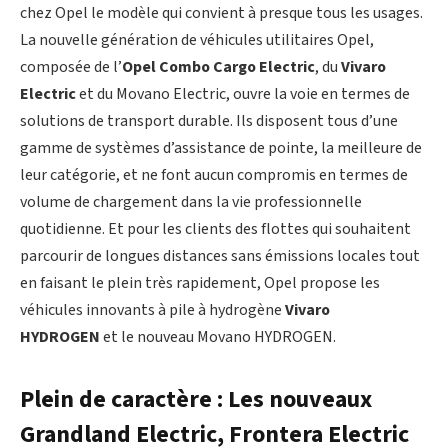
chez Opel le modèle qui convient à presque tous les usages.
La nouvelle génération de véhicules utilitaires Opel,
composée de l’
Opel Combo Cargo Electric
, du
Vivaro
Electric
et du Movano Electric, ouvre la voie en termes de
solutions de transport durable. Ils disposent tous d’une
gamme de systèmes d’assistance de pointe, la meilleure de
leur catégorie, et ne font aucun compromis en termes de
volume de chargement dans la vie professionnelle
quotidienne. Et pour les clients des flottes qui souhaitent
parcourir de longues distances sans émissions locales tout
en faisant le plein très rapidement, Opel propose les
véhicules innovants à pile à hydrogène
Vivaro
HYDROGEN
et le nouveau Movano HYDROGEN.
Plein de caractère : Les nouveaux
Grandland Electric, Frontera Electric