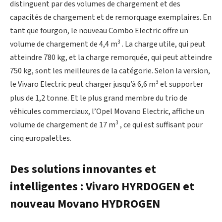
distinguent par des volumes de chargement et des
capacités de chargement et de remorquage exemplaires. En
tant que fourgon, le nouveau Combo Electric offre un
3
volume de chargement de 4,4 m
. La charge utile, qui peut
atteindre 780 kg, et la charge remorquée, qui peut atteindre
750 kg, sont les meilleures de la catégorie. Selon la version,
3
le Vivaro Electric peut charger jusqu’à 6,6 m
et supporter
plus de 1,2 tonne. Et le plus grand membre du trio de
véhicules commerciaux, l’Opel Movano Electric, affiche un
3
volume de chargement de 17 m
, ce qui est suffisant pour
cinq europalettes.
Des solutions innovantes et
intelligentes : Vivaro HYRDOGEN et
nouveau Movano HYDROGEN