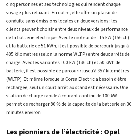
cinq personnes et ses technologies qui rendent chaque
voyage plus relaxant. En outre, elle offre un plaisir de
conduite sans émissions locales en deux versions : les
clients peuvent choisir entre deux niveaux de performance
de la batterie électrique. Avec le moteur de 115 kW (156 ch)
et la batterie de 51 kWh, il est possible de parcourir jusqu’à
405 kilomètres (selon la norme WLTP) entre deux arrêts de
charge. Avec les variantes 100 kW (136 ch) et 50 kWh de
batterie, il est possible de parcourir jusqu’à 357 kilomètres
(WLTP). Et même lorsque la Corsa Electric a besoin d’être
rechargée, seul un court arrêt au stand est nécessaire. Une
station de charge rapide à courant continu de 100 kW
permet de recharger 80 % de la capacité de la batterie en 30
minutes environ.
Les pionniers de l’électricité : Opel