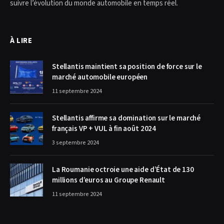
suivre l’évolution du monde automobile en temps réel.
À LIRE
Stellantis maintient sa position de force sur le
marché automobile européen
11 septembre 2024
Stellantis affirme sa domination sur le marché
français VP + VUL à fin août 2024
3 septembre 2024
La Roumanie octroie une aide d’État de 130
millions d’euros au Groupe Renault
11 septembre 2024