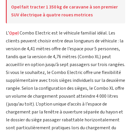
Opel fait tracter 1 350 kg de caravane à son premier
SUV électrique à quatre roues motrices
L’
Opel
Combo Electric est le véhicule familial idéal. Les
clients peuvent choisir entre deux longueurs de véhicule : la
version de 4,41 mètres offre de l’espace pour 5 personnes,
tandis que la version de 4,76 mètres (Combo XL) peut
accueillir en option jusqu’à sept passagers sur trois rangées.
Si vous le souhaitez, le Combo Electric offre une flexibilité
supplémentaire avec trois sièges individuels sur la deuxième
rangée. Selon la configuration des sièges, le Combo XL offre
un volume de chargement pouvant atteindre 4 000 litres
(jusqu’au toit). L’option unique d’accès à l’espace de
chargement par la fenêtre à ouverture séparée du hayon et
le dossier du siège passager rabattable horizontalement
sont particulièrement pratiques lors du chargement du