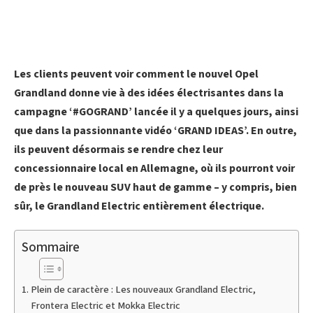
Les clients peuvent voir comment le nouvel Opel
Grandland donne vie à des idées électrisantes dans la
campagne ‘#GOGRAND’ lancée il y a quelques jours, ainsi
que dans la passionnante vidéo ‘GRAND IDEAS’. En outre,
ils peuvent désormais se rendre chez leur
concessionnaire local en Allemagne, où ils pourront voir
de près le nouveau SUV haut de gamme – y compris, bien
sûr, le Grandland Electric entièrement électrique.
Sommaire
Plein de caractère : Les nouveaux Grandland Electric,
Frontera Electric et Mokka Electric