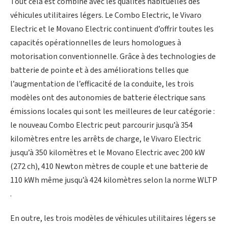
Tout cela est combiné avec les qualités habituelles des
véhicules utilitaires légers. Le Combo Electric, le Vivaro
Electric et le Movano Electric continuent d’offrir toutes les
capacités opérationnelles de leurs homologues à
motorisation conventionnelle. Grâce à des technologies de
batterie de pointe et à des améliorations telles que
l’augmentation de l’efficacité de la conduite, les trois
modèles ont des autonomies de batterie électrique sans
émissions locales qui sont les meilleures de leur catégorie :
le nouveau Combo Electric peut parcourir jusqu’à 354
kilomètres entre les arrêts de charge, le Vivaro Electric
jusqu’à 350 kilomètres et le Movano Electric avec 200 kW
(272 ch), 410 Newton mètres de couple et une batterie de
110 kWh même jusqu’à 424 kilomètres selon la norme WLTP
.
En outre, les trois modèles de véhicules utilitaires légers se