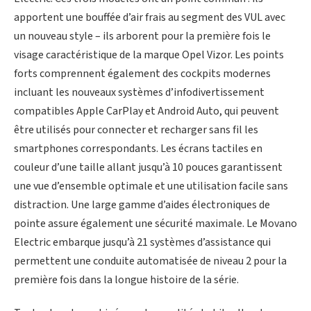
apportent une bouffée d’air frais au segment des VUL avec
un nouveau style – ils arborent pour la première fois le
visage caractéristique de la marque Opel Vizor. Les points
forts comprennent également des cockpits modernes
incluant les nouveaux systèmes d’infodivertissement
compatibles Apple CarPlay et Android Auto, qui peuvent
être utilisés pour connecter et recharger sans fil les
smartphones correspondants. Les écrans tactiles en
couleur d’une taille allant jusqu’à 10 pouces garantissent
une vue d’ensemble optimale et une utilisation facile sans
distraction. Une large gamme d’aides électroniques de
pointe assure également une sécurité maximale. Le Movano
Electric embarque jusqu’à 21 systèmes d’assistance qui
permettent une conduite automatisée de niveau 2 pour la
première fois dans la longue histoire de la série.