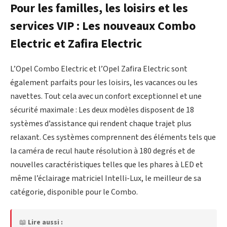
Pour les familles, les loisirs et les
services VIP : Les nouveaux Combo
Electric et Zafira Electric
L’Opel Combo Electric et l’Opel Zafira Electric sont
également parfaits pour les loisirs, les vacances ou les
navettes. Tout cela avec un confort exceptionnel et une
sécurité maximale : Les deux modèles disposent de 18
systèmes d’assistance qui rendent chaque trajet plus
relaxant. Ces systèmes comprennent des éléments tels que
la caméra de recul haute résolution à 180 degrés et de
nouvelles caractéristiques telles que les phares à LED et
même l’éclairage matriciel Intelli-Lux, le meilleur de sa
catégorie, disponible pour le Combo.
📖
Lire aussi :