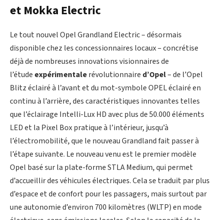
et Mokka Electric
Le tout nouvel Opel Grandland Electric – désormais
disponible chez les concessionnaires locaux – concrétise
déjà de nombreuses innovations visionnaires de
l’étude
expérimentale
révolutionnaire
d’Opel
– de l’Opel
Blitz éclairé à l’avant et du mot-symbole OPEL éclairé en
continu à l’arrière, des caractéristiques innovantes telles
que l’éclairage Intelli-Lux HD avec plus de 50.000 éléments
LED et la Pixel Box pratique à l’intérieur, jusqu’à
l’électromobilité, que le nouveau Grandland fait passer à
l’étape suivante. Le nouveau venu est le premier modèle
Opel basé sur la plate-forme STLA Medium, qui permet
d’accueillir des véhicules électriques. Cela se traduit par plus
d’espace et de confort pour les passagers, mais surtout par
une autonomie d’environ 700 kilomètres (WLTP) en mode