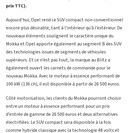
prix TTC).
Aujourd’hui, Opel rend ce SUV compact non conventionnel
encore plus désirable, tant à l’intérieur qu’à l’extérieur. De
nouveaux éléments soulignent le caractère unique du
Mokka et Opel apporte également au segment B des SUV
des technologies issues de segments de véhicules
supérieurs. Et ce n’est pas tout, la marque au Blitz a
également ouvert les carnets de commande pour le
nouveau Mokka. Avec le moteur à essence performant de
100 kW (136 ch), il est disponible à partir de 26 500 euros.
Côté motorisation, les clients du Mokka pourront choisir
entre un moteur à essence performant pour un prix
d’entrée de gamme de 26 500 euros et deux alternatives
électrifiées. Le SUV compact sera disponible à la fois
comme hybride classique avec la technologie 48 volts et