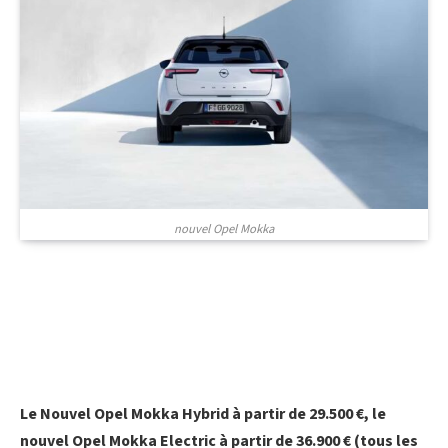
nouvel Opel Mokka
Le Nouvel Opel Mokka Hybrid à partir de 29.500 €, le
nouvel Opel Mokka Electric à partir de 36.900 € (tous les