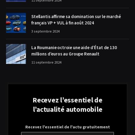
11 septembre 2024
Stellantis affirme sa domination sur le marché
français VP + VUL à fin août 2024
3 septembre 2024
La Roumanie octroie une aide d’État de 130
millions d’euros au Groupe Renault
11 septembre 2024
Recevez l’essentiel de
l’actualité automobile
Recevez l'essentiel de l'actu gratuitement