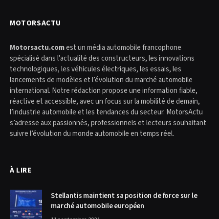
MOTORSACTU
Motorsactu.com
est un média automobile francophone
spécialisé dans l’actualité des constructeurs, les innovations
technologiques, les véhicules électriques, les essais, les
lancements de modèles et l’évolution du marché automobile
international. Notre rédaction propose une information fiable,
réactive et accessible, avec un focus sur la mobilité de demain,
l’industrie automobile et les tendances du secteur. MotorsActu
s’adresse aux passionnés, professionnels et lecteurs souhaitant
suivre l’évolution du monde automobile en temps réel.
À LIRE
Stellantis maintient sa position de force sur le
marché automobile européen