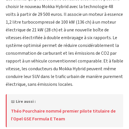
choisir le nouveau Mokka Hybrid avec la technologie 48
volts à partir de 29 500 euros. Il associe un moteur à essence
1,2 litre turbocompressé de 100 kW (136 ch) à un moteur
électrique de 21 kW (28 ch) et à une nouvelle boîte de
vitesses électrifiée à double embrayage à six rapports. Le
système optimisé permet de réduire considérablement la
consommation de carburant et les émissions de CO2 par
rapport à un véhicule conventionnel comparable. Et à faible
vitesse, les conducteurs du Mokka Hybrid peuvent même
conduire leur SUV dans le trafic urbain de manière purement
électrique, sans émissions locales.
📖
Lire aussi :
Théo Pourchaire nommé premier pilote titulaire de
l’Opel GSE Formula E Team