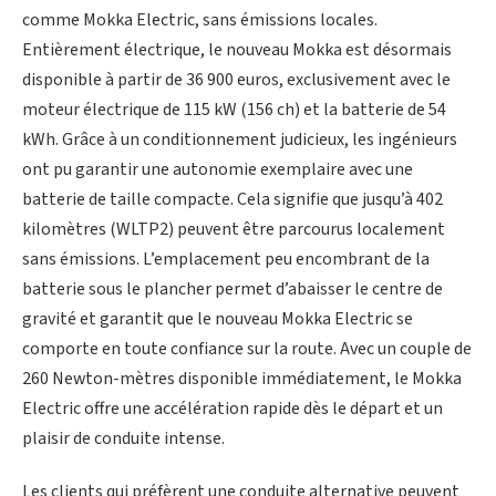
comme Mokka Electric, sans émissions locales.
Entièrement électrique, le nouveau Mokka est désormais
disponible à partir de 36 900 euros, exclusivement avec le
moteur électrique de 115 kW (156 ch) et la batterie de 54
kWh. Grâce à un conditionnement judicieux, les ingénieurs
ont pu garantir une autonomie exemplaire avec une
batterie de taille compacte. Cela signifie que jusqu’à 402
kilomètres (WLTP2) peuvent être parcourus localement
sans émissions. L’emplacement peu encombrant de la
batterie sous le plancher permet d’abaisser le centre de
gravité et garantit que le nouveau Mokka Electric se
comporte en toute confiance sur la route. Avec un couple de
260 Newton-mètres disponible immédiatement, le Mokka
Electric offre une accélération rapide dès le départ et un
plaisir de conduite intense.
Les clients qui préfèrent une conduite alternative peuvent