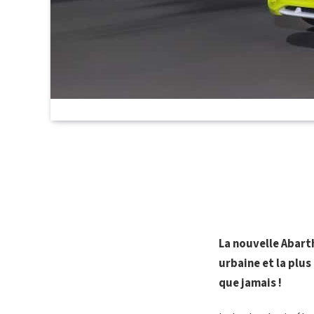
La nouvelle Abart
urbaine et la plus
que jamais !