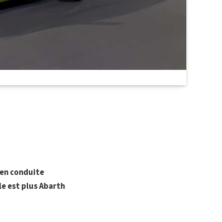
 en conduite
le est plus Abarth