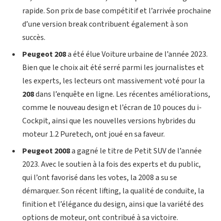
rapide. Son prix de base compétitif et l’arrivée prochaine
d’une version break contribuent également à son
succès.
Peugeot 208
a été élue Voiture urbaine de l’année 2023.
Bien que le choix ait été serré parmi les journalistes et
les experts, les lecteurs ont massivement voté pour la
208
dans l’enquête en ligne. Les récentes améliorations,
comme le nouveau design et l’écran de 10 pouces du i-
Cockpit, ainsi que les nouvelles versions hybrides du
moteur 1.2 Puretech, ont joué en sa faveur.
Peugeot 2008
a gagné le titre de Petit SUV de l’année
2023. Avec le soutien à la fois des experts et du public,
qui l’ont favorisé dans les votes, la 2008 a su se
démarquer. Son récent lifting, la qualité de conduite, la
finition et l’élégance du design, ainsi que la variété des
options de moteur, ont contribué à sa victoire.