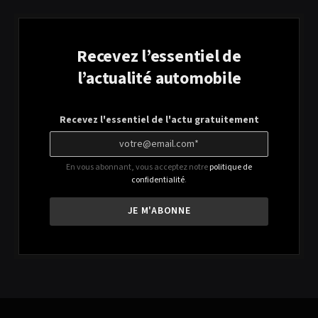
Recevez l’essentiel de
l’actualité automobile
Recevez l'essentiel de l'actu gratuitement
En vous abonnant, vous acceptez notre
politique de
confidentialité
.