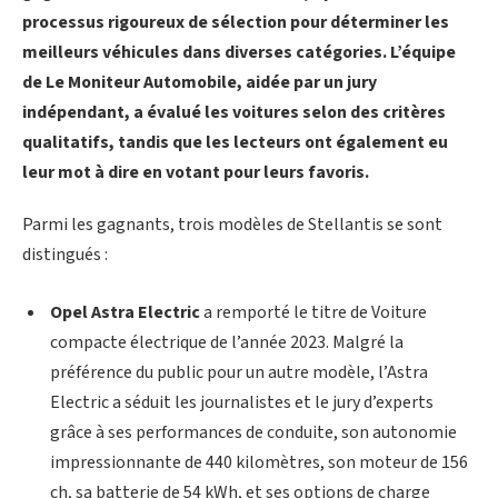
processus rigoureux de sélection pour déterminer les
meilleurs véhicules dans diverses catégories. L’équipe
de Le Moniteur Automobile, aidée par un jury
indépendant, a évalué les voitures selon des critères
qualitatifs, tandis que les lecteurs ont également eu
leur mot à dire en votant pour leurs favoris.
Parmi les gagnants, trois modèles de Stellantis se sont
distingués :
Opel Astra Electric
a remporté le titre de Voiture
compacte électrique de l’année 2023. Malgré la
préférence du public pour un autre modèle, l’Astra
Electric a séduit les journalistes et le jury d’experts
grâce à ses performances de conduite, son autonomie
impressionnante de 440 kilomètres, son moteur de 156
ch, sa batterie de 54 kWh, et ses options de charge