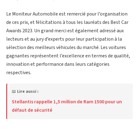
Le Moniteur Automobile est remercié pour l’organisation
de ces prix, et félicitations à tous les lauréats des Best Car
Awards 2023. Un grand merci est également adressé aux
lecteurs et au jury d’experts pour leur participation à la
sélection des meilleurs véhicules du marché. Les voitures
gagnantes représentent l’excellence en termes de qualité,
innovation et performance dans leurs catégories
respectives.
📖
Lire aussi :
Stellantis rappelle 1,5 million de Ram 1500 pour un
défaut de sécurité