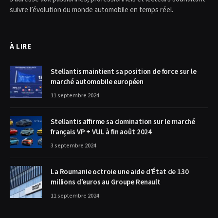
suivre l’évolution du monde automobile en temps réel.
À LIRE
Stellantis maintient sa position de force sur le
marché automobile européen
11 septembre 2024
Stellantis affirme sa domination sur le marché
français VP + VUL à fin août 2024
3 septembre 2024
La Roumanie octroie une aide d’État de 130
millions d’euros au Groupe Renault
11 septembre 2024