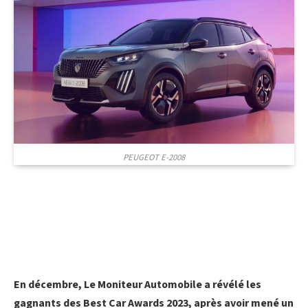
PEUGEOT E-2008
En décembre, Le Moniteur Automobile a révélé les
gagnants des Best Car Awards 2023, après avoir mené un