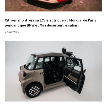
Citroën montrera sa 2CV électrique au Mondial de Paris
pendant que BMW et Mini désertent le salon
7 août 2026
© Citroën