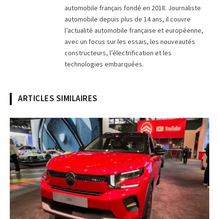
automobile français fondé en 2018. Journaliste
automobile depuis plus de 14 ans, il couvre
l’actualité automobile française et européenne,
avec un focus sur les essais, les nouveautés
constructeurs, l’électrification et les
technologies embarquées.
ARTICLES SIMILAIRES
© Photo MotorsActu / Faris Bouchaala