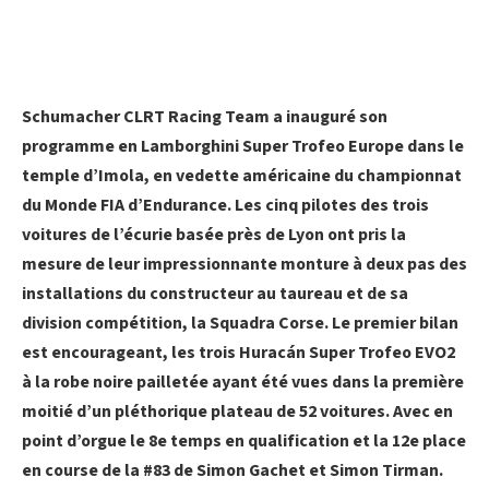
Schumacher CLRT Racing Team a inauguré son
programme en Lamborghini Super Trofeo Europe dans le
temple d’Imola, en vedette américaine du championnat
du Monde FIA d’Endurance. Les cinq pilotes des trois
voitures de l’écurie basée près de Lyon ont pris la
mesure de leur impressionnante monture à deux pas des
installations du constructeur au taureau et de sa
division compétition, la Squadra Corse. Le premier bilan
est encourageant, les trois Huracán Super Trofeo EVO2
à la robe noire pailletée ayant été vues dans la première
moitié d’un pléthorique plateau de 52 voitures. Avec en
point d’orgue le 8e temps en qualification et la 12e place
en course de la #83 de Simon Gachet et Simon Tirman.