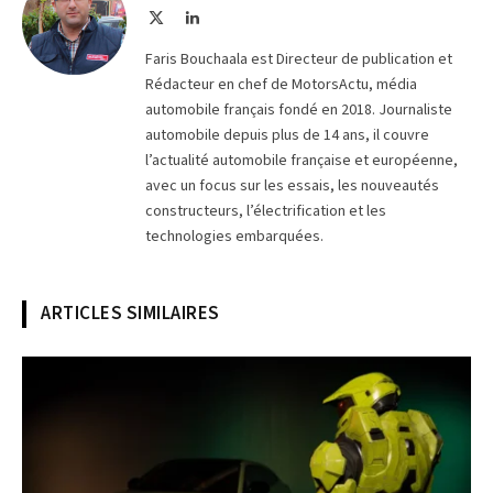
X
LinkedIn
(Twitter)
Faris Bouchaala est Directeur de publication et
Rédacteur en chef de MotorsActu, média
automobile français fondé en 2018. Journaliste
automobile depuis plus de 14 ans, il couvre
l’actualité automobile française et européenne,
avec un focus sur les essais, les nouveautés
constructeurs, l’électrification et les
technologies embarquées.
ARTICLES SIMILAIRES
© Lamborghini