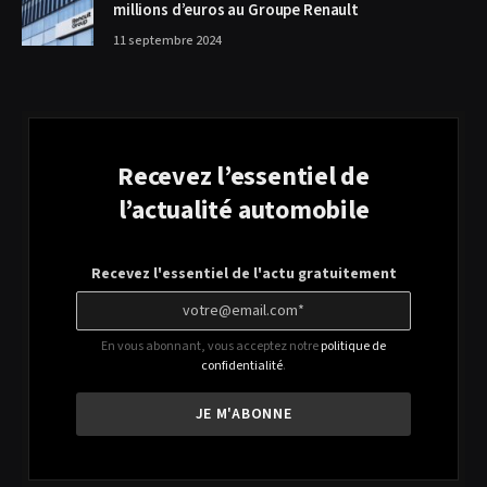
millions d’euros au Groupe Renault
11 septembre 2024
Recevez l’essentiel de
l’actualité automobile
Recevez l'essentiel de l'actu gratuitement
En vous abonnant, vous acceptez notre
politique de
confidentialité
.