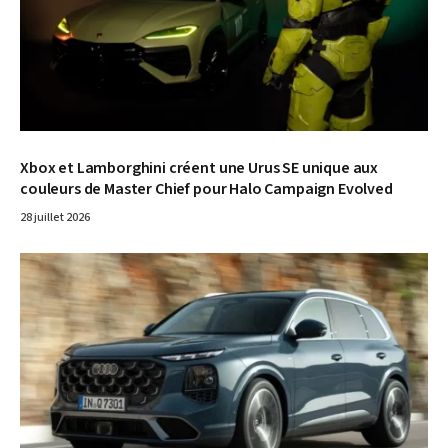
Xbox et Lamborghini créent une Urus SE unique aux
couleurs de Master Chief pour Halo Campaign Evolved
28 juillet 2026
© Audi