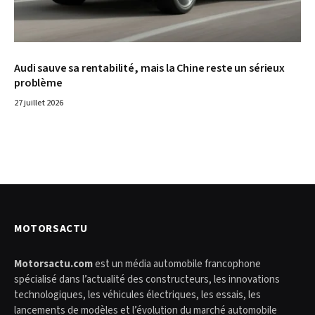
Audi sauve sa rentabilité, mais la Chine reste un sérieux
problème
27 juillet 2026
MOTORSACTU
Motorsactu.com
est un média automobile francophone
spécialisé dans l’actualité des constructeurs, les innovations
technologiques, les véhicules électriques, les essais, les
lancements de modèles et l’évolution du marché automobile