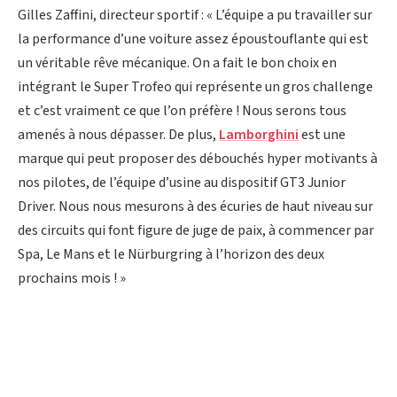
Gilles Zaffini, directeur sportif : « L’équipe a pu travailler sur
la performance d’une voiture assez époustouflante qui est
un véritable rêve mécanique. On a fait le bon choix en
intégrant le Super Trofeo qui représente un gros challenge
et c’est vraiment ce que l’on préfère ! Nous serons tous
amenés à nous dépasser. De plus,
Lamborghini
est une
marque qui peut proposer des débouchés hyper motivants à
nos pilotes, de l’équipe d’usine au dispositif GT3 Junior
Driver. Nous nous mesurons à des écuries de haut niveau sur
des circuits qui font figure de juge de paix, à commencer par
Spa, Le Mans et le Nürburgring à l’horizon des deux
prochains mois ! »