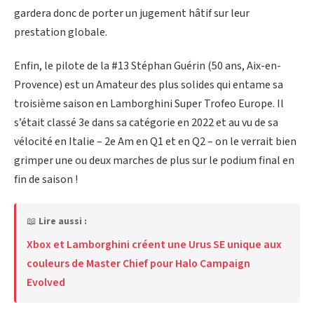
gardera donc de porter un jugement hâtif sur leur
prestation globale.
Enfin, le pilote de la #13 Stéphan Guérin (50 ans, Aix-en-
Provence) est un Amateur des plus solides qui entame sa
troisième saison en Lamborghini Super Trofeo Europe. Il
s’était classé 3e dans sa catégorie en 2022 et au vu de sa
vélocité en Italie – 2e Am en Q1 et en Q2 – on le verrait bien
grimper une ou deux marches de plus sur le podium final en
fin de saison !
📖
Lire aussi :
Xbox et Lamborghini créent une Urus SE unique aux
couleurs de Master Chief pour Halo Campaign
Evolved