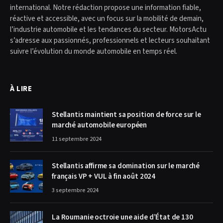
international. Notre rédaction propose une information fiable,
réactive et accessible, avec un focus sur la mobilité de demain,
l’industrie automobile et les tendances du secteur. MotorsActu
s’adresse aux passionnés, professionnels et lecteurs souhaitant
suivre l’évolution du monde automobile en temps réel.
À LIRE
Stellantis maintient sa position de force sur le
marché automobile européen
11 septembre 2024
Stellantis affirme sa domination sur le marché
français VP + VUL à fin août 2024
3 septembre 2024
La Roumanie octroie une aide d’État de 130