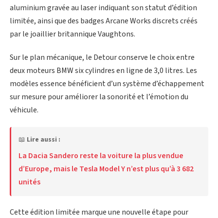
aluminium gravée au laser indiquant son statut d’édition
limitée, ainsi que des badges Arcane Works discrets créés
par le joaillier britannique Vaughtons.
Sur le plan mécanique, le Detour conserve le choix entre
deux moteurs BMW six cylindres en ligne de 3,0 litres. Les
modèles essence bénéficient d’un système d’échappement
sur mesure pour améliorer la sonorité et l’émotion du
véhicule.
📖
Lire aussi :
La Dacia Sandero reste la voiture la plus vendue
d’Europe, mais le Tesla Model Y n’est plus qu’à 3 682
unités
Cette édition limitée marque une nouvelle étape pour