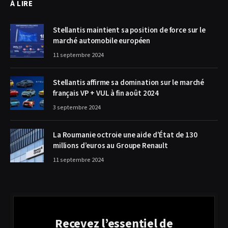
À LIRE
Stellantis maintient sa position de force sur le
marché automobile européen
11 septembre 2024
Stellantis affirme sa domination sur le marché
français VP + VUL à fin août 2024
3 septembre 2024
La Roumanie octroie une aide d’État de 130
millions d’euros au Groupe Renault
11 septembre 2024
Recevez l’essentiel de