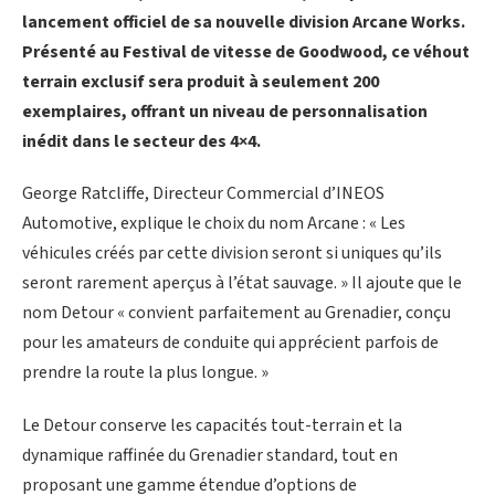
lancement officiel de sa nouvelle division Arcane Works.
Présenté au Festival de vitesse de Goodwood, ce véhout
terrain exclusif sera produit à seulement 200
exemplaires, offrant un niveau de personnalisation
inédit dans le secteur des 4×4.
George Ratcliffe, Directeur Commercial d’INEOS
Automotive, explique le choix du nom Arcane : « Les
véhicules créés par cette division seront si uniques qu’ils
seront rarement aperçus à l’état sauvage. » Il ajoute que le
nom Detour « convient parfaitement au Grenadier, conçu
pour les amateurs de conduite qui apprécient parfois de
prendre la route la plus longue. »
Le Detour conserve les capacités tout-terrain et la
dynamique raffinée du Grenadier standard, tout en
proposant une gamme étendue d’options de