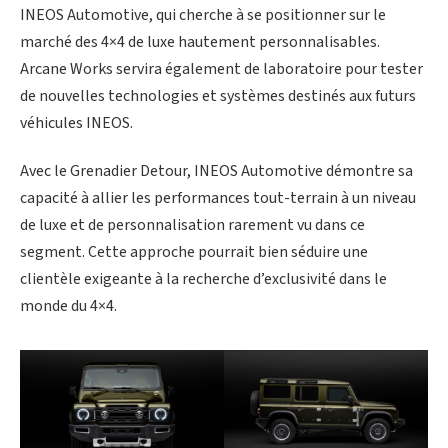
INEOS Automotive, qui cherche à se positionner sur le
marché des 4×4 de luxe hautement personnalisables.
Arcane Works servira également de laboratoire pour tester
de nouvelles technologies et systèmes destinés aux futurs
véhicules INEOS.
Avec le Grenadier Detour, INEOS Automotive démontre sa
capacité à allier les performances tout-terrain à un niveau
de luxe et de personnalisation rarement vu dans ce
segment. Cette approche pourrait bien séduire une
clientèle exigeante à la recherche d’exclusivité dans le
monde du 4×4.