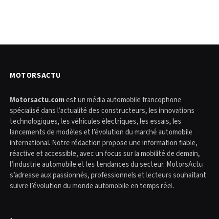
MOTORSACTU
Motorsactu.com
est un média automobile francophone
spécialisé dans l’actualité des constructeurs, les innovations
technologiques, les véhicules électriques, les essais, les
lancements de modèles et l’évolution du marché automobile
international. Notre rédaction propose une information fiable,
réactive et accessible, avec un focus sur la mobilité de demain,
l’industrie automobile et les tendances du secteur. MotorsActu
s’adresse aux passionnés, professionnels et lecteurs souhaitant
suivre l’évolution du monde automobile en temps réel.