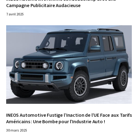
Campagne Publicitaire Audacieuse
7 avril 2025
INEOS Automotive Fustige l’Inaction de l’UE Face aux Tarifs
Américains : Une Bombe pour l’Industrie Auto !
30 mars 2025