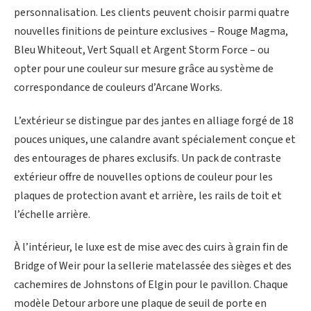
personnalisation. Les clients peuvent choisir parmi quatre
nouvelles finitions de peinture exclusives – Rouge Magma,
Bleu Whiteout, Vert Squall et Argent Storm Force – ou
opter pour une couleur sur mesure grâce au système de
correspondance de couleurs d’Arcane Works.
L’extérieur se distingue par des jantes en alliage forgé de 18
pouces uniques, une calandre avant spécialement conçue et
des entourages de phares exclusifs. Un pack de contraste
extérieur offre de nouvelles options de couleur pour les
plaques de protection avant et arrière, les rails de toit et
l’échelle arrière.
À l’intérieur, le luxe est de mise avec des cuirs à grain fin de
Bridge of Weir pour la sellerie matelassée des sièges et des
cachemires de Johnstons of Elgin pour le pavillon. Chaque
modèle Detour arbore une plaque de seuil de porte en