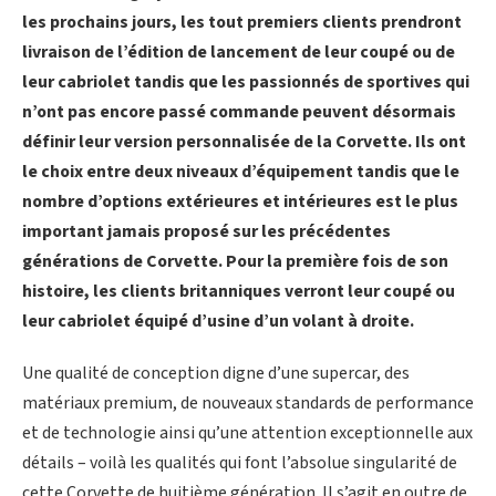
les prochains jours, les tout premiers clients prendront
livraison de l’édition de lancement de leur coupé ou de
leur cabriolet tandis que les passionnés de sportives qui
n’ont pas encore passé commande peuvent désormais
définir leur version personnalisée de la Corvette. Ils ont
le choix entre deux niveaux d’équipement tandis que le
nombre d’options extérieures et intérieures est le plus
important jamais proposé sur les précédentes
générations de Corvette. Pour la première fois de son
histoire, les clients britanniques verront leur coupé ou
leur cabriolet équipé d’usine d’un volant à droite.
Une qualité de conception digne d’une supercar, des
matériaux premium, de nouveaux standards de performance
et de technologie ainsi qu’une attention exceptionnelle aux
détails – voilà les qualités qui font l’absolue singularité de
cette Corvette de huitième génération. Il s’agit en outre de