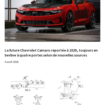
La future Chevrolet Camaro reportée à 2029, toujours en
berline à quatre portes selon de nouvelles sources
6 août 2026
© GM