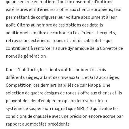
qu’une entrée en matière. Tout un ensemble d’options
extérieures et intérieures s’offre aux clients européens, leur
permettant de configurer leur voiture absolument à leur
goût. Citons au nombre de ces options des détails
additionnels en fibre de carbone à l’extérieur – becquets,
rétroviseurs extérieurs, roues et toit de cabriolet – qui
contribuent à renforcer l’allure dynamique de la Corvette de
nouvelle génération.
Dans l’habitacle, les clients ont le choix entre trois
différents sièges, allant des niveaux GT1 et GT2 aux sièges
Competition, ces derniers habillés de cuir Nappa. Une
sélection de quatre designs de roues s’offre aux clients et ils
peuvent décider d’équiper en option leur véhicule du
système de suspension magnétique MRC 4.0 qui évalue les
conditions de chaussée avec une précision encore accrue par
rapport aux modèles précédents.