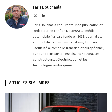
Telegram
lien
Faris Bouchaala
X
LinkedIn
(Twitter)
Faris Bouchaala est Directeur de publication et
Rédacteur en chef de MotorsActu, média
automobile français fondé en 2018. Journaliste
automobile depuis plus de 14 ans, il couvre
l’actualité automobile française et européenne,
avec un focus sur les essais, les nouveautés
constructeurs, l’électrification et les
technologies embarquées.
ARTICLES SIMILAIRES
© Chevrolet