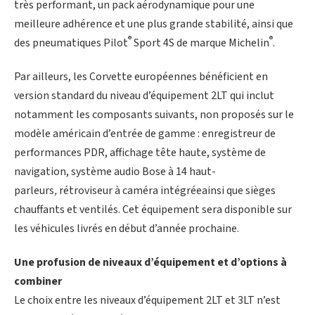
très performant, un pack aérodynamique pour une
meilleure adhérence et une plus grande stabilité, ainsi que
®
®
des pneumatiques Pilot
Sport 4S de marque Michelin
.
Par ailleurs, les Corvette européennes bénéficient en
version standard du niveau d’équipement 2LT qui inclut
notamment les composants suivants, non proposés sur le
modèle américain d’entrée de gamme : enregistreur de
performances PDR, affichage tête haute, système de
navigation, système audio Bose à 14 haut-
parleurs
,
rétroviseur à caméra intégréeainsi que sièges
chauffants et ventilés. Cet équipement sera disponible sur
les véhicules livrés en début d’année prochaine.
Une profusion de niveaux d’équipement et d’options à
combiner
Le choix entre les niveaux d’équipement 2LT et 3LT n’est