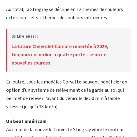
Au total, la Stingray se décline en 12 thèmes de couleurs
extérieures et six thèmes de couleurs intérieures.
📖
Lire aussi :
La future Chevrolet Camaro reportée à 2029,
toujours en berline à quatre portes selon de
nouvelles sources
En outre, tous les modèles Corvette peuvent bénéficier en
option d’un système de relèvement de la garde au sol qui
permet de relever l’avant du véhicule de 50 mm à faible
vitesse (jusqu’à 38 km/h).
Un beat américain
Au cœur de la nouvelle Corvette Stingray vibre le moteur