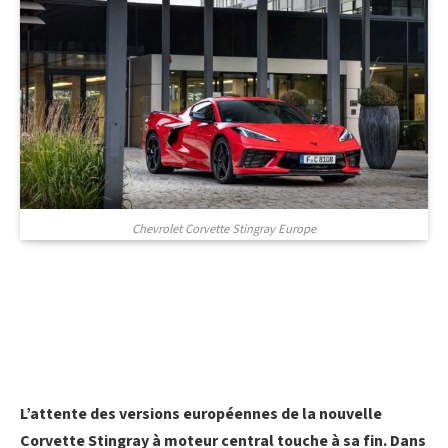
Chevrolet Corvette Stingray Europe
L’attente des versions européennes de la nouvelle
Corvette Stingray à moteur central touche à sa fin. Dans