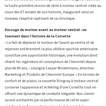
la toute première version de série à moteur central créée au
cours des 67 années de son histoire, inaugurant ainsi un
nouveau chapitre captivant de sa chronique.
Passage du moteur avant au moteur central : un
tournant dans l’histoire de la Corvette
« Le fait de déplacer le moteur de l’avant au centre et de
repenser entièrement la plus célèbre sportive américaine
constitue une opportunité historique, une évolution dont
rêvent les ingénieurs et concepteurs de Chevrolet depuis
plus de 60 ans, » souligne Caspar Winkelmann, directeur
Marketing et Produits de Chevrolet Europe. « En termes de
confort et de plaisir, la nouvelle Stingray à moteur central
conserve l’apparence et le feeling d’une Corvette tout en
offrant une dynamique de conduite inégalée. Nos clients
seront enchantés par la performance de cette super-