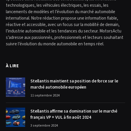
technologiques, les véhicules électriques, les essais, les
lancements de modèles et l’évolution du marché automobile
international. Notre rédaction propose une information fiable,
réactive et accessible, avec un focus sur la mobilité de demain,
l’industrie automobile et les tendances du secteur. MotorsActu
s’adresse aux passionnés, professionnels et lecteurs souhaitant
suivre l’évolution du monde automobile en temps réel.
À LIRE
Stellantis maintient sa position de force sur le
marché automobile européen
11 septembre 2024
Stellantis affirme sa domination sur le marché
français VP + VUL à fin août 2024
3 septembre 2024