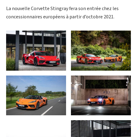
La nouvelle Corvette Stingray fera son entrée chez les
concessionnaires européens à partir d’octobre 2021.