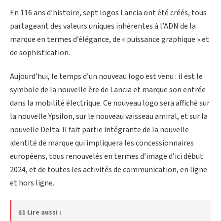
En 116 ans d’histoire, sept logos Lancia ont été créés, tous
partageant des valeurs uniques inhérentes à l’ADN de la
marque en termes d’élégance, de « puissance graphique » et
de sophistication.
Aujourd’hui, le temps d’un nouveau logo est venu : il est le
symbole de la nouvelle ère de Lancia et marque son entrée
dans la mobilité électrique. Ce nouveau logo sera affiché sur
la nouvelle Ypsilon, sur le nouveau vaisseau amiral, et sur la
nouvelle Delta. Il fait partie intégrante de la nouvelle
identité de marque qui impliquera les concessionnaires
européens, tous renouvelés en termes d’image d’ici début
2024, et de toutes les activités de communication, en ligne
et hors ligne.
📖
Lire aussi :