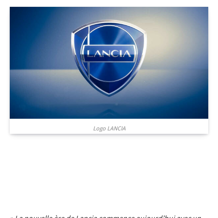
Logo LANCIA