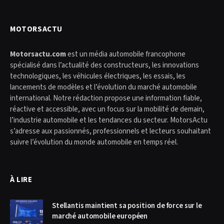
MOTORSACTU
Motorsactu.com
est un média automobile francophone
spécialisé dans l’actualité des constructeurs, les innovations
technologiques, les véhicules électriques, les essais, les
lancements de modèles et l’évolution du marché automobile
international. Notre rédaction propose une information fiable,
réactive et accessible, avec un focus sur la mobilité de demain,
l’industrie automobile et les tendances du secteur. MotorsActu
s’adresse aux passionnés, professionnels et lecteurs souhaitant
suivre l’évolution du monde automobile en temps réel.
À LIRE
Stellantis maintient sa position de force sur le
marché automobile européen