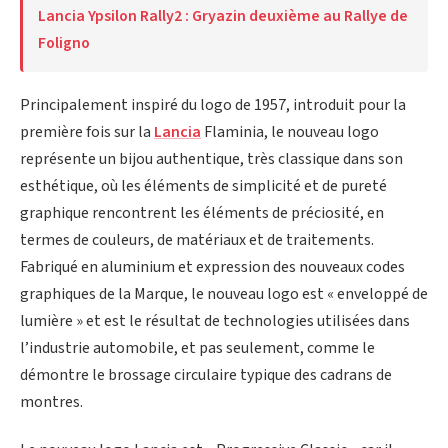
Lancia Ypsilon Rally2 : Gryazin deuxième au Rallye de
Foligno
Principalement inspiré du logo de 1957, introduit pour la
première fois sur la
Lancia
Flaminia, le nouveau logo
représente un bijou authentique, très classique dans son
esthétique, où les éléments de simplicité et de pureté
graphique rencontrent les éléments de préciosité, en
termes de couleurs, de matériaux et de traitements.
Fabriqué en aluminium et expression des nouveaux codes
graphiques de la Marque, le nouveau logo est « enveloppé de
lumière » et est le résultat de technologies utilisées dans
l’industrie automobile, et pas seulement, comme le
démontre le brossage circulaire typique des cadrans de
montres.