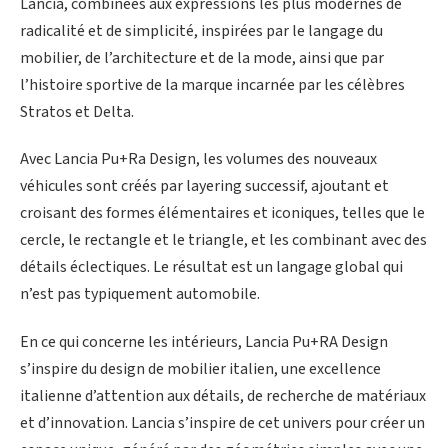
Lancia, combinées aux expressions les plus modernes de
radicalité et de simplicité, inspirées par le langage du
mobilier, de l’architecture et de la mode, ainsi que par
l’histoire sportive de la marque incarnée par les célèbres
Stratos et Delta.
Avec Lancia Pu+Ra Design, les volumes des nouveaux
véhicules sont créés par layering successif, ajoutant et
croisant des formes élémentaires et iconiques, telles que le
cercle, le rectangle et le triangle, et les combinant avec des
détails éclectiques. Le résultat est un langage global qui
n’est pas typiquement automobile.
En ce qui concerne les intérieurs, Lancia Pu+RA Design
s’inspire du design de mobilier italien, une excellence
italienne d’attention aux détails, de recherche de matériaux
et d’innovation. Lancia s’inspire de cet univers pour créer un