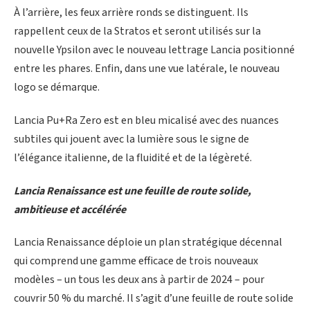
À l’arrière, les feux arrière ronds se distinguent. Ils
rappellent ceux de la Stratos et seront utilisés sur la
nouvelle Ypsilon avec le nouveau lettrage Lancia positionné
entre les phares. Enfin, dans une vue latérale, le nouveau
logo se démarque.
Lancia Pu+Ra Zero est en bleu micalisé avec des nuances
subtiles qui jouent avec la lumière sous le signe de
l’élégance italienne, de la fluidité et de la légèreté.
Lancia Renaissance est une feuille de route solide,
ambitieuse et accélérée
Lancia Renaissance déploie un plan stratégique décennal
qui comprend une gamme efficace de trois nouveaux
modèles – un tous les deux ans à partir de 2024 – pour
couvrir 50 % du marché. Il s’agit d’une feuille de route solide