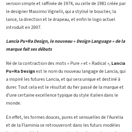
version simple et raffinée de 1974, ou celle de 1981 créée par
le designer Massimo Vignelli, qui a stylisé le bouclier, la
lance, la direction et le drapeau, et enfin le logo actuel
introduit en 2007.
Lancia Pu+Ra Design, le nouveau « Design Language » de la
marque fait ses débuts
Né de la contraction des mots « Pure » et « Radical »,
Lancia
Pu+Ra Design
est le nom du nouveau langage de Lancia, qui
a inspiré les futures Lancia, et qui sera unique et destiné à
durer. Tout cela est le résultat du fier passé de la marque et
d’une certaine excellence typique du style italien dans le
monde.
En effet, les formes douces, pures et sensuelles de l’Aurelia
et de la Flaminia se retrouveront dans les futurs modèles