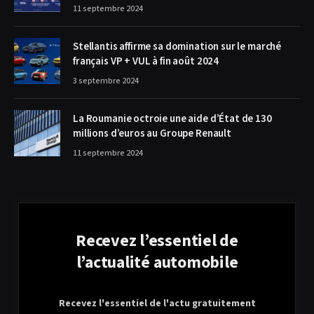
11 septembre 2024
Stellantis affirme sa domination sur le marché
français VP + VUL à fin août 2024
3 septembre 2024
La Roumanie octroie une aide d’État de 130
millions d’euros au Groupe Renault
11 septembre 2024
Recevez l’essentiel de
l’actualité automobile
Recevez l'essentiel de l'actu gratuitement