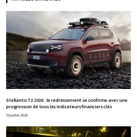
© Fiat
Stellantis T2 2026 : le redressement se confirme avec une
progression de tous les indicateurs financiers clés
30 juillet 2026
© Lancia