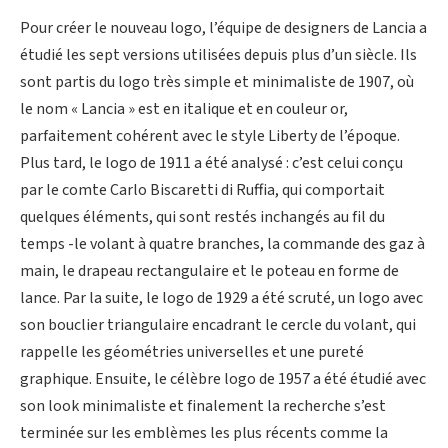
Pour créer le nouveau logo, l’équipe de designers de Lancia a
étudié les sept versions utilisées depuis plus d’un siècle. Ils
sont partis du logo très simple et minimaliste de 1907, où
le nom « Lancia » est en italique et en couleur or,
parfaitement cohérent avec le style Liberty de l’époque.
Plus tard, le logo de 1911 a été analysé : c’est celui conçu
par le comte Carlo Biscaretti di Ruffia, qui comportait
quelques éléments, qui sont restés inchangés au fil du
temps -le volant à quatre branches, la commande des gaz à
main, le drapeau rectangulaire et le poteau en forme de
lance. Par la suite, le logo de 1929 a été scruté, un logo avec
son bouclier triangulaire encadrant le cercle du volant, qui
rappelle les géométries universelles et une pureté
graphique. Ensuite, le célèbre logo de 1957 a été étudié avec
son look minimaliste et finalement la recherche s’est
terminée sur les emblèmes les plus récents comme la