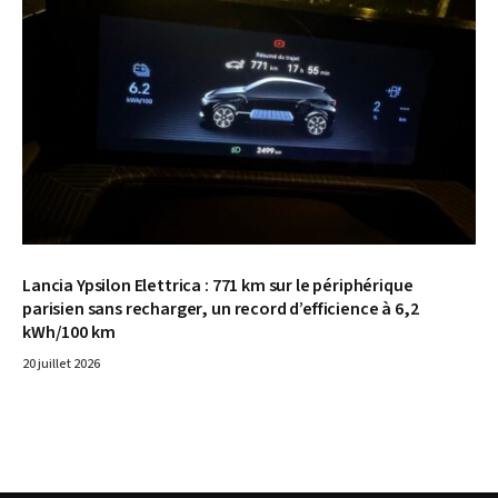
Lancia Ypsilon Elettrica : 771 km sur le périphérique
parisien sans recharger, un record d’efficience à 6,2
kWh/100 km
20 juillet 2026