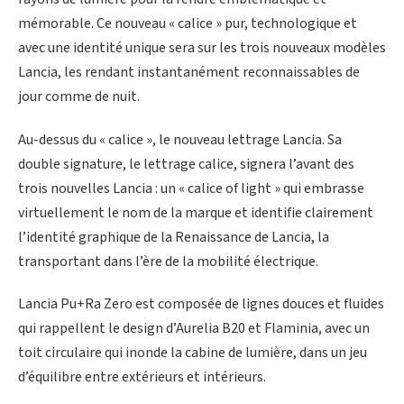
mémorable. Ce nouveau « calice » pur, technologique et
avec une identité unique sera sur les trois nouveaux modèles
Lancia, les rendant instantanément reconnaissables de
jour comme de nuit.
Au-dessus du « calice », le nouveau lettrage Lancia. Sa
double signature, le lettrage calice, signera l’avant des
trois nouvelles Lancia : un « calice of light » qui embrasse
virtuellement le nom de la marque et identifie clairement
l’identité graphique de la Renaissance de Lancia, la
transportant dans l’ère de la mobilité électrique.
Lancia Pu+Ra Zero est composée de lignes douces et fluides
qui rappellent le design d’Aurelia B20 et Flaminia, avec un
toit circulaire qui inonde la cabine de lumière, dans un jeu
d’équilibre entre extérieurs et intérieurs.