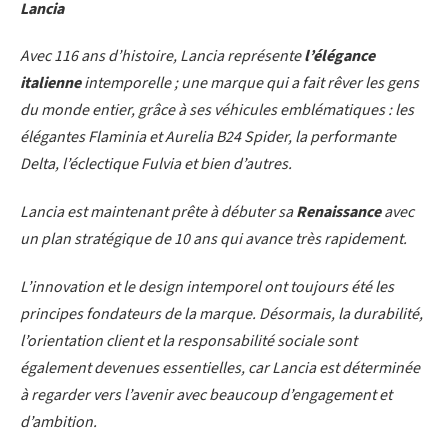
Lancia
Avec 116 ans d’histoire, Lancia représente
l’élégance
italienne
intemporelle ; une marque qui a fait rêver les gens
du monde entier, grâce à ses véhicules emblématiques : les
élégantes Flaminia et Aurelia B24 Spider, la performante
Delta, l’éclectique Fulvia et bien d’autres.
Lancia est maintenant prête à débuter sa
Renaissance
avec
un plan stratégique de 10 ans qui avance très rapidement.
L’innovation et le design intemporel ont toujours été les
principes fondateurs de la marque. Désormais, la durabilité,
l’orientation client et la responsabilité sociale sont
également devenues essentielles, car Lancia est déterminée
à regarder vers l’avenir avec beaucoup d’engagement et
d’ambition.