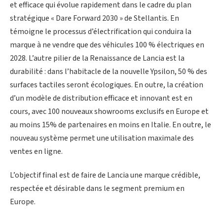
et efficace qui évolue rapidement dans le cadre du plan
stratégique « Dare Forward 2030 » de Stellantis. En
témoigne le processus d’électrification qui conduira la
marque à ne vendre que des véhicules 100 % électriques en
2028. L’autre pilier de la Renaissance de Lancia est la
durabilité : dans l’habitacle de la nouvelle Ypsilon, 50 % des
surfaces tactiles seront écologiques. En outre, la création
d’un modèle de distribution efficace et innovant est en
cours, avec 100 nouveaux showrooms exclusifs en Europe et
au moins 15% de partenaires en moins en Italie. En outre, le
nouveau système permet une utilisation maximale des
ventes en ligne.
L’objectif final est de faire de Lancia une marque crédible,
respectée et désirable dans le segment premium en
Europe.