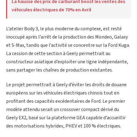
La hausse des prix de carburant boost les ventes des
véhicules électriques de 70% en Avril
L’atelier Body 3, le plus moderne du complexe, est resté
inoccupé après l’arrêt de la production des Mondeo, Galaxy
et S-Max, tandis que l’activité se concentre sur la Ford Kuga.
La cession de cette section à Geely permettrait au
constructeur asiatique d’exploiter une ligne indépendante,
sans partager les chaînes de production existantes.
Le projet permettrait à Geely d’éviter les droits de douane
européens sur les véhicules électriques chinois tout en
profitant des capacités excédentaires de Ford. Le premier
modèle attendu serait un crossover compact dérivé du
Geely EX2, basé sur la plateforme GEA capable d’accueillir
des motorisations hybrides, PHEV et 100 % électriques.