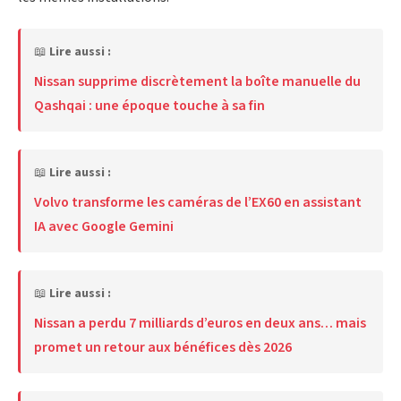
📖
Lire aussi :
Nissan supprime discrètement la boîte manuelle du
Qashqai : une époque touche à sa fin
📖
Lire aussi :
Volvo transforme les caméras de l’EX60 en assistant
IA avec Google Gemini
📖
Lire aussi :
Nissan a perdu 7 milliards d’euros en deux ans… mais
promet un retour aux bénéfices dès 2026