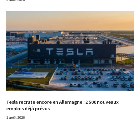
© Tesla
Tesla recrute encore en Allemagne : 2 500 nouveaux
emplois déjà prévus
1 août 2026