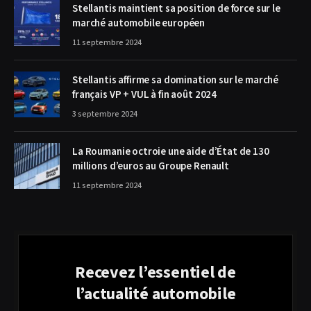
Stellantis maintient sa position de force sur le
marché automobile européen
11 septembre 2024
Stellantis affirme sa domination sur le marché
français VP + VUL à fin août 2024
3 septembre 2024
La Roumanie octroie une aide d’État de 130
millions d’euros au Groupe Renault
11 septembre 2024
Recevez l’essentiel de
l’actualité automobile