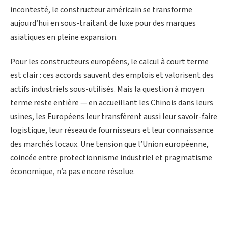
incontesté, le constructeur américain se transforme
aujourd’hui en sous-traitant de luxe pour des marques
asiatiques en pleine expansion.
Pour les constructeurs européens, le calcul à court terme
est clair : ces accords sauvent des emplois et valorisent des
actifs industriels sous-utilisés. Mais la question à moyen
terme reste entière — en accueillant les Chinois dans leurs
usines, les Européens leur transfèrent aussi leur savoir-faire
logistique, leur réseau de fournisseurs et leur connaissance
des marchés locaux. Une tension que l’Union européenne,
coincée entre protectionnisme industriel et pragmatisme
économique, n’a pas encore résolue.