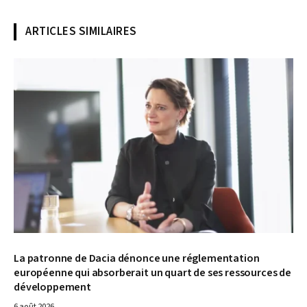
ARTICLES SIMILAIRES
© Dacia
La patronne de Dacia dénonce une réglementation
européenne qui absorberait un quart de ses ressources de
développement
6 août 2026