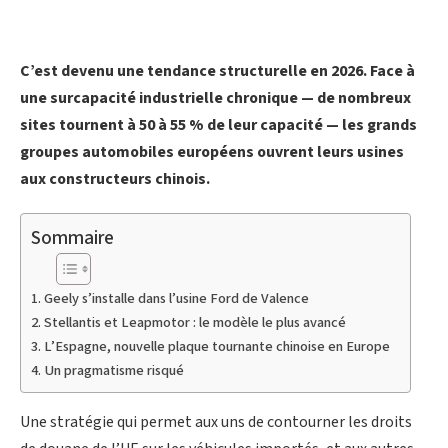
C’est devenu une tendance structurelle en 2026. Face à
une surcapacité industrielle chronique — de nombreux
sites tournent à 50 à 55 % de leur capacité — les grands
groupes automobiles européens ouvrent leurs usines
aux constructeurs chinois.
Sommaire
Geely s’installe dans l’usine Ford de Valence
Stellantis et Leapmotor : le modèle le plus avancé
L’Espagne, nouvelle plaque tournante chinoise en Europe
Un pragmatisme risqué
Une stratégie qui permet aux uns de contourner les droits