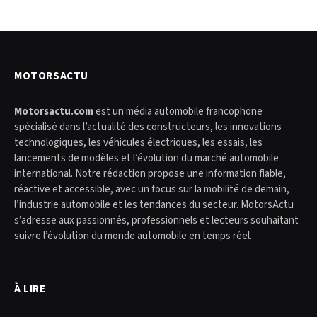
MOTORSACTU
Motorsactu.com
est un média automobile francophone
spécialisé dans l’actualité des constructeurs, les innovations
technologiques, les véhicules électriques, les essais, les
lancements de modèles et l’évolution du marché automobile
international. Notre rédaction propose une information fiable,
réactive et accessible, avec un focus sur la mobilité de demain,
l’industrie automobile et les tendances du secteur. MotorsActu
s’adresse aux passionnés, professionnels et lecteurs souhaitant
suivre l’évolution du monde automobile en temps réel.
À LIRE