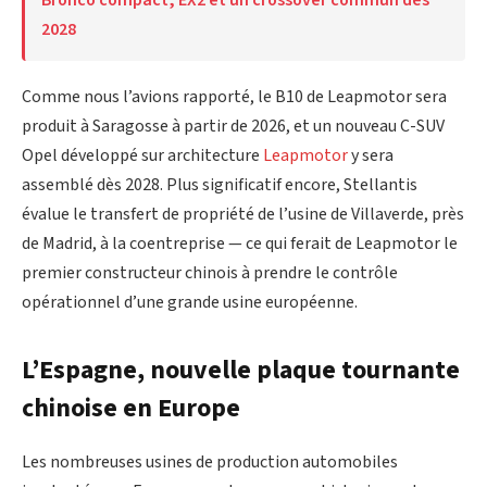
2028
Comme nous l’avions rapporté, le B10 de Leapmotor sera
produit à Saragosse à partir de 2026, et un nouveau C-SUV
Opel développé sur architecture
Leapmotor
y sera
assemblé dès 2028. Plus significatif encore, Stellantis
évalue le transfert de propriété de l’usine de Villaverde, près
de Madrid, à la coentreprise — ce qui ferait de Leapmotor le
premier constructeur chinois à prendre le contrôle
opérationnel d’une grande usine européenne.
L’Espagne, nouvelle plaque tournante
chinoise en Europe
Les nombreuses usines de production automobiles