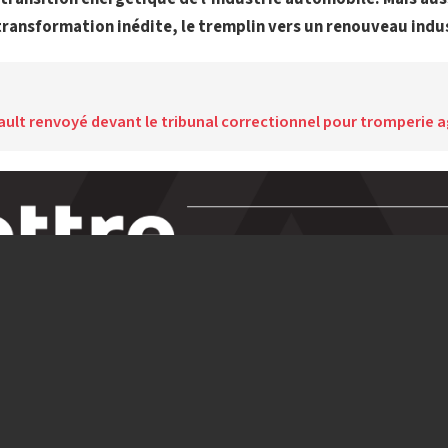
transformation inédite, le tremplin vers un renouveau indu
ault renvoyé devant le tribunal correctionnel pour tromperie 