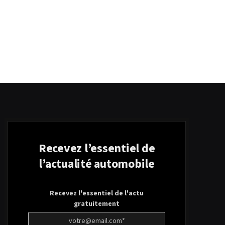
Recevez l’essentiel de
l’actualité automobile
Recevez l'essentiel de l'actu
gratuitement