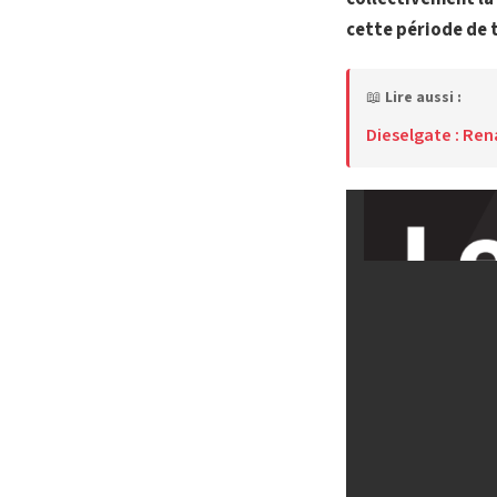
cette période de 
📖
Lire aussi :
Dieselgate : Ren