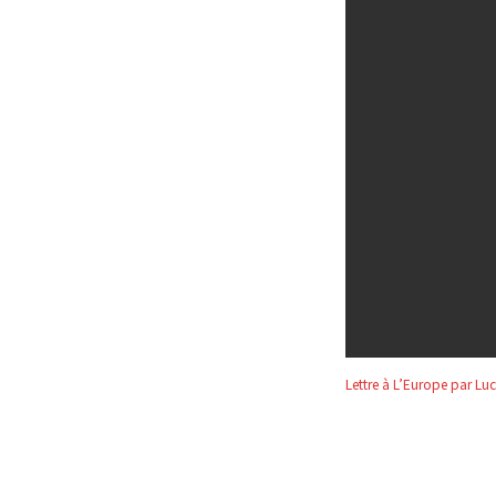
Lettre à L’Europe par L