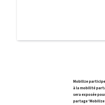
Mobilize particip
à la mobilité part
sera exposée pour
partage ‘Mobilize