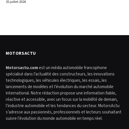
25 juillet 2026
MOTORSACTU
Motorsactu.com
est un média automobile francophone
spécialisé dans l’actualité des constructeurs, les innovations
technologiques, les véhicules électriques, les essais, les
lancements de modèles et l’évolution du marché automobile
international. Notre rédaction propose une information fiable,
réactive et accessible, avec un focus sur la mobilité de demain,
l’industrie automobile et les tendances du secteur. MotorsActu
s’adresse aux passionnés, professionnels et lecteurs souhaitant
suivre l’évolution du monde automobile en temps réel.