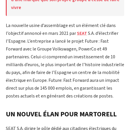
vivre
La nouvelle usine d’assemblage est un élément clé dans
l’objectif annoncé en mars 2021 par
SEAT
S.A. d’électrifier
l’Espagne. L’entreprise a lancé le projet Future : Fast
Forward avec le Groupe Volkswagen, PowerCo et 49
partenaires. Celui-ci comprend un investissement de 10
milliards d’euros, le plus important de l’histoire industrielle
du pays, afin de faire de l’Espagne un centre de la mobilité
électrique en Europe. Future: Fast Forward aura un impact
direct sur plus de 145 000 emplois, en garantissant les
postes actuels et en générant des créations de postes.
UN NOUVEL ÉLAN POUR MARTORELL
SEAT S.A. dirige le pôle dédié aux citadines électriques du