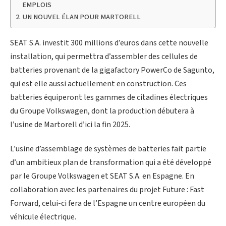
EMPLOIS
UN NOUVEL ÉLAN POUR MARTORELL
SEAT S.A. investit 300 millions d’euros dans cette nouvelle
installation, qui permettra d’assembler des cellules de
batteries provenant de la gigafactory PowerCo de Sagunto,
qui est elle aussi actuellement en construction. Ces
batteries équiperont les gammes de citadines électriques
du Groupe Volkswagen, dont la production débutera à
l’usine de Martorell d’ici la fin 2025.
L’usine d’assemblage de systèmes de batteries fait partie
d’un ambitieux plan de transformation qui a été développé
par le Groupe Volkswagen et SEAT S.A. en Espagne. En
collaboration avec les partenaires du projet Future : Fast
Forward, celui-ci fera de l’Espagne un centre européen du
véhicule électrique.