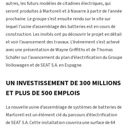
autres, les futurs modèles de citadines électriques, qui
seront produites à Martorell et à Navarre à partir de l’année
prochaine. Le groupe s’est ensuite rendu sur le site sur
lequel l’usine d’assemblage des batteries est en cours de
construction. Les invités ont pu découvrir le projet en détail
et voir l’avancement des travaux. L’événement s’est achevé
avec une présentation de Wayne Griffiths et de Thomas
Schäfer sur l’avancement du plan d’électrification du Groupe
Volkswagen et de SEAT S.A. en Espagne.
UN INVESTISSEMENT DE 300 MILLIONS
ET PLUS DE 500 EMPLOIS
La nouvelle usine d’assemblage de systèmes de batteries de
Martorell est un élément clé du parcours d’électrification
de SEAT S.A. Cette installation couvrira une surface de 64