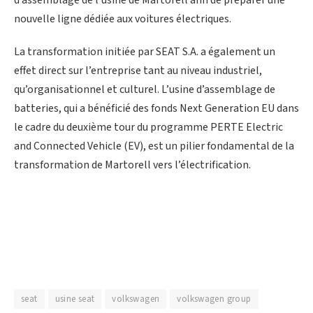
nouvelle ligne dédiée aux voitures électriques.
La transformation initiée par SEAT S.A. a également un
effet direct sur l’entreprise tant au niveau industriel,
qu’organisationnel et culturel. L’usine d’assemblage de
batteries, qui a bénéficié des fonds Next Generation EU dans
le cadre du deuxième tour du programme PERTE Electric
and Connected Vehicle (EV), est un pilier fondamental de la
transformation de Martorell vers l’électrification.
seat
usine seat
volkswagen
volkswagen group