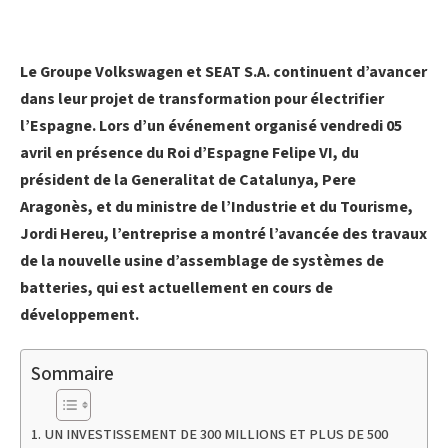
Le Groupe Volkswagen et SEAT S.A. continuent d’avancer
dans leur projet de transformation pour électrifier
l’Espagne. Lors d’un événement organisé vendredi 05
avril en présence du Roi d’Espagne Felipe VI, du
président de la Generalitat de Catalunya, Pere
Aragonès, et du ministre de l’Industrie et du Tourisme,
Jordi Hereu, l’entreprise a montré l’avancée des travaux
de la nouvelle usine d’assemblage de systèmes de
batteries, qui est actuellement en cours de
développement.
Sommaire
UN INVESTISSEMENT DE 300 MILLIONS ET PLUS DE 500