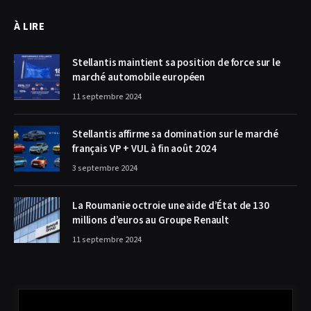
À LIRE
Stellantis maintient sa position de force sur le
marché automobile européen
11 septembre 2024
Stellantis affirme sa domination sur le marché
français VP + VUL à fin août 2024
3 septembre 2024
La Roumanie octroie une aide d’État de 130
millions d’euros au Groupe Renault
11 septembre 2024