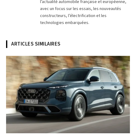
l’actualité automobile française et européenne,
avec un focus sur les essais, les nouveautés
constructeurs, l’électrification et les
technologies embarquées.
ARTICLES SIMILAIRES
© Audi