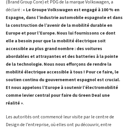
(Brand Group Core) et PDG de la marque Volkswagen, a
déclaré :
« Le Groupe Volkswagen est engagé à 100 % en
Espagne, dans l’industrie automobile espagnole et dans
la construction de l’avenir de la mobilité durable en
Europe et pour l’Europe. Nous lui fournissons ce dont
elle a besoin pour que la mobilité électrique soit
accessible au plus grand nombre : des voitures
abordables et attrayantes et des batteries à la pointe
de la technologie. Nous nous efforçons de rendre la
mobilité électrique accessible à tous ! Pour ce faire, le
soutien continu du gouvernement espagnol est crucial.
Et nous appelons l’Europe à soutenir l’électromobilité
comme levier central pour faire du Green Deal une
réalité »
.
Les autorités ont commencé leur visite par le centre de
Design de l’entreprise, où elles ont pu découvrir, entre