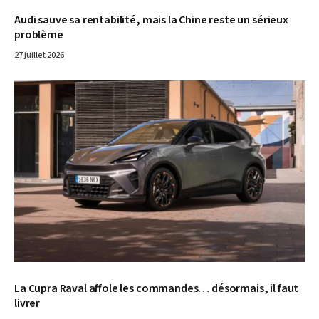
Audi sauve sa rentabilité, mais la Chine reste un sérieux
problème
27 juillet 2026
© Cupra
La Cupra Raval affole les commandes… désormais, il faut
livrer