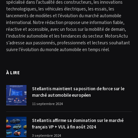
spécialisé dans l’actualité des constructeurs, les innovations
technologiques, les véhicules électriques, les essais, les
lancements de modèles et l’évolution du marché automobile
international. Notre rédaction propose une information fiable,
réactive et accessible, avec un focus sur la mobilité de demain,
l’industrie automobile et les tendances du secteur. MotorsActu
s’adresse aux passionnés, professionnels et lecteurs souhaitant
suivre l’évolution du monde automobile en temps réel.
À LIRE
Stellantis maintient sa position de force sur le
marché automobile européen
11 septembre 2024
Stellantis affirme sa domination sur le marché
français VP + VUL à fin août 2024
3 septembre 2024