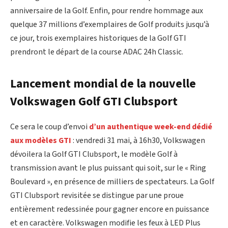
anniversaire de la Golf. Enfin, pour rendre hommage aux
quelque 37 millions d’exemplaires de Golf produits jusqu’à
ce jour, trois exemplaires historiques de la Golf GTI
prendront le départ de la course ADAC 24h Classic.
Lancement mondial de la nouvelle
Volkswagen Golf GTI Clubsport
Ce sera le coup d’envoi
d’un authentique week-end dédié
aux modèles GTI
: vendredi 31 mai, à 16h30, Volkswagen
dévoilera la Golf GTI Clubsport, le modèle Golf à
transmission avant le plus puissant qui soit, sur le « Ring
Boulevard », en présence de milliers de spectateurs. La Golf
GTI Clubsport revisitée se distingue par une proue
entièrement redessinée pour gagner encore en puissance
et en caractère. Volkswagen modifie les feux à LED Plus