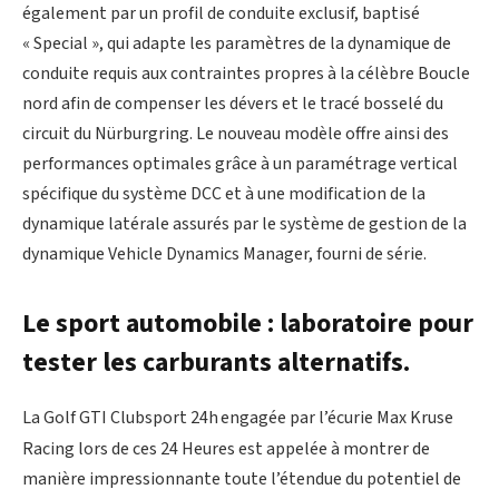
également par un profil de conduite exclusif, baptisé
« Special », qui adapte les paramètres de la dynamique de
conduite requis aux contraintes propres à la célèbre Boucle
nord afin de compenser les dévers et le tracé bosselé du
circuit du Nürburgring. Le nouveau modèle offre ainsi des
performances optimales grâce à un paramétrage vertical
spécifique du système DCC et à une modification de la
dynamique latérale assurés par le système de gestion de la
dynamique Vehicle Dynamics Manager, fourni de série.
Le sport automobile : laboratoire pour
tester les carburants alternatifs.
La Golf GTI Clubsport 24h
engagée par l’écurie Max Kruse
Racing lors de ces 24 Heures est appelée à montrer de
manière impressionnante toute l’étendue du potentiel de