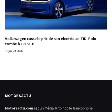
Volkswagen casse le prix de son électrique : l’ID. Polo
tombe à 17 850 €
18 juillet 2026
MOTORSACTU
Motorsactu.com
est un média automobile francophone