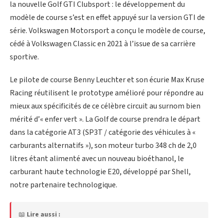
la nouvelle Golf GTI Clubsport : le développement du
modèle de course s’est en effet appuyé sur la version GTI de
série. Volkswagen Motorsport a conçu le modèle de course,
cédé à Volkswagen Classic en 2021 à l’issue de sa carrière
sportive.
Le pilote de course Benny Leuchter et son écurie Max Kruse
Racing réutilisent le prototype amélioré pour répondre au
mieux aux spécificités de ce célèbre circuit au surnom bien
mérité d’« enfer vert ». La Golf de course prendra le départ
dans la catégorie AT3 (SP3T / catégorie des véhicules à «
carburants alternatifs »), son moteur turbo 348 ch de 2,0
litres étant alimenté avec un nouveau bioéthanol, le
carburant haute technologie E20, développé par Shell,
notre partenaire technologique.
📖
Lire aussi :