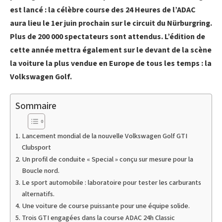
est lancé : la célèbre course des 24 Heures de l’ADAC
aura lieu le 1er juin prochain sur le circuit du Nürburgring.
Plus de 200 000 spectateurs sont attendus. L’édition de
cette année mettra également sur le devant de la scène
la voiture la plus vendue en Europe de tous les temps : la
Volkswagen Golf.
Sommaire
Lancement mondial de la nouvelle Volkswagen Golf GTI
Clubsport
Un profil de conduite « Special » conçu sur mesure pour la
Boucle nord.
Le sport automobile : laboratoire pour tester les carburants
alternatifs.
Une voiture de course puissante pour une équipe solide.
Trois GTI engagées dans la course ADAC 24h Classic