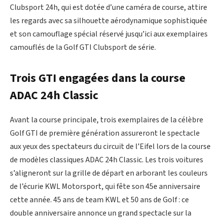
Clubsport 24h, qui est dotée d’une caméra de course, attire
les regards avec sa silhouette aérodynamique sophistiquée
et son camouflage spécial réservé jusqu’ici aux exemplaires
camouflés de la Golf GTI Clubsport de série.
Trois GTI engagées dans la course
ADAC 24h Classic
Avant la course principale, trois exemplaires de la célèbre
Golf GTI de première génération assureront le spectacle
aux yeux des spectateurs du circuit de l’Eifel lors de la course
de modèles classiques ADAC 24h Classic. Les trois voitures
s’aligneront sur la grille de départ en arborant les couleurs
de l’écurie KWL Motorsport, qui fête son 45e anniversaire
cette année. 45 ans de team KWL et 50 ans de Golf : ce
double anniversaire annonce un grand spectacle sur la