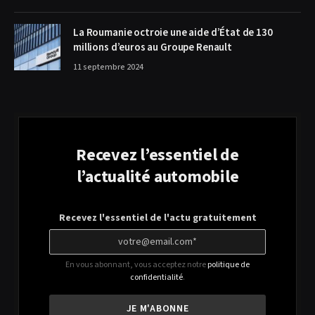
La Roumanie octroie une aide d’État de 130
millions d’euros au Groupe Renault
11 septembre 2024
Recevez l’essentiel de
l’actualité automobile
Recevez l'essentiel de l'actu gratuitement
En vous abonnant, vous acceptez notre
politique de
confidentialité
.