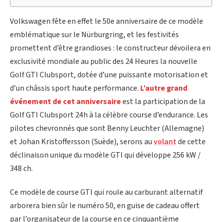
Volkswagen fête en effet le 50e anniversaire de ce modèle
emblématique sur le Nürburgring, et les festivités
promettent d’être grandioses : le constructeur dévoilera en
exclusivité mondiale au public des 24 Heures la nouvelle
Golf GTI Clubsport, dotée d’une puissante motorisation et
d’un châssis sport haute performance.
L’autre grand
événement de cet anniversaire
est la participation de la
Golf GTI Clubsport 24h à la célèbre course d’endurance. Les
pilotes chevronnés que sont Benny Leuchter (Allemagne)
et Johan Kristoffersson (Suède), serons au
volant
de cette
déclinaison unique du modèle GTI qui développe 256 kW /
348 ch.
Ce modèle de course GTI qui roule au carburant alternatif
arborera bien sûr le numéro 50, en guise de cadeau offert
par l’organisateur de la course en ce cinquantième