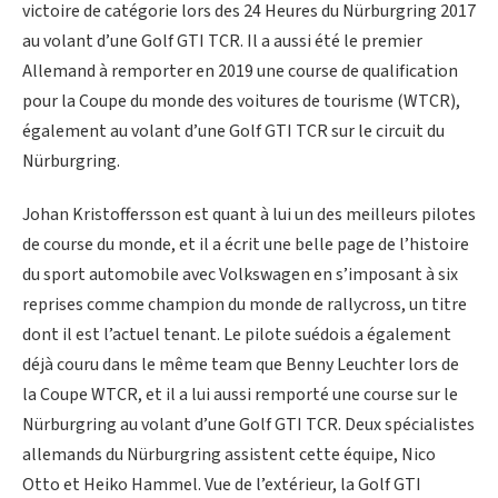
victoire de catégorie lors des 24 Heures du Nürburgring 2017
au volant d’une Golf GTI TCR. Il a aussi été le premier
Allemand à remporter en 2019 une course de qualification
pour la Coupe du monde des voitures de tourisme (WTCR),
également au volant d’une Golf GTI TCR sur le circuit du
Nürburgring.
Johan Kristoffersson est quant à lui un des meilleurs pilotes
de course du monde, et il a écrit une belle page de l’histoire
du sport automobile avec Volkswagen en s’imposant à six
reprises comme champion du monde de rallycross, un titre
dont il est l’actuel tenant. Le pilote suédois a également
déjà couru dans le même team que Benny Leuchter lors de
la Coupe WTCR, et il a lui aussi remporté une course sur le
Nürburgring au volant d’une Golf GTI TCR. Deux spécialistes
allemands du Nürburgring assistent cette équipe, Nico
Otto et Heiko Hammel. Vue de l’extérieur, la Golf GTI