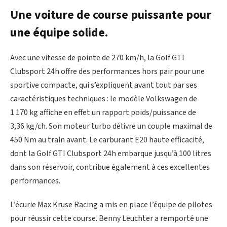
Une voiture de course puissante pour
une équipe solide.
Avec une vitesse de pointe de 270 km/h, la Golf GTI
Clubsport 24h offre des performances hors pair pour une
sportive compacte, qui s’expliquent avant tout par ses
caractéristiques techniques : le modèle Volkswagen de
1 170 kg affiche en effet un rapport poids/puissance de
3,36 kg/ch. Son moteur turbo délivre un couple maximal de
450 Nm au train avant. Le carburant E20 haute efficacité,
dont la Golf GTI Clubsport 24h embarque jusqu’à 100 litres
dans son réservoir, contribue également à ces excellentes
performances.
L’écurie Max Kruse Racing a mis en place l’équipe de pilotes
pour réussir cette course. Benny Leuchter a remporté une