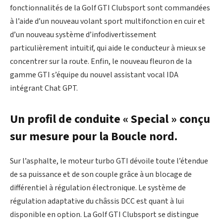
fonctionnalités de la Golf GTI Clubsport sont commandées
à l’aide d’un nouveau volant sport multifonction en cuir et
d’un nouveau système d’infodivertissement
particulièrement intuitif, qui aide le conducteur à mieux se
concentrer sur la route. Enfin, le nouveau fleuron de la
gamme GTI s’équipe du nouvel assistant vocal IDA
intégrant Chat GPT.
Un profil de conduite « Special » conçu
sur mesure pour la Boucle nord.
Sur l’asphalte, le moteur turbo GTI dévoile toute l’étendue
de sa puissance et de son couple grâce à un blocage de
différentiel à régulation électronique. Le système de
régulation adaptative du châssis DCC est quant à lui
disponible en option. La Golf GTI Clubsport se distingue