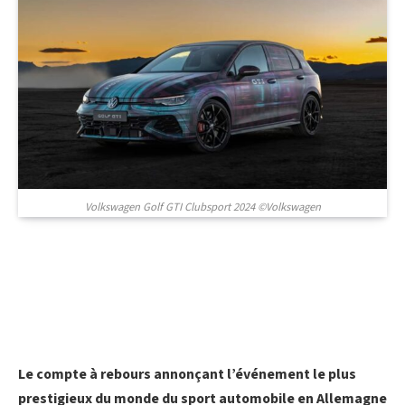
Volkswagen Golf GTI Clubsport 2024 ©Volkswagen
Le compte à rebours annonçant l’événement le plus
prestigieux du monde du sport automobile en Allemagne