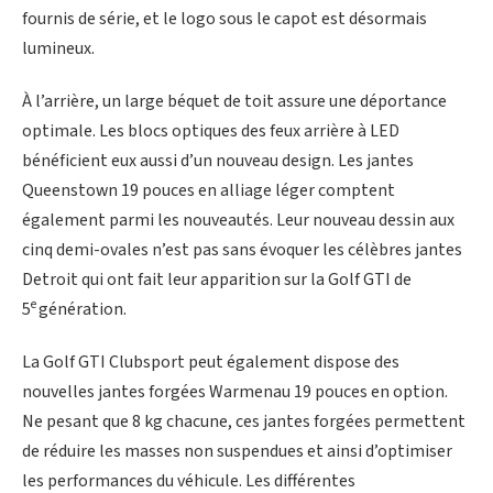
fournis de série, et le logo sous le capot est désormais
lumineux.
À l’arrière, un large béquet de toit assure une déportance
optimale. Les blocs optiques des feux arrière à LED
bénéficient eux aussi d’un nouveau design. Les jantes
Queenstown 19 pouces en alliage léger comptent
également parmi les nouveautés. Leur nouveau dessin aux
cinq demi-ovales n’est pas sans évoquer les célèbres jantes
Detroit qui ont fait leur apparition sur la Golf GTI de
e
5
génération.
La Golf GTI Clubsport peut également dispose des
nouvelles jantes forgées Warmenau 19 pouces en option.
Ne pesant que 8 kg chacune, ces jantes forgées permettent
de réduire les masses non suspendues et ainsi d’optimiser
les performances du véhicule. Les différentes