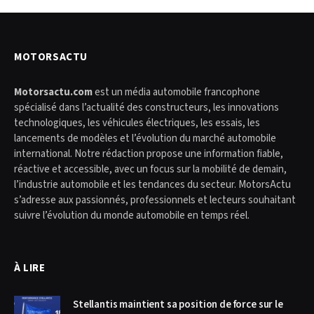
MOTORSACTU
Motorsactu.com
est un média automobile francophone
spécialisé dans l’actualité des constructeurs, les innovations
technologiques, les véhicules électriques, les essais, les
lancements de modèles et l’évolution du marché automobile
international. Notre rédaction propose une information fiable,
réactive et accessible, avec un focus sur la mobilité de demain,
l’industrie automobile et les tendances du secteur. MotorsActu
s’adresse aux passionnés, professionnels et lecteurs souhaitant
suivre l’évolution du monde automobile en temps réel.
À LIRE
Stellantis maintient sa position de force sur le