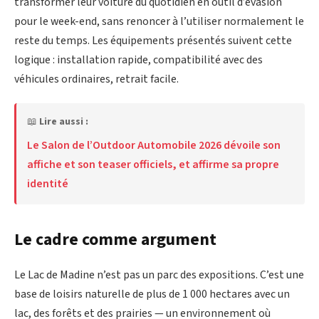
transformer leur voiture du quotidien en outil d’évasion
pour le week-end, sans renoncer à l’utiliser normalement le
reste du temps. Les équipements présentés suivent cette
logique : installation rapide, compatibilité avec des
véhicules ordinaires, retrait facile.
📖
Lire aussi :
Le Salon de l’Outdoor Automobile 2026 dévoile son
affiche et son teaser officiels, et affirme sa propre
identité
Le cadre comme argument
Le Lac de Madine n’est pas un parc des expositions. C’est une
base de loisirs naturelle de plus de 1 000 hectares avec un
lac, des forêts et des prairies — un environnement où