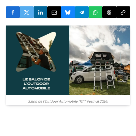
© RTT Festival
Salon de l'Outdoor Automobile (RTT Festival 2026)