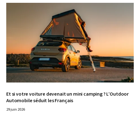
© DR
Et si votre voiture devenait un mini camping ? L’Outdoor
Automobile séduit les Français
29 juin 2026