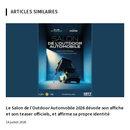
ARTICLES SIMILAIRES
© Agence de communication play to b.
Le Salon de l’Outdoor Automobile 2026 dévoile son affiche
et son teaser officiels, et affirme sa propre identité
14 juillet 2026