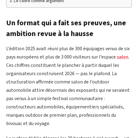
Le cadre comme argument
Un format qui a fait ses preuves, une
ambition revue à la hausse
L’édition 2025 avait réuni plus de 300 équipages venus de six
pays européens et plus de 3 000 visiteurs sur l’espace
salon
.
Ces chiffres constituent le plancher à partir duquel les
organisateurs construisent 2026 — pas le plafond. La
structuration affirmée comme salon de l’outdoor
automobile attire désormais des exposants qui ne seraient
pas venus à un simple festival communautaire :
constructeurs automobiles, équipementiers spécialisés,
marques outdoor de premier plan, professionnels du
bivouac et du voyage.