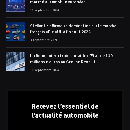
marché automobile européen
11 septembre 2024
Stellantis affirme sa domination sur le marché
français VP + VUL à fin août 2024
3 septembre 2024
La Roumanie octroie une aide d’État de 130
millions d’euros au Groupe Renault
11 septembre 2024
Recevez l’essentiel de
l’actualité automobile