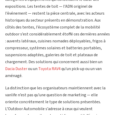
expositions. Les tentes de toit — l’ADN originel de
l’événement — restent la pièce centrale, avec les acteurs
historiques du secteur présents en démonstration. Aux
côtés des tentes, l’écosystème complet de la mobilité
outdoor s’est considérablement étoffé ces dernières années
: auvents latéraux, cuisines nomades déployables, frigos à
compresseur, systèmes solaires et batteries portables,
suspensions adaptées, galeries de toit et plateaux de
chargement. Des solutions qui concernent aussi bien un
Dacia Duster
ou un
Toyota RAV4
qu’un pick-up ou un van
aménagé.
La distinction que les organisateurs maintiennent avec la
vanlife n’est pas qu’une question de marketing — elle
oriente concrètement le type de solutions présentées.
L’Outdoor Automobile s’adresse à ceux qui veulent