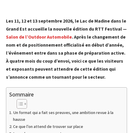
Les 11, 12 et 13 septembre 2026, le Lac de Madine dans le
Grand Est accueille la nouvelle édition du RTT Festival —
Salon de l’Outdoor Automobile
. Après le changement de
nom et de positionnement officialisé en début d’année,
l’événement entre dans sa phase de préparation active.
À quatre mois du coup d’envoi, voici ce que les visiteurs
et exposants peuvent attendre de cette édition qui
s’annonce comme un tournant pour le secteur.
Sommaire
Un format qui a fait ses preuves, une ambition revue à la
hausse
Ce que l’on attend de trouver sur place