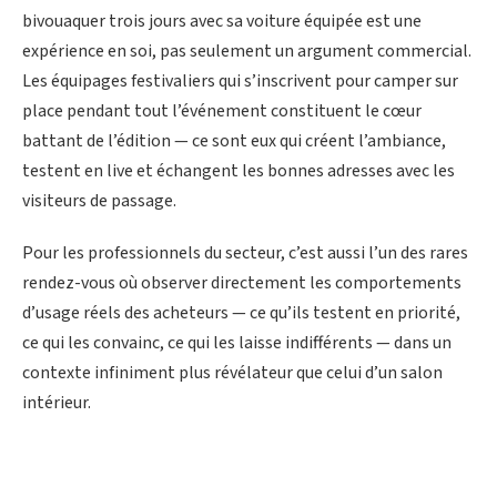
bivouaquer trois jours avec sa voiture équipée est une
expérience en soi, pas seulement un argument commercial.
Les équipages festivaliers qui s’inscrivent pour camper sur
place pendant tout l’événement constituent le cœur
battant de l’édition — ce sont eux qui créent l’ambiance,
testent en live et échangent les bonnes adresses avec les
visiteurs de passage.
Pour les professionnels du secteur, c’est aussi l’un des rares
rendez-vous où observer directement les comportements
d’usage réels des acheteurs — ce qu’ils testent en priorité,
ce qui les convainc, ce qui les laisse indifférents — dans un
contexte infiniment plus révélateur que celui d’un salon
intérieur.