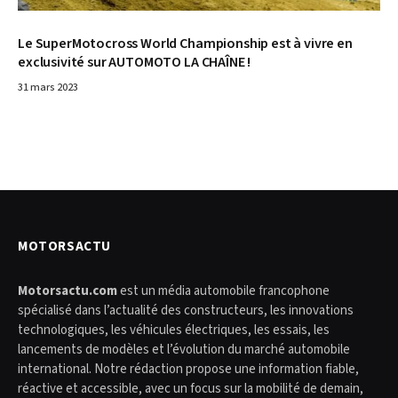
Le SuperMotocross World Championship est à vivre en
exclusivité sur AUTOMOTO LA CHAÎNE !
31 mars 2023
MOTORSACTU
Motorsactu.com
est un média automobile francophone
spécialisé dans l’actualité des constructeurs, les innovations
technologiques, les véhicules électriques, les essais, les
lancements de modèles et l’évolution du marché automobile
international. Notre rédaction propose une information fiable,
réactive et accessible, avec un focus sur la mobilité de demain,