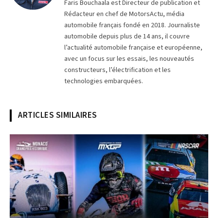
Faris Bouchaala est Directeur de publication et
Rédacteur en chef de MotorsActu, média
automobile français fondé en 2018. Journaliste
automobile depuis plus de 14 ans, il couvre
l’actualité automobile française et européenne,
avec un focus sur les essais, les nouveautés
constructeurs, l’électrification et les
technologies embarquées.
ARTICLES SIMILAIRES