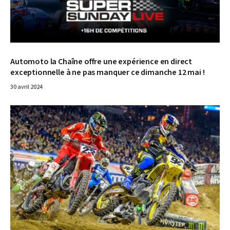
Automoto la Chaîne offre une expérience en direct
exceptionnelle à ne pas manquer ce dimanche 12 mai !
30 avril 2024