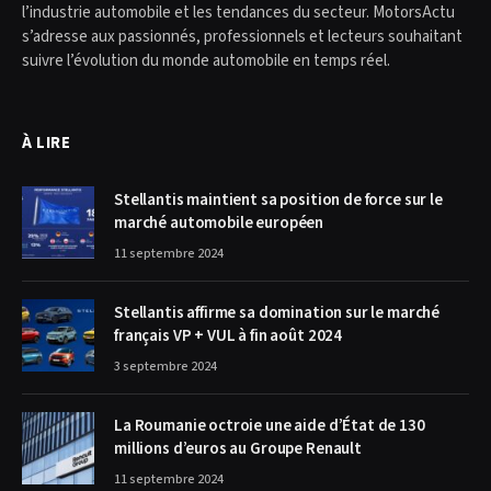
l’industrie automobile et les tendances du secteur. MotorsActu
s’adresse aux passionnés, professionnels et lecteurs souhaitant
suivre l’évolution du monde automobile en temps réel.
À LIRE
Stellantis maintient sa position de force sur le
marché automobile européen
11 septembre 2024
Stellantis affirme sa domination sur le marché
français VP + VUL à fin août 2024
3 septembre 2024
La Roumanie octroie une aide d’État de 130
millions d’euros au Groupe Renault
11 septembre 2024