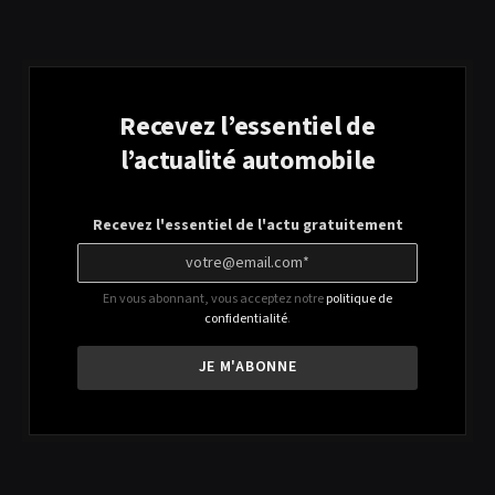
Recevez l’essentiel de
l’actualité automobile
Recevez l'essentiel de l'actu gratuitement
En vous abonnant, vous acceptez notre
politique de
confidentialité
.