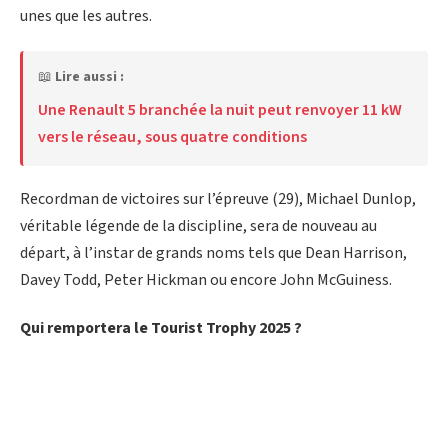
unes que les autres.
📖
Lire aussi :
Une Renault 5 branchée la nuit peut renvoyer 11 kW
vers le réseau, sous quatre conditions
Recordman de victoires sur l’épreuve (29), Michael Dunlop,
véritable légende de la discipline, sera de nouveau au
départ, à l’instar de grands noms tels que Dean Harrison,
Davey Todd, Peter Hickman ou encore John McGuiness.
Qui remportera le Tourist Trophy 2025 ?