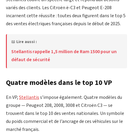
variés des clients. Les Citroën ë-C3 et Peugeot E-208
incarnent cette réussite : toutes deux figurent dans le top 5
des ventes électriques françaises depuis le début de 2025.
📖
Lire aussi :
Stellantis rappelle 1,5 million de Ram 1500 pour un
défaut de sécurité
Quatre modèles dans le top 10 VP
En VP,
Stellantis
s’impose également. Quatre modèles du
groupe — Peugeot 208, 2008, 3008 et Citroën C3 — se
trouvent dans le top 10 des ventes nationales. Un symbole
du poids commercial et de l’ancrage de ces véhicules sur le
marché français.