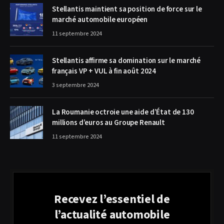
Stellantis maintient sa position de force sur le
marché automobile européen
11 septembre 2024
Stellantis affirme sa domination sur le marché
français VP + VUL à fin août 2024
3 septembre 2024
La Roumanie octroie une aide d’État de 130
millions d’euros au Groupe Renault
11 septembre 2024
Recevez l’essentiel de
l’actualité automobile