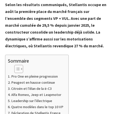
Selon les résultats communiqués, Stellantis occupe en
août la première place du marché français sur
l’ensemble des segments VP + VUL. Avec une part de
marché cumulée de 29,5 % depuis janvier 2025, le
constructeur consolide un leadership déjà solide. La
dynamique s’affirme aussi sur les motorisations
électriques, où Stellantis revendique 27 % du marché.
Sommaire
Pro One en pleine progression
Peugeot en hausse continue
Citroën et l’élan de la ë-C3
Alfa Romeo, Jeep et Leapmotor
Leadership sur l’électrique
Quatre modèles dans le top 10 VP
Déclaration de Stellantis France