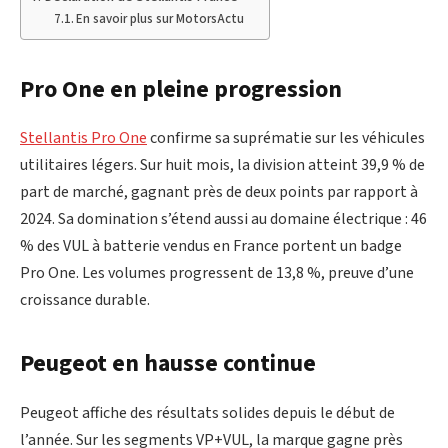
En savoir plus sur MotorsActu
Pro One en pleine progression
Stellantis Pro One
confirme sa suprématie sur les véhicules
utilitaires légers. Sur huit mois, la division atteint 39,9 % de
part de marché, gagnant près de deux points par rapport à
2024. Sa domination s’étend aussi au domaine électrique : 46
% des VUL à batterie vendus en France portent un badge
Pro One. Les volumes progressent de 13,8 %, preuve d’une
croissance durable.
Peugeot en hausse continue
Peugeot affiche des résultats solides depuis le début de
l’année. Sur les segments VP+VUL, la marque gagne près