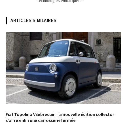
technologies embarquées.
ARTICLES SIMILAIRES
© Fiat
Fiat Topolino Vilebrequin : la nouvelle édition collector
s’offre enfin une carrosserie fermée