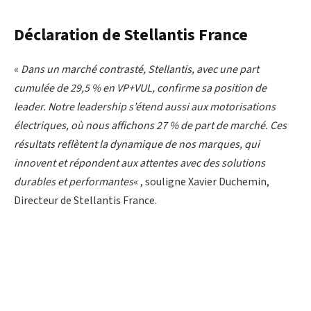
Déclaration de Stellantis France
«
Dans un marché contrasté, Stellantis, avec une part
cumulée de 29,5 % en VP+VUL, confirme sa position de
leader. Notre leadership s’étend aussi aux motorisations
électriques, où nous affichons 27 % de part de marché. Ces
résultats reflètent la dynamique de nos marques, qui
innovent et répondent aux attentes avec des solutions
durables et performantes
« , souligne Xavier Duchemin,
Directeur de Stellantis France.