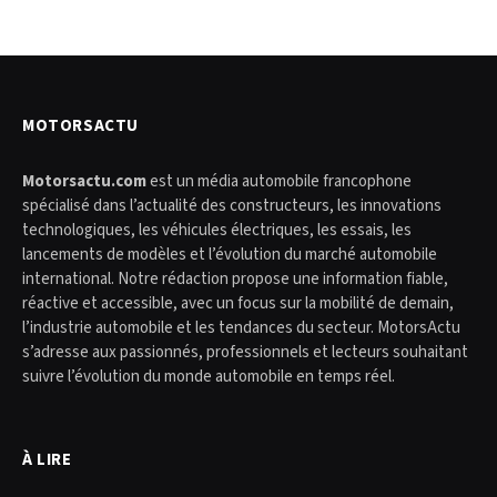
MOTORSACTU
Motorsactu.com
est un média automobile francophone
spécialisé dans l’actualité des constructeurs, les innovations
technologiques, les véhicules électriques, les essais, les
lancements de modèles et l’évolution du marché automobile
international. Notre rédaction propose une information fiable,
réactive et accessible, avec un focus sur la mobilité de demain,
l’industrie automobile et les tendances du secteur. MotorsActu
s’adresse aux passionnés, professionnels et lecteurs souhaitant
suivre l’évolution du monde automobile en temps réel.
À LIRE