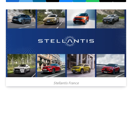
Stellantis France