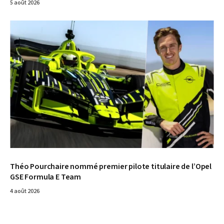
5 août 2026
© Opel
Théo Pourchaire nommé premier pilote titulaire de l’Opel
GSE Formula E Team
4 août 2026