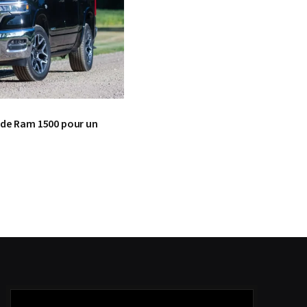
n de Ram 1500 pour un