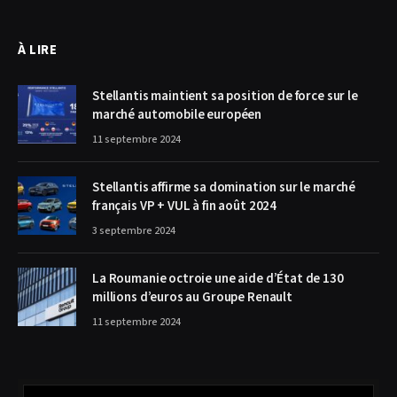
À LIRE
Stellantis maintient sa position de force sur le
marché automobile européen
11 septembre 2024
Stellantis affirme sa domination sur le marché
français VP + VUL à fin août 2024
3 septembre 2024
La Roumanie octroie une aide d’État de 130
millions d’euros au Groupe Renault
11 septembre 2024