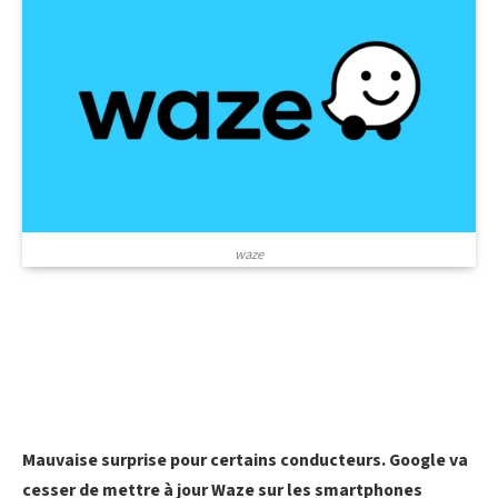
waze
Mauvaise surprise pour certains conducteurs. Google va
cesser de mettre à jour Waze sur les smartphones