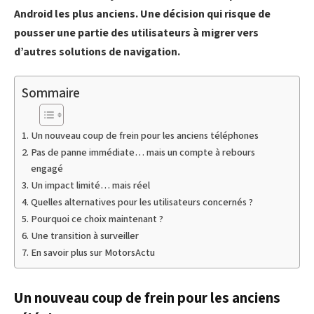
Android les plus anciens. Une décision qui risque de
pousser une partie des utilisateurs à migrer vers
d’autres solutions de navigation.
Sommaire
Un nouveau coup de frein pour les anciens téléphones
Pas de panne immédiate… mais un compte à rebours
engagé
Un impact limité… mais réel
Quelles alternatives pour les utilisateurs concernés ?
Pourquoi ce choix maintenant ?
Une transition à surveiller
En savoir plus sur MotorsActu
Un nouveau coup de frein pour les anciens