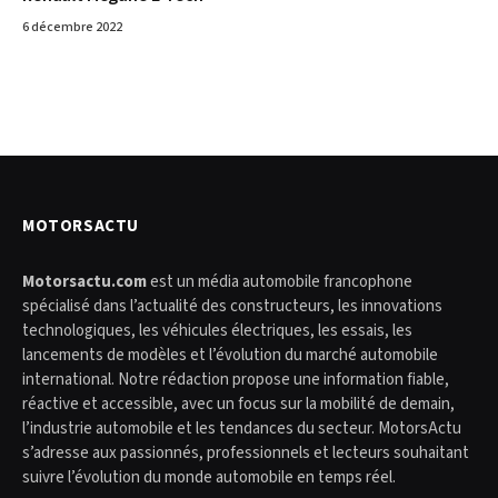
6 décembre 2022
MOTORSACTU
Motorsactu.com
est un média automobile francophone
spécialisé dans l’actualité des constructeurs, les innovations
technologiques, les véhicules électriques, les essais, les
lancements de modèles et l’évolution du marché automobile
international. Notre rédaction propose une information fiable,
réactive et accessible, avec un focus sur la mobilité de demain,
l’industrie automobile et les tendances du secteur. MotorsActu
s’adresse aux passionnés, professionnels et lecteurs souhaitant
suivre l’évolution du monde automobile en temps réel.