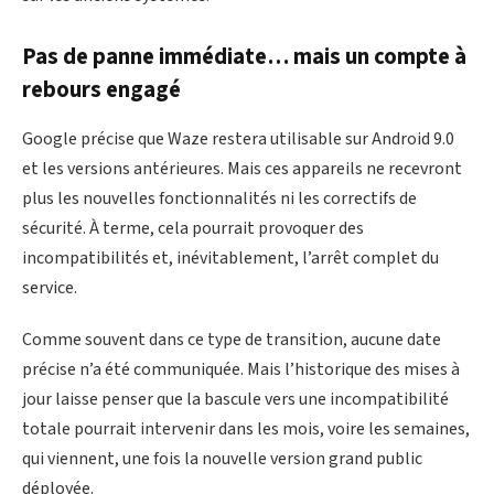
Pas de panne immédiate… mais un compte à
rebours engagé
Google précise que Waze restera utilisable sur Android 9.0
et les versions antérieures. Mais ces appareils ne recevront
plus les nouvelles fonctionnalités ni les correctifs de
sécurité. À terme, cela pourrait provoquer des
incompatibilités et, inévitablement, l’arrêt complet du
service.
Comme souvent dans ce type de transition, aucune date
précise n’a été communiquée. Mais l’historique des mises à
jour laisse penser que la bascule vers une incompatibilité
totale pourrait intervenir dans les mois, voire les semaines,
qui viennent, une fois la nouvelle version grand public
déployée.