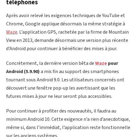
téléphones
Après avoir relevé les exigences techniques de YouTube et
Chrome, Google applique désormais la même stratégie à
Waze
. L’application GPS, rachetée par la firme de Mountain
View en 2013, demande désormais une version plus récente
d’Android pour continuer à bénéficier des mises à jour.
Concrètement, la dernière version bêta de
Waze
pour
Android (5.9.90)
a mis fin au support des smartphones
tournant sous Android 9.0. Les utilisateurs concernés ont
découvert une fenêtre pop-up les avertissant que les
futures mises à jour ne leur seront plus accessibles.
Pour continuer à profiter des nouveautés, il faudra au
minimum Android 10. Cette exigence n’a rien d’anecdotique,
même si, dans l’immédiat, l’application reste fonctionnelle
sur les anciens systèmes.