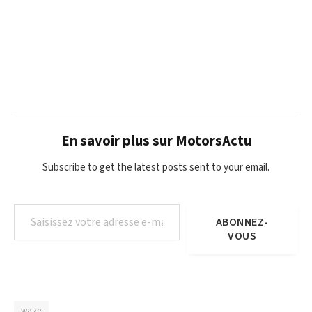
En savoir plus sur MotorsActu
Subscribe to get the latest posts sent to your email.
Saisissez votre adresse e-mail…
ABONNEZ-
VOUS
waze