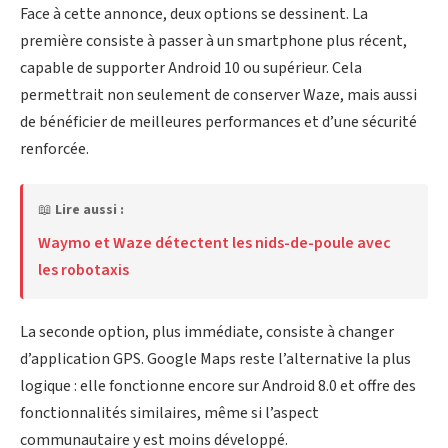
Face à cette annonce, deux options se dessinent. La
première consiste à passer à un smartphone plus récent,
capable de supporter Android 10 ou supérieur. Cela
permettrait non seulement de conserver Waze, mais aussi
de bénéficier de meilleures performances et d’une sécurité
renforcée.
📖
Lire aussi :
Waymo et Waze détectent les nids-de-poule avec
les robotaxis
La seconde option, plus immédiate, consiste à changer
d’application GPS. Google Maps reste l’alternative la plus
logique : elle fonctionne encore sur Android 8.0 et offre des
fonctionnalités similaires, même si l’aspect
communautaire y est moins développé.