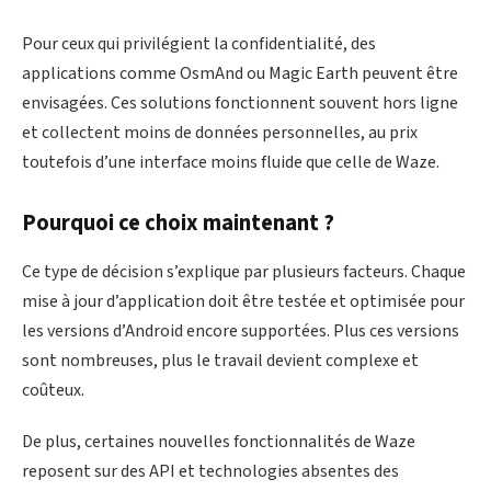
Pour ceux qui privilégient la confidentialité, des
applications comme OsmAnd ou Magic Earth peuvent être
envisagées. Ces solutions fonctionnent souvent hors ligne
et collectent moins de données personnelles, au prix
toutefois d’une interface moins fluide que celle de Waze.
Pourquoi ce choix maintenant ?
Ce type de décision s’explique par plusieurs facteurs. Chaque
mise à jour d’application doit être testée et optimisée pour
les versions d’Android encore supportées. Plus ces versions
sont nombreuses, plus le travail devient complexe et
coûteux.
De plus, certaines nouvelles fonctionnalités de Waze
reposent sur des API et technologies absentes des