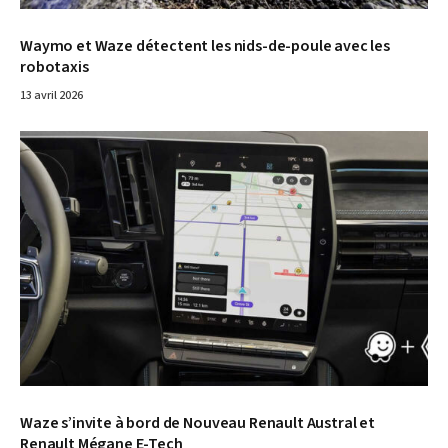
Waymo et Waze détectent les nids-de-poule avec les
robotaxis
13 avril 2026
Waze s’invite à bord de Nouveau Renault Austral et
Renault Mégane E-Tech