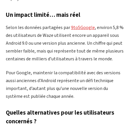
Un impact limité… mais réel
Selon les données partagées par
9to5Google
, environ 5,8 %
des utilisateurs de Waze utilisent encore un appareil sous
Android 9.0 ou une version plus ancienne. Un chiffre qui peut
sembler faible, mais qui représente tout de même plusieurs
centaines de milliers d’utilisateurs à travers le monde.
Pour Google, maintenir la compatibilité avec des versions
aussi anciennes d’Android représente un défi technique
important, d’autant plus qu’une nouvelle version du
système est publiée chaque année.
Quelles alternatives pour les utilisateurs
concernés ?