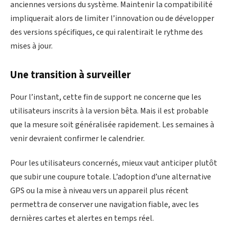
anciennes versions du système. Maintenir la compatibilité
impliquerait alors de limiter l’innovation ou de développer
des versions spécifiques, ce qui ralentirait le rythme des
mises à jour.
Une transition à surveiller
Pour l’instant, cette fin de support ne concerne que les
utilisateurs inscrits à la version bêta. Mais il est probable
que la mesure soit généralisée rapidement. Les semaines à
venir devraient confirmer le calendrier.
Pour les utilisateurs concernés, mieux vaut anticiper plutôt
que subir une coupure totale. L’adoption d’une alternative
GPS ou la mise à niveau vers un appareil plus récent
permettra de conserver une navigation fiable, avec les
dernières cartes et alertes en temps réel.