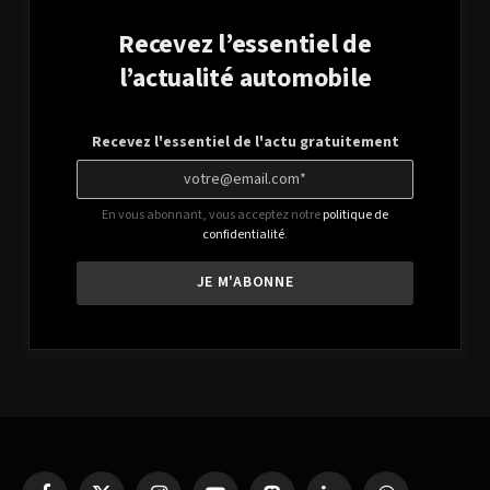
Recevez l’essentiel de
l’actualité automobile
Recevez l'essentiel de l'actu gratuitement
En vous abonnant, vous acceptez notre
politique de
confidentialité
.