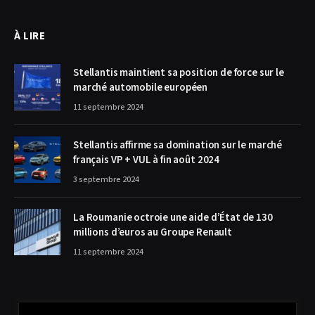
À LIRE
Stellantis maintient sa position de force sur le
marché automobile européen
11 septembre 2024
Stellantis affirme sa domination sur le marché
français VP + VUL à fin août 2024
3 septembre 2024
La Roumanie octroie une aide d’État de 130
millions d’euros au Groupe Renault
11 septembre 2024