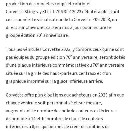
production des modèles coupé et cabriolet
Corvette Stingray 3LT et Z06 3LZ 2023 débutera plus tard
cette année. Le visualisateur de la Corvette Z06 2023, en
direct sur Chevrolet.ca, sera mis à jour pour inclure le
e
groupe édition 70
anniversaire.
Tous les véhicules Corvette 2023, y compris ceux qui ne sont
e
pas équipés du groupe édition 70
anniversaire, seront dotés
e
d’une plaque intérieure commémorative du 70
anniversaire
située sur la grille des haut-parleurs centraux et d’un
graphique imprimé sur la glace inférieure arrière.
Corvette offre plus d’options aux acheteurs en 2023 afin que
chaque véhicule soit personnalisé et sur mesure,
augmentant le nombre de choix de couleurs extérieures
disponible à 14 et le nombre de choix de couleurs
intérieures à 8, ce qui permet de créer des milliers de