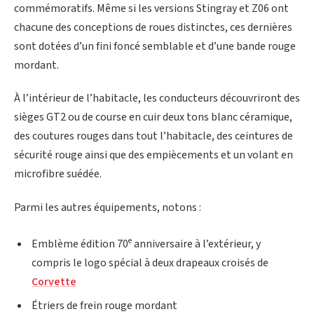
commémoratifs.
Même si les versions Stingray et Z06 ont
chacune des conceptions de roues distinctes, ces dernières
sont dotées d’un fini foncé semblable et d’une bande rouge
mordant.
À l’intérieur de l’habitacle, les conducteurs découvriront des
sièges GT2 ou de course en cuir deux tons blanc céramique,
des coutures rouges dans tout l’habitacle, des ceintures de
sécurité rouge ainsi que des empiècements et un volant en
microfibre suédée.
Parmi les autres équipements, notons :
e
Emblème édition 70
anniversaire à l’extérieur, y
compris le logo spécial à deux drapeaux croisés de
Corvette
Étriers de frein rouge mordant