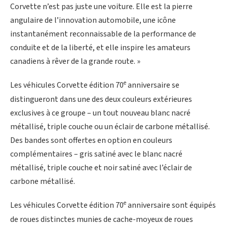
Corvette n’est pas juste une voiture. Elle est la pierre
angulaire de l’innovation automobile, une icône
instantanément reconnaissable de la performance de
conduite et de la liberté, et elle inspire les amateurs
canadiens à rêver de la grande route. »
e
Les véhicules Corvette édition 70
anniversaire se
distingueront dans une des deux couleurs extérieures
exclusives à ce groupe – un tout nouveau blanc nacré
métallisé, triple couche ou un éclair de carbone métallisé.
Des bandes sont offertes en option en couleurs
complémentaires – gris satiné avec le blanc nacré
métallisé, triple couche et noir satiné avec l’éclair de
carbone métallisé.
e
Les véhicules Corvette édition 70
anniversaire sont équipés
de roues distinctes munies de cache-moyeux de roues