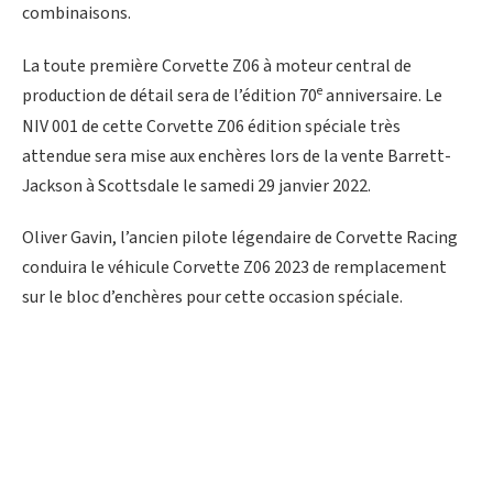
combinaisons.
La toute première Corvette Z06 à moteur central de
e
production de détail sera de l’édition 70
anniversaire. Le
NIV 001 de cette Corvette Z06 édition spéciale très
attendue sera mise aux enchères lors de la vente Barrett-
Jackson à Scottsdale le samedi 29 janvier 2022.
Oliver Gavin, l’ancien pilote légendaire de Corvette Racing
conduira le véhicule Corvette Z06 2023 de remplacement
sur le bloc d’enchères pour cette occasion spéciale.