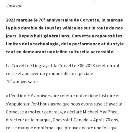
Jackson.
e
2023 marque le 70
anniversaire de Corvette, la marque
la plus durable de tous les véhicules sur la route de nos
jours. Depuis huit générations, Corvette a repoussé les
limites de la technologie, de la performance et du style
tout en demeurant une icône culturelle accessible.
La Corvette Stingray et la Corvette Z06 2023 célébreront
cette étape avec un groupe édition spéciale
e
70
anniversaire.
e
« L’édition 70
anniversaire célèbre notre riche histoire et
s’appuie sur l’enthousiasme que nous avons suscité avec la
Corvette à moteur central », a déclaré Michael MacPhee,
directeur de la marque, Chevrolet Canada. « Après 70 ans,
cette marque emblématique prouve encore une fois que