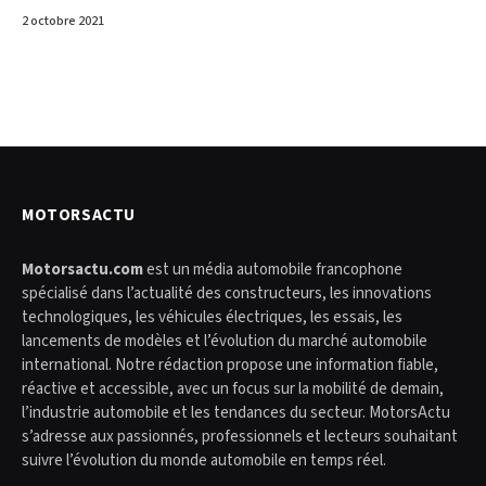
2 octobre 2021
MOTORSACTU
Motorsactu.com
est un média automobile francophone
spécialisé dans l’actualité des constructeurs, les innovations
technologiques, les véhicules électriques, les essais, les
lancements de modèles et l’évolution du marché automobile
international. Notre rédaction propose une information fiable,
réactive et accessible, avec un focus sur la mobilité de demain,
l’industrie automobile et les tendances du secteur. MotorsActu
s’adresse aux passionnés, professionnels et lecteurs souhaitant
suivre l’évolution du monde automobile en temps réel.