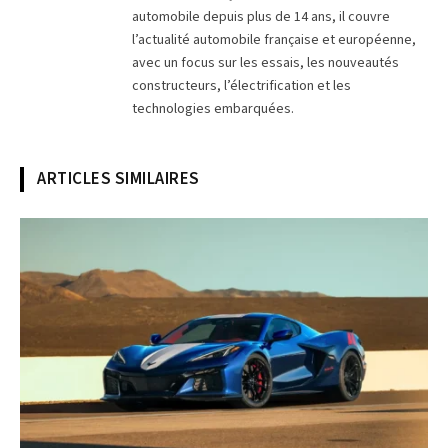
automobile depuis plus de 14 ans, il couvre
l’actualité automobile française et européenne,
avec un focus sur les essais, les nouveautés
constructeurs, l’électrification et les
technologies embarquées.
ARTICLES SIMILAIRES
© Chevrolet