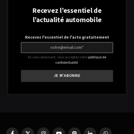
Recevez l’essentiel de
l’actualité automobile
Recevez l'essentiel de l'actu gratuitement
En vous abonnant, vous acceptez notre
politique de
confidentialité
.