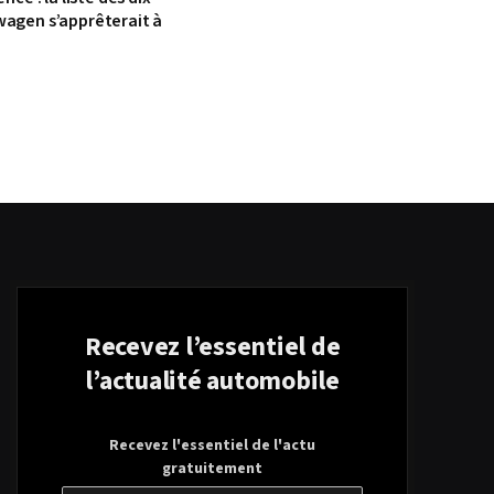
wagen s’apprêterait à
Recevez l’essentiel de
l’actualité automobile
Recevez l'essentiel de l'actu
gratuitement