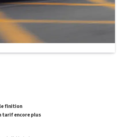
e finition
n tarif encore plus