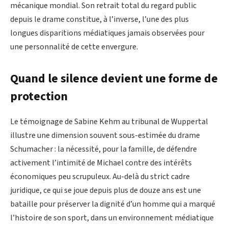
mécanique mondial. Son retrait total du regard public
depuis le drame constitue, à l’inverse, l’une des plus
longues disparitions médiatiques jamais observées pour
une personnalité de cette envergure.
Quand le silence devient une forme de
protection
Le témoignage de Sabine Kehm au tribunal de Wuppertal
illustre une dimension souvent sous-estimée du drame
Schumacher : la nécessité, pour la famille, de défendre
activement l’intimité de Michael contre des intérêts
économiques peu scrupuleux. Au-delà du strict cadre
juridique, ce qui se joue depuis plus de douze ans est une
bataille pour préserver la dignité d’un homme qui a marqué
l’histoire de son sport, dans un environnement médiatique