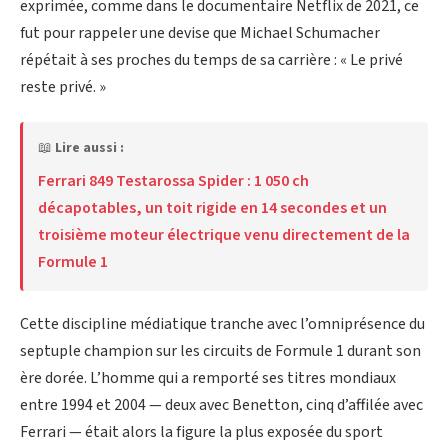
exprimée, comme dans le documentaire Netflix de 2021, ce
fut pour rappeler une devise que Michael Schumacher
répétait à ses proches du temps de sa carrière : « Le privé
reste privé. »
📖
Lire aussi :
Ferrari 849 Testarossa Spider : 1 050 ch
décapotables, un toit rigide en 14 secondes et un
troisième moteur électrique venu directement de la
Formule 1
Cette discipline médiatique tranche avec l’omniprésence du
septuple champion sur les circuits de Formule 1 durant son
ère dorée. L’homme qui a remporté ses titres mondiaux
entre 1994 et 2004 — deux avec Benetton, cinq d’affilée avec
Ferrari — était alors la figure la plus exposée du sport