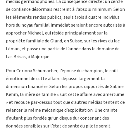
médias germanophones. La conséquence directe : un cercle
de confiance désormais restreint à l’absolu minimum. Selon
les éléments rendus publics, seuls trois à quatre individus
hors du noyau familial immédiat seraient encore autorisés à
approcher Michael, qui réside principalement sur la
propriété familiale de Gland, en Suisse, sur les rives du lac
Léman, et passe une partie de l’année dans le domaine de
Las Brisas, à Majorque.
Pour Corinna Schumacher, l’épouse du champion, le coût
émotionnel de cette affaire dépasse largement la
dimension financière. Selon les propos rapportés de Sabine
Kehm, la mère de famille « suit cette affaire avec amertume
» et redoute par-dessus tout que d’autres médias tentent de
relancer la même mécanique d’exploitation. Une crainte
d’autant plus fondée qu’un disque dur contenant des
données sensibles sur l’état de santé du pilote serait