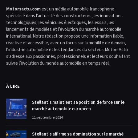
Motorsactu.com
est un média automobile francophone
spécialisé dans l’actualité des constructeurs, les innovations
technologiques, les véhicules électriques, les essais, les
lancements de modèles et l’évolution du marché automobile
international. Notre rédaction propose une information fiable,
réactive et accessible, avec un focus sur la mobilité de demain,
l’industrie automobile et les tendances du secteur. MotorsActu
s’adresse aux passionnés, professionnels et lecteurs souhaitant
suivre l’évolution du monde automobile en temps réel.
À LIRE
Stellantis maintient sa position de force sur le
marché automobile européen
11 septembre 2024
Stellantis affirme sa domination sur le marché