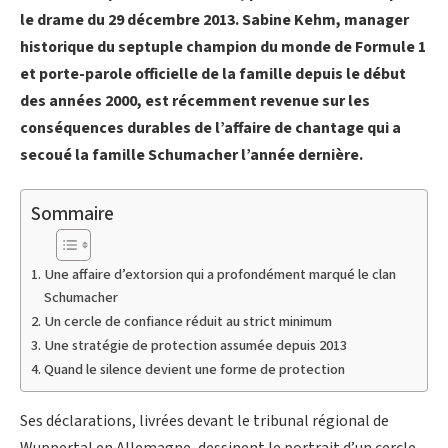
le drame du 29 décembre 2013. Sabine Kehm, manager
historique du septuple champion du monde de Formule 1
et porte-parole officielle de la famille depuis le début
des années 2000, est récemment revenue sur les
conséquences durables de l’affaire de chantage qui a
secoué la famille Schumacher l’année dernière.
Sommaire
Une affaire d’extorsion qui a profondément marqué le clan
Schumacher
Un cercle de confiance réduit au strict minimum
Une stratégie de protection assumée depuis 2013
Quand le silence devient une forme de protection
Ses déclarations, livrées devant le tribunal régional de