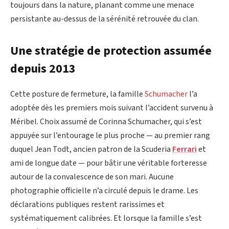
toujours dans la nature, planant comme une menace
persistante au-dessus de la sérénité retrouvée du clan.
Une stratégie de protection assumée
depuis 2013
Cette posture de fermeture, la famille
Schumacher
l’a
adoptée dès les premiers mois suivant l’accident survenu à
Méribel. Choix assumé de Corinna Schumacher, qui s’est
appuyée sur l’entourage le plus proche — au premier rang
duquel Jean Todt, ancien patron de la Scuderia
Ferrari
et
ami de longue date — pour bâtir une véritable forteresse
autour de la convalescence de son mari. Aucune
photographie officielle n’a circulé depuis le drame. Les
déclarations publiques restent rarissimes et
systématiquement calibrées. Et lorsque la famille s’est