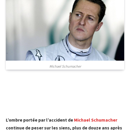
Michael Schumacher
L’ombre portée par l’accident de
Michael Schumacher
continue de peser sur les siens, plus de douze ans après