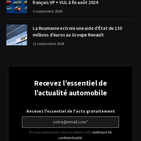
français VP + VUL à fin août 2024
3 septembre 2024
La Roumanie octroie une aide d’État de 130
millions d’euros au Groupe Renault
11 septembre 2024
Recevez l’essentiel de
l’actualité automobile
Recevez l'essentiel de l'actu gratuitement
En vous abonnant, vous acceptez notre
politique de
confidentialité
.