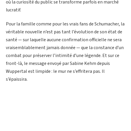
où la curiosité du public se transforme parfois en marché
lucratif.
Pour la famille comme pour les vrais fans de Schumacher, la
véritable nouvelle n’est pas tant l’évolution de son état de
santé — sur laquelle aucune confirmation officielle ne sera
vraisemblablement jamais donnée — que la constance d’un
combat pour préserver l’intimité d’une légende. Et sur ce
front-là, le message envoyé par Sabine Kehm depuis
Wuppertal est limpide : le mur ne s’effritera pas. Il
s’épaissira.