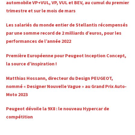
automobile VP+VUL, VP, VUL et BEV, au cumul du premier
trimestre et sur le mois de mars
Les salariés du monde entier de Stellantis récompensés
par une somme record de 2 milliards d’euros, pour les
performances de l’année 2022
Première Européenne pour Peugeot Inception Concept,
la source d’inspiration !
Matthias Hossann, directeur du Design PEUGEOT,
nommé « Designer Nouvelle Vague » au Grand Prix Auto-
Moto 2023
Peugeot dévoile la 9X8 : le nouveau Hypercar de
compétition