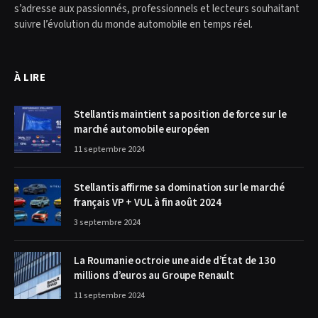
s’adresse aux passionnés, professionnels et lecteurs souhaitant
suivre l’évolution du monde automobile en temps réel.
À LIRE
Stellantis maintient sa position de force sur le
marché automobile européen
11 septembre 2024
Stellantis affirme sa domination sur le marché
français VP + VUL à fin août 2024
3 septembre 2024
La Roumanie octroie une aide d’État de 130
millions d’euros au Groupe Renault
11 septembre 2024