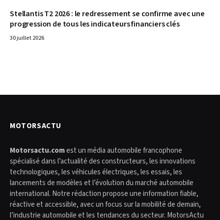
Stellantis T2 2026 : le redressement se confirme avec une
progression de tous les indicateurs financiers clés
30 juillet 2026
MOTORSACTU
Motorsactu.com
est un média automobile francophone
spécialisé dans l’actualité des constructeurs, les innovations
technologiques, les véhicules électriques, les essais, les
lancements de modèles et l’évolution du marché automobile
international. Notre rédaction propose une information fiable,
réactive et accessible, avec un focus sur la mobilité de demain,
l’industrie automobile et les tendances du secteur. MotorsActu