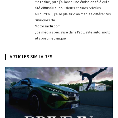
magazine, puis j’ai lancé une émission télé qui a
été diffusée sur plusieurs chaines privées.
Aujourd’hui, j’ai le plaisir d’animer les différentes
rubriques de
Motorsactu.com
, ce média spécialisé dans l’actualité auto, moto
et sport mécanique.
ARTICLES SIMILAIRES
© Peugeot