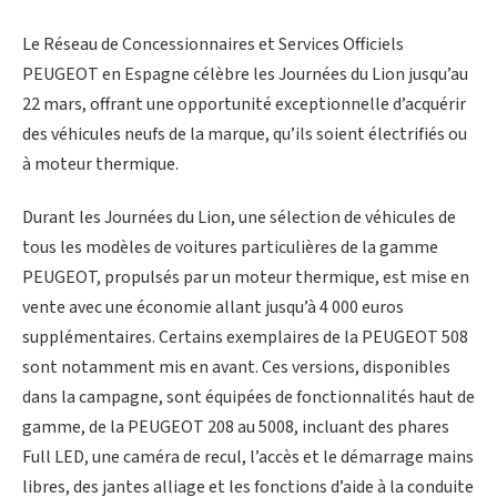
Le Réseau de Concessionnaires et Services Officiels
PEUGEOT en Espagne célèbre les Journées du Lion jusqu’au
22 mars, offrant une opportunité exceptionnelle d’acquérir
des véhicules neufs de la marque, qu’ils soient électrifiés ou
à moteur thermique.
Durant les Journées du Lion, une sélection de véhicules de
tous les modèles de voitures particulières de la gamme
PEUGEOT, propulsés par un moteur thermique, est mise en
vente avec une économie allant jusqu’à 4 000 euros
supplémentaires. Certains exemplaires de la PEUGEOT 508
sont notamment mis en avant. Ces versions, disponibles
dans la campagne, sont équipées de fonctionnalités haut de
gamme, de la PEUGEOT 208 au 5008, incluant des phares
Full LED, une caméra de recul, l’accès et le démarrage mains
libres, des jantes alliage et les fonctions d’aide à la conduite