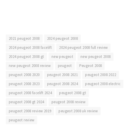
2021 peugeot 2008
2024 peugeot 2008
2024 peugeot 2008 facelift
2024 peugeot 2008 full review
2024 peugeot 2008 gt
new peugeot
new peugeot 2008
new peugeot 2008 review
peugeot
Peugeot 2008
peugeot 2008 2020
peugeot 2008 2021
peugeot 2008 2022
peugeot 2008 2023
peugeot 2008 2024
peugeot 2008 electric
peugeot 2008 facelift 2024
peugeot 2008 gt
peugeot 2008 gt 2024
peugeot 2008 review
peugeot 2008 review 2019
peugeot 2008 uk review
peugeot review