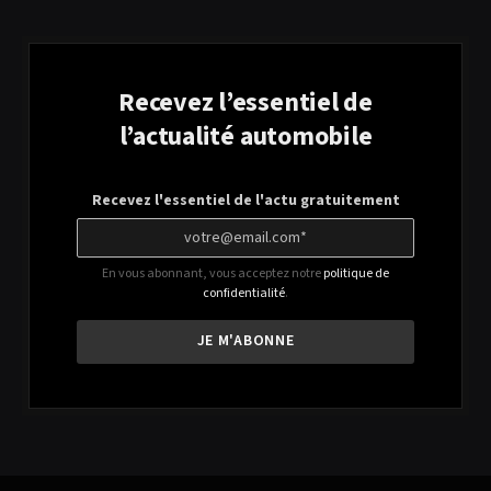
Recevez l’essentiel de
l’actualité automobile
Recevez l'essentiel de l'actu gratuitement
En vous abonnant, vous acceptez notre
politique de
confidentialité
.