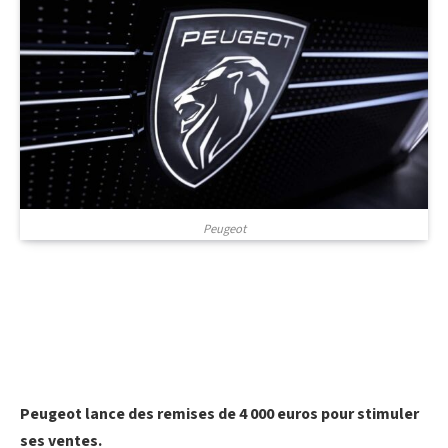
Peugeot
Peugeot lance des remises de 4 000 euros pour stimuler
ses ventes.