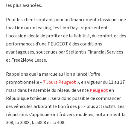
les plus avancées.
Pour les clients optant pour un financement classique, une
location ou un leasing, les Lion Days représentent
l’occasion idéale de profiter de la fiabilité, du confort et des
performances d’une PEUGEOT à des conditions
avantageuses, soutenues par Stellantis Financial Services
et Free2Move Lease.
Rappelons que la marque au lion a lancé l’offre
promotionnelle «
7 Jours Peugeot
», en vigueur du 11 au 17
mars dans l’ensemble du réseau de vente
Peugeot
en
République tchèque. il sera donc possible de commander
des véhicules arborant le lion à des prix plus attractifs. Les
réductions s’appliqueront à divers modèles, notamment la
308, la 3008, la 5008 et la 408.