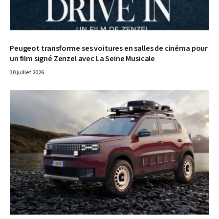
Peugeot transforme ses voitures en salles de cinéma pour
un film signé Zenzel avec La Seine Musicale
30 juillet 2026
© Fiat