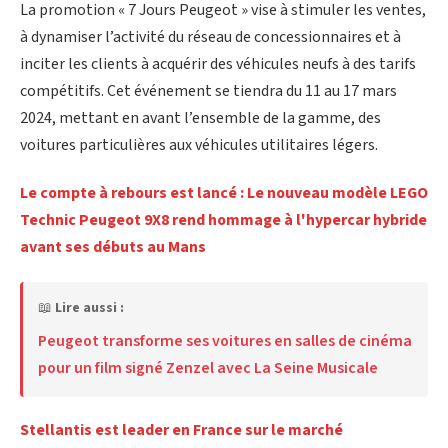
La promotion « 7 Jours Peugeot » vise à stimuler les ventes,
à dynamiser l’activité du réseau de concessionnaires et à
inciter les clients à acquérir des véhicules neufs à des tarifs
compétitifs. Cet événement se tiendra du 11 au 17 mars
2024, mettant en avant l’ensemble de la gamme, des
voitures particulières aux véhicules utilitaires légers.
Le compte à rebours est lancé : Le nouveau modèle LEGO
Technic Peugeot 9X8 rend hommage à l'hypercar hybride
avant ses débuts au Mans
📖
Lire aussi :
Peugeot transforme ses voitures en salles de cinéma
pour un film signé Zenzel avec La Seine Musicale
Stellantis est leader en France sur le marché