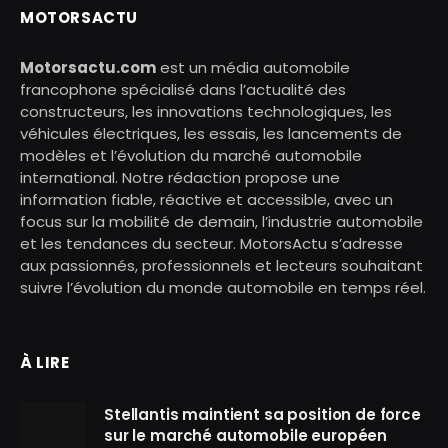
MOTORSACTU
Motorsactu.com
est un média automobile
francophone spécialisé dans l’actualité des
constructeurs, les innovations technologiques, les
véhicules électriques, les essais, les lancements de
modèles et l’évolution du marché automobile
international. Notre rédaction propose une
information fiable, réactive et accessible, avec un
focus sur la mobilité de demain, l’industrie automobile
et les tendances du secteur. MotorsActu s’adresse
aux passionnés, professionnels et lecteurs souhaitant
suivre l’évolution du monde automobile en temps réel.
À LIRE
Stellantis maintient sa position de force
sur le marché automobile européen