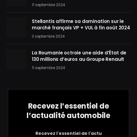
11 septembre 2024
Stellantis affirme sa domination sur le
marché français VP + VUL à fin août 2024
3 septembre 2024
La Roumanie octroie une aide d’État de
130 millions d’euros au Groupe Renault
11 septembre 2024
Recevez l’essentiel de
l’actualité automobile
Recevez l'essentiel de l'actu