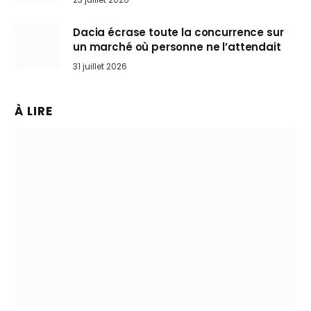
Dacia écrase toute la concurrence sur
un marché où personne ne l’attendait
31 juillet 2026
À LIRE