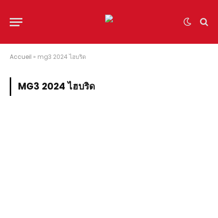
Accueil
»
mg3 2024 ไฮบริด
MG3 2024 ไฮบริด