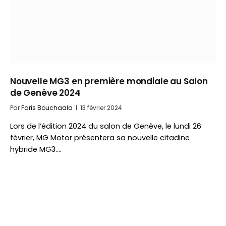
Nouvelle MG3 en première mondiale au Salon
de Genève 2024
Par
Faris Bouchaala
13 février 2024
Lors de l’édition 2024 du salon de Genève, le lundi 26
février, MG Motor présentera sa nouvelle citadine
hybride MG3.…