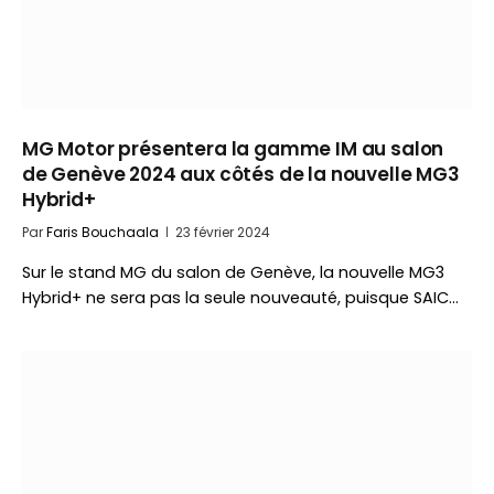
MG Motor présentera la gamme IM au salon
de Genève 2024 aux côtés de la nouvelle MG3
Hybrid+
Par
Faris Bouchaala
23 février 2024
Sur le stand MG du salon de Genève, la nouvelle MG3
Hybrid+ ne sera pas la seule nouveauté, puisque SAIC…