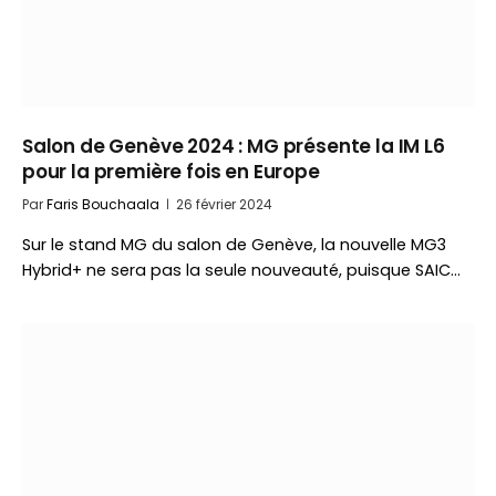
Salon de Genève 2024 : MG présente la IM L6
pour la première fois en Europe
Par
Faris Bouchaala
26 février 2024
Sur le stand MG du salon de Genève, la nouvelle MG3
Hybrid+ ne sera pas la seule nouveauté, puisque SAIC…