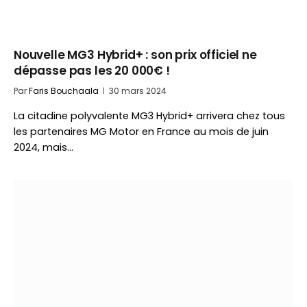
Nouvelle MG3 Hybrid+ : son prix officiel ne
dépasse pas les 20 000€ !
Par
Faris Bouchaala
30 mars 2024
La citadine polyvalente MG3 Hybrid+ arrivera chez tous
les partenaires MG Motor en France au mois de juin
2024, mais…