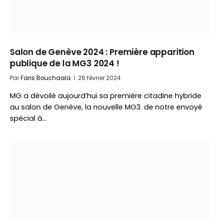
Salon de Genève 2024 : Première apparition
publique de la MG3 2024 !
Par
Faris Bouchaala
26 février 2024
MG a dévoilé aujourd’hui sa première citadine hybride
au salon de Genève, la nouvelle MG3. de notre envoyé
spécial à…