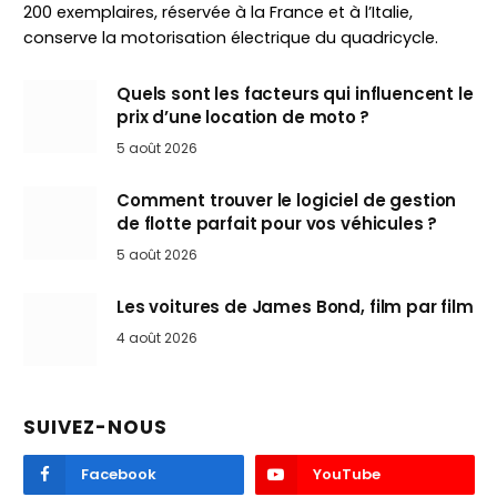
200 exemplaires, réservée à la France et à l’Italie,
conserve la motorisation électrique du quadricycle.
Quels sont les facteurs qui influencent le
prix d’une location de moto ?
5 août 2026
Comment trouver le logiciel de gestion
de flotte parfait pour vos véhicules ?
5 août 2026
Les voitures de James Bond, film par film
4 août 2026
SUIVEZ-NOUS
Facebook
YouTube