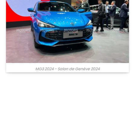
MG3 2024 - Salon de Genève 2024