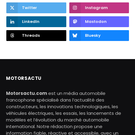
Twitter
Instagram
LinkedIn
Mastodon
Threads
Bluesky
MOTORSACTU
Motorsactu.com
est un média automobile
francophone spécialisé dans l’actualité des
constructeurs, les innovations technologiques, les
véhicules électriques, les essais, les lancements de
modèles et l’évolution du marché automobile
international. Notre rédaction propose une
information fiable, réactive et accessible, avec un