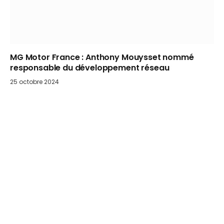
MG Motor France : Anthony Mouysset nommé
responsable du développement réseau
25 octobre 2024