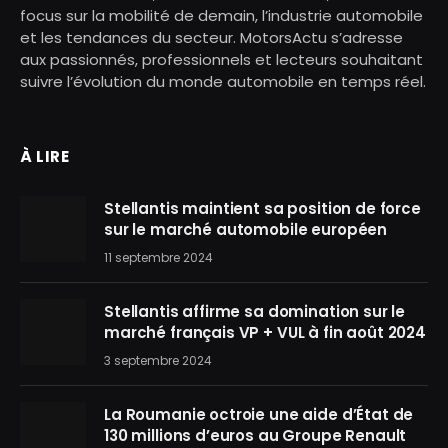
focus sur la mobilité de demain, l’industrie automobile
et les tendances du secteur. MotorsActu s’adresse
aux passionnés, professionnels et lecteurs souhaitant
suivre l’évolution du monde automobile en temps réel.
À LIRE
Stellantis maintient sa position de force
sur le marché automobile européen
11 septembre 2024
Stellantis affirme sa domination sur le
marché français VP + VUL à fin août 2024
3 septembre 2024
La Roumanie octroie une aide d’État de
130 millions d’euros au Groupe Renault