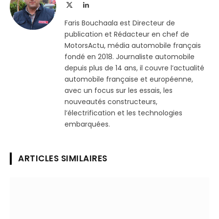
X
LinkedIn
(Twitter)
Faris Bouchaala est Directeur de
publication et Rédacteur en chef de
MotorsActu, média automobile français
fondé en 2018. Journaliste automobile
depuis plus de 14 ans, il couvre l’actualité
automobile française et européenne,
avec un focus sur les essais, les
nouveautés constructeurs,
l’électrification et les technologies
embarquées.
ARTICLES SIMILAIRES