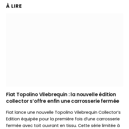
À LIRE
Fiat Topolino Vilebrequin : la nouvelle édition
collector s’offre enfin une carrosserie fermée
Fiat lance une nouvelle Topolino Vilebrequin Collector’s
Edition équipée pour la première fois d’une carrosserie
fermée avec toit ouvrant en tissu. Cette série limitée à