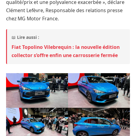
qualité/prix et une polyvalence exacerbée », déclare
Clément Lefèvre, Responsable des relations presse
chez MG Motor France.
📖
Lire aussi :
Fiat Topolino Vilebrequin : la nouvelle édition
collector s’offre enfin une carrosserie fermée