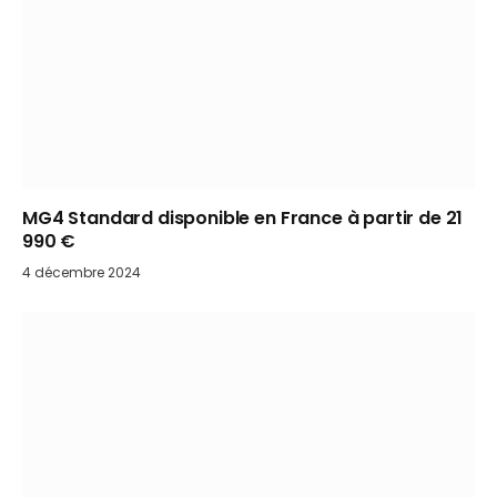
MG4 Standard disponible en France à partir de 21
990 €
4 décembre 2024