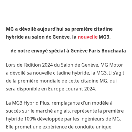
MG a dévoilé aujourd’hui sa première citadine
hybride au salon de Genève, la
nouvelle
MG3.
de notre envoyé spécial à Genève Faris Bouchaala
Lors de l’édition 2024 du Salon de Genève, MG Motor
a dévoilé sa nouvelle citadine hybride, la MG3. Il s’agit
de la première mondiale de cette citadine MG, qui
sera disponible en Europe courant 2024.
La MG3 Hybrid Plus, remplaçante d’un modèle à
succès sur le marché anglais, représente la première
hybride 100% développée par les ingénieurs de MG.
Elle promet une expérience de conduite unique,