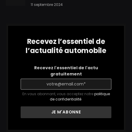
11 septembre 2024
Recevez l’essentiel de
l’actualité automobile
Recevez l'essentiel de l'actu
gratuitement
En vous abonnant, vous acceptez notre
politique
de confidentialité
.