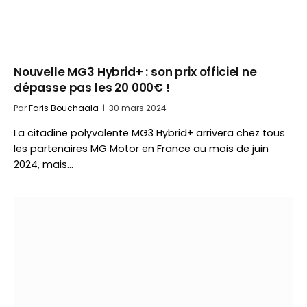
Nouvelle MG3 Hybrid+ : son prix officiel ne
dépasse pas les 20 000€ !
Par
Faris Bouchaala
30 mars 2024
La citadine polyvalente MG3 Hybrid+ arrivera chez tous
les partenaires MG Motor en France au mois de juin
2024, mais…