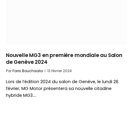
Nouvelle MG3 en première mondiale au Salon
de Genève 2024
Par
Faris Bouchaala
13 février 2024
Lors de l’édition 2024 du salon de Genève, le lundi 26
février, MG Motor présentera sa nouvelle citadine
hybride MG3.…