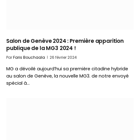
Salon de Genève 2024 : Première apparition
publique de la MG3 2024 !
Par
Faris Bouchaala
26 février 2024
MG a dévoilé aujourd’hui sa première citadine hybride
au salon de Genève, la nouvelle MG3. de notre envoyé
spécial à…