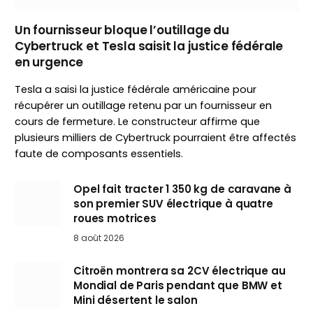
Un fournisseur bloque l’outillage du
Cybertruck et Tesla saisit la justice fédérale
en urgence
Tesla a saisi la justice fédérale américaine pour
récupérer un outillage retenu par un fournisseur en
cours de fermeture. Le constructeur affirme que
plusieurs milliers de Cybertruck pourraient être affectés
faute de composants essentiels.
Opel fait tracter 1 350 kg de caravane à
son premier SUV électrique à quatre
roues motrices
8 août 2026
Citroën montrera sa 2CV électrique au
Mondial de Paris pendant que BMW et
Mini désertent le salon