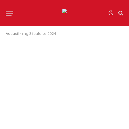
Accueil
»
mg 3 features 2024