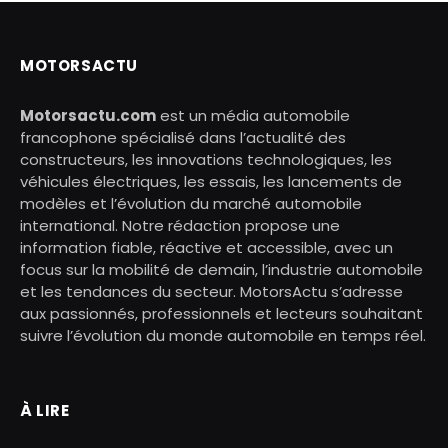
MOTORSACTU
Motorsactu.com
est un média automobile
francophone spécialisé dans l’actualité des
constructeurs, les innovations technologiques, les
véhicules électriques, les essais, les lancements de
modèles et l’évolution du marché automobile
international. Notre rédaction propose une
information fiable, réactive et accessible, avec un
focus sur la mobilité de demain, l’industrie automobile
et les tendances du secteur. MotorsActu s’adresse
aux passionnés, professionnels et lecteurs souhaitant
suivre l’évolution du monde automobile en temps réel.
À LIRE