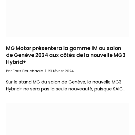
MG Motor présentera la gamme IM au salon
de Genève 2024 aux côtés de la nouvelle MG3
Hybrid+
Par
Faris Bouchaala
23 février 2024
Sur le stand MG du salon de Genève, la nouvelle MG3
Hybrid+ ne sera pas la seule nouveauté, puisque SAIC…