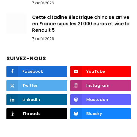
7 août 2026
Cette citadine électrique chinoise arrive
en France sous les 21 000 euros et vise la
Renault 5
7 août 2026
SUIVEZ-NOUS
Facebook
YouTube
Twitter
Instagram
LinkedIn
Mastodon
Threads
Bluesky