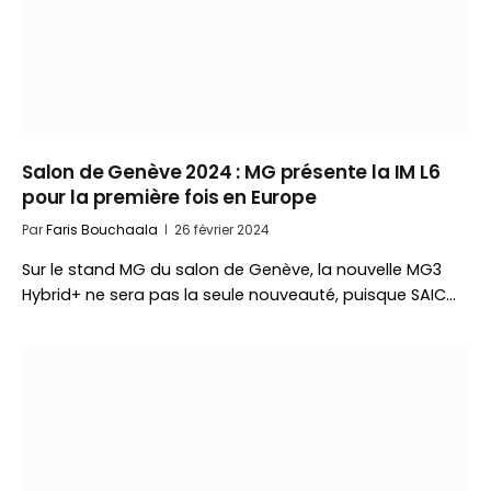
Salon de Genève 2024 : MG présente la IM L6
pour la première fois en Europe
Par
Faris Bouchaala
26 février 2024
Sur le stand MG du salon de Genève, la nouvelle MG3
Hybrid+ ne sera pas la seule nouveauté, puisque SAIC…