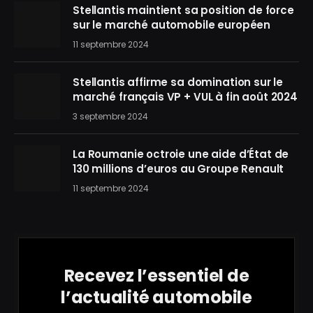
Stellantis maintient sa position de force
sur le marché automobile européen
11 septembre 2024
Stellantis affirme sa domination sur le
marché français VP + VUL à fin août 2024
3 septembre 2024
La Roumanie octroie une aide d’État de
130 millions d’euros au Groupe Renault
11 septembre 2024
Recevez l’essentiel de
l’actualité automobile