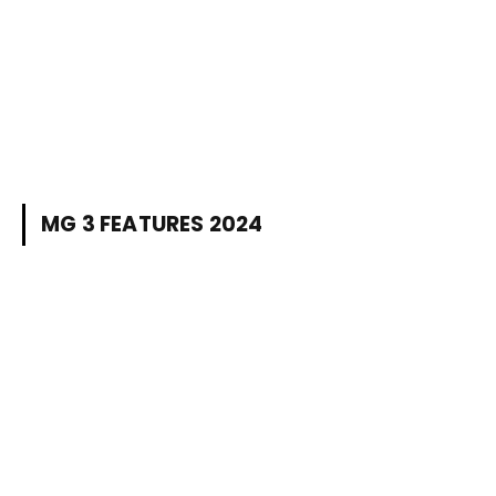
MG 3 FEATURES 2024