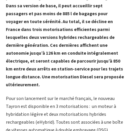
Dans sa version de base, il peut accueillir sept
passagers et pas moins de 885 l de bagages pour
voyager en toute sérénité. Au total, il se décline en
France dans trois motorisations efficientes parmi
lesquelles deux versions hybrides rechargeables de
dernière génération. Ces dernières affichent une
autonomie jusqu’à 126 km en conduite intégralement
électrique, et seront capables de parcourir jusqu’à 850
km entre deux arrêts en station-service pour les trajets
longue distance. Une motorisation Diesel sera proposée
ultérieurement.
Pour son lancement sur le marché français, le nouveau
Tayron est disponible en 3 motorisations : un moteur à
hybridation légère et deux motorisations hybrides
rechargeables (eHybrid). Toutes sont associées à une boîte
de vitesses automatique à double embrayage (DSG).