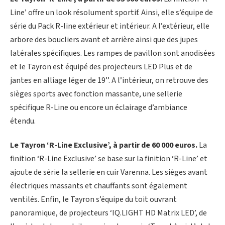
Line’ offre un look résolument sportif. Ainsi, elle s’équipe de
série du Pack R-line extérieur et intérieur. A l’extérieur, elle
arbore des boucliers avant et arrière ainsi que des jupes
latérales spécifiques. Les rampes de pavillon sont anodisées
et le Tayron est équipé des projecteurs LED Plus et de
jantes en alliage léger de 19’’. A l’intérieur, on retrouve des
sièges sports avec fonction massante, une sellerie
spécifique R-Line ou encore un éclairage d’ambiance
étendu.
Le Tayron ‘R-Line Exclusive’, à partir de 60 000 euros.
La
finition ‘R-Line Exclusive’ se base sur la finition ‘R-Line’ et
ajoute de série la sellerie en cuir Varenna. Les sièges avant
électriques massants et chauffants sont également
ventilés. Enfin, le Tayron s’équipe du toit ouvrant
panoramique, de projecteurs ‘IQ.LIGHT HD Matrix LED’, de