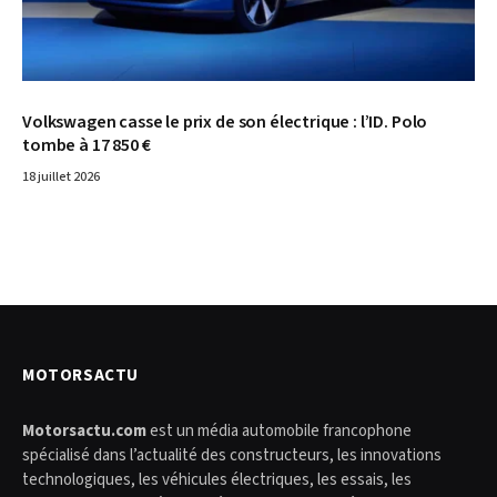
Volkswagen casse le prix de son électrique : l’ID. Polo
tombe à 17 850 €
18 juillet 2026
MOTORSACTU
Motorsactu.com
est un média automobile francophone
spécialisé dans l’actualité des constructeurs, les innovations
technologiques, les véhicules électriques, les essais, les