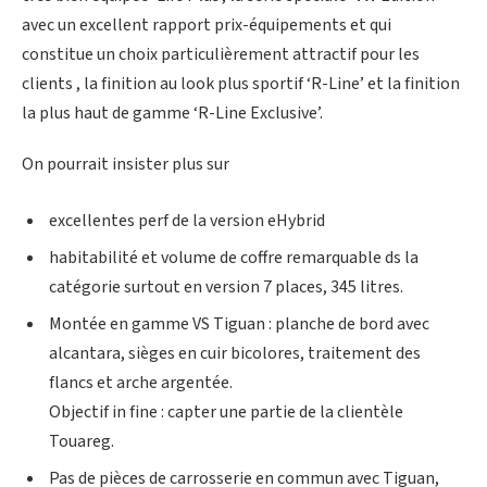
avec un excellent rapport prix-équipements et qui
constitue un choix particulièrement attractif pour les
clients , la finition au look plus sportif ‘R-Line’ et la finition
la plus haut de gamme ‘R-Line Exclusive’.
On pourrait insister plus sur
excellentes perf de la version eHybrid
habitabilité et volume de coffre remarquable ds la
catégorie surtout en version 7 places, 345 litres.
Montée en gamme VS Tiguan : planche de bord avec
alcantara, sièges en cuir bicolores, traitement des
flancs et arche argentée.
Objectif in fine : capter une partie de la clientèle
Touareg.
Pas de pièces de carrosserie en commun avec Tiguan,