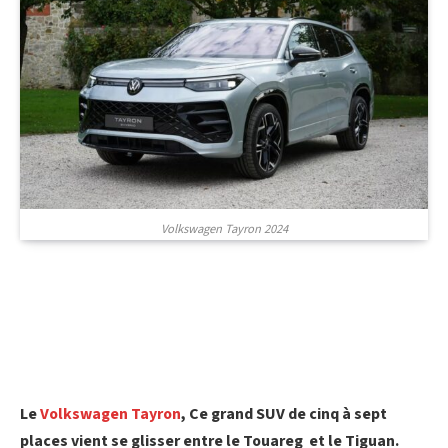
Volkswagen Tayron 2024
Le
Volkswagen Tayron
,
Ce grand SUV de cinq à sept
places vient se glisser entre le Touareg et le Tiguan.