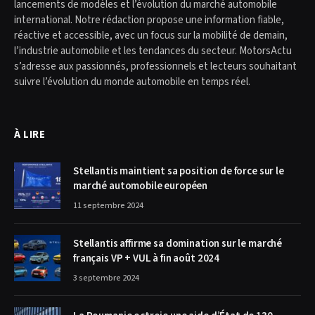
lancements de modèles et l’évolution du marché automobile
international. Notre rédaction propose une information fiable,
réactive et accessible, avec un focus sur la mobilité de demain,
l’industrie automobile et les tendances du secteur. MotorsActu
s’adresse aux passionnés, professionnels et lecteurs souhaitant
suivre l’évolution du monde automobile en temps réel.
À LIRE
Stellantis maintient sa position de force sur le
marché automobile européen
11 septembre 2024
Stellantis affirme sa domination sur le marché
français VP + VUL à fin août 2024
3 septembre 2024