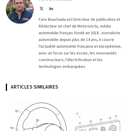
X
LinkedIn
(Twitter)
Faris Bouchaala est Directeur de publication et
Rédacteur en chef de MotorsActu, média
automobile français fondé en 2018. Journaliste
automobile depuis plus de 14 ans, il couvre
l’actualité automobile française et européenne,
avec un focus sur les essais, les nouveautés
constructeurs, l’électrification et les
technologies embarquées.
ARTICLES SIMILAIRES
© Volkswagen