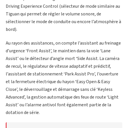
Driving Experience Control (sélecteur de mode similaire au
Tiguan qui permet de régler le volume sonore, de
sélectionner le mode de conduite ou encore l’atmosphère à
bord).
Au rayon des assistances, on compte l’assistant au freinage
d’urgence ‘Front Assist’, le maintien dans la voie ‘Lane
Assist’ ou le détecteur d’angle mort ‘Side Assist. La caméra
de recul, le régulateur de vitesse adaptatif et prédictif,
l’assistant de stationnement ‘Park Assist Pro’, l’ouverture
et la fermeture électrique du hayon ‘Easy Open & Easy
Close’, le déverrouillage et démarrage sans clé ‘Keyless
Advanced’, la gestion automatique des feux de route ‘Light
Assist’ ou l’alarme antivol font également partie de la
dotation de série.