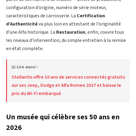
configuration d’origine, numéro de série moteur,
caractéristiques de carrosserie. La
Certification
d’Authenticité
va plus loin en attestant de l’originalité
d’une Alfa historique. La
Restauration
, enfin, couvre tous
les niveaux d’intervention, du simple entretien à la remise
en état complète.
📖
Lire aussi :
Stellantis offre 10 ans de services connectés gratuits
sur ses Jeep, Dodge et Alfa Romeo 2027 et baisse le
prix du Wi-Fi embarqué
Un musée qui célèbre ses 50 ans en
2026