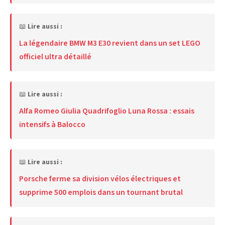
📖
Lire aussi :
La légendaire BMW M3 E30 revient dans un set LEGO
officiel ultra détaillé
📖
Lire aussi :
Alfa Romeo Giulia Quadrifoglio Luna Rossa : essais
intensifs à Balocco
📖
Lire aussi :
Porsche ferme sa division vélos électriques et
supprime 500 emplois dans un tournant brutal