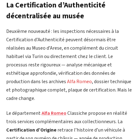
La Certification d’Authenticité
décentralisée au musée
Deuxième nouveauté : les inspections nécessaires à la
Certification d’Authenticité peuvent désormais être
réalisées au Museo d’Arese, en complément du circuit
habituel via Turin ou directement chez le client. Le
processus reste rigoureux — analyse mécanique et
esthétique approfondie, vérification des données de
production dans les archives
Alfa Romeo
, dossier technique
et photographique complet, plaque de certification. Mais le
cadre change.
Le département
Alfa Romeo
Classiche propose en réalité
trois services complémentaires aux collectionneurs. La
Certification d’Origine
retrace l’histoire d’un véhicule à
partir de son numéro de châssis — année de production,