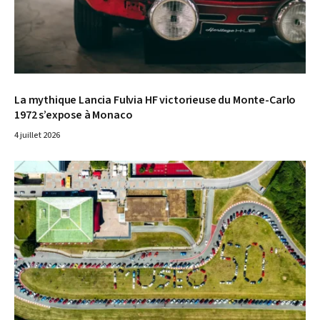
La mythique Lancia Fulvia HF victorieuse du Monte-Carlo
1972 s’expose à Monaco
4 juillet 2026
© Alfa Romeo