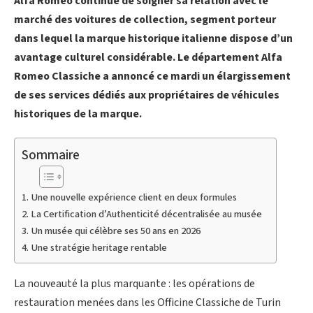
Alfa Romeo continue de soigner sa relation avec le
marché des voitures de collection, segment porteur
dans lequel la marque historique italienne dispose d’un
avantage culturel considérable. Le département Alfa
Romeo Classiche a annoncé ce mardi un élargissement
de ses services dédiés aux propriétaires de véhicules
historiques de la marque.
Sommaire
Une nouvelle expérience client en deux formules
La Certification d’Authenticité décentralisée au musée
Un musée qui célèbre ses 50 ans en 2026
Une stratégie heritage rentable
La nouveauté la plus marquante : les opérations de
restauration menées dans les Officine Classiche de Turin