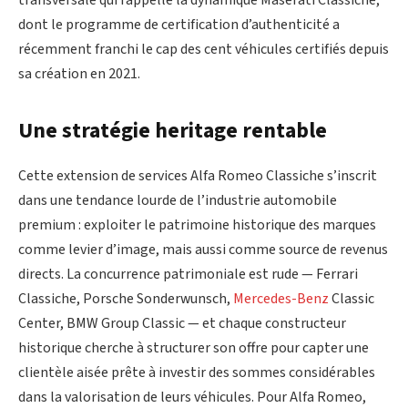
dont le programme de certification d’authenticité a
récemment franchi le cap des cent véhicules certifiés depuis
sa création en 2021.
Une stratégie heritage rentable
Cette extension de services Alfa Romeo Classiche s’inscrit
dans une tendance lourde de l’industrie automobile
premium : exploiter le patrimoine historique des marques
comme levier d’image, mais aussi comme source de revenus
directs. La concurrence patrimoniale est rude — Ferrari
Classiche, Porsche Sonderwunsch,
Mercedes-Benz
Classic
Center, BMW Group Classic — et chaque constructeur
historique cherche à structurer son offre pour capter une
clientèle aisée prête à investir des sommes considérables
dans la valorisation de leurs véhicules. Pour Alfa Romeo,