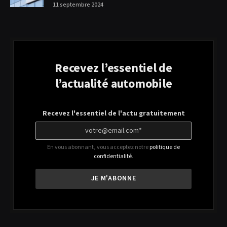
11 septembre 2024
Recevez l’essentiel de
l’actualité automobile
Recevez l'essentiel de l'actu gratuitement
En vous abonnant, vous acceptez notre
politique de
confidentialité
.