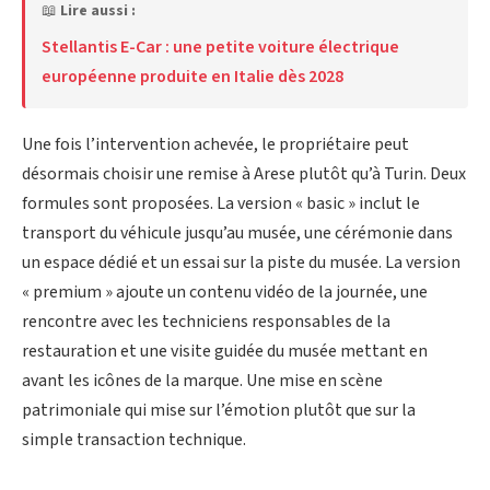
📖
Lire aussi :
Stellantis E-Car : une petite voiture électrique
européenne produite en Italie dès 2028
Une fois l’intervention achevée, le propriétaire peut
désormais choisir une remise à Arese plutôt qu’à Turin. Deux
formules sont proposées. La version « basic » inclut le
transport du véhicule jusqu’au musée, une cérémonie dans
un espace dédié et un essai sur la piste du musée. La version
« premium » ajoute un contenu vidéo de la journée, une
rencontre avec les techniciens responsables de la
restauration et une visite guidée du musée mettant en
avant les icônes de la marque. Une mise en scène
patrimoniale qui mise sur l’émotion plutôt que sur la
simple transaction technique.