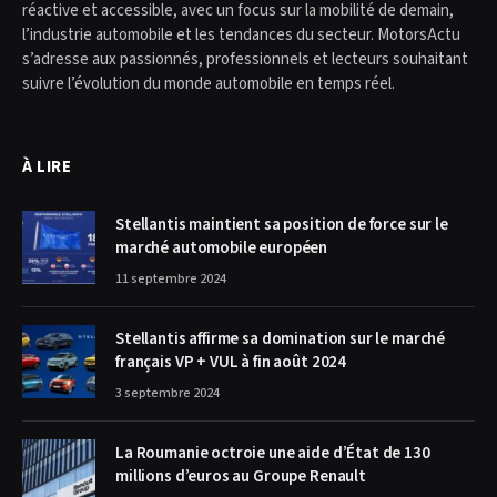
réactive et accessible, avec un focus sur la mobilité de demain,
l’industrie automobile et les tendances du secteur. MotorsActu
s’adresse aux passionnés, professionnels et lecteurs souhaitant
suivre l’évolution du monde automobile en temps réel.
À LIRE
Stellantis maintient sa position de force sur le
marché automobile européen
11 septembre 2024
Stellantis affirme sa domination sur le marché
français VP + VUL à fin août 2024
3 septembre 2024
La Roumanie octroie une aide d’État de 130
millions d’euros au Groupe Renault