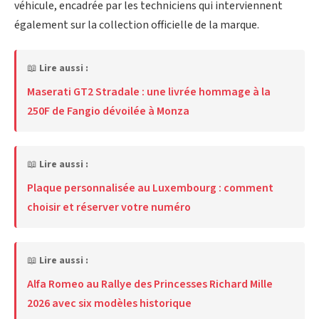
véhicule, encadrée par les techniciens qui interviennent
également sur la collection officielle de la marque.
📖
Lire aussi :
Maserati GT2 Stradale : une livrée hommage à la
250F de Fangio dévoilée à Monza
📖
Lire aussi :
Plaque personnalisée au Luxembourg : comment
choisir et réserver votre numéro
📖
Lire aussi :
Alfa Romeo au Rallye des Princesses Richard Mille
2026 avec six modèles historique