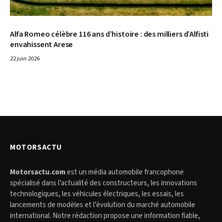
Alfa Romeo célèbre 116 ans d’histoire : des milliers d’Alfisti
envahissent Arese
22 juin 2026
MOTORSACTU
Motorsactu.com
est un média automobile francophone
spécialisé dans l’actualité des constructeurs, les innovations
technologiques, les véhicules électriques, les essais, les
lancements de modèles et l’évolution du marché automobile
international. Notre rédaction propose une information fiable,