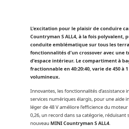
L’excitation pour le plaisir de conduire c
Countryman S ALL4, à la fois polyvalent, 
conduite emblématique sur tous les terra
fonctionnalités d’un crossover avec une t
d’espace intérieur. Le compartiment à ba
fractionnable en 40:20:40, varie de 450 à 1 
volumineux.
Innovantes, les fonctionnalités d’assistance 
services numériques élargis, pour une aide 
léger de 48 V améliore l’efficience du moteur 
0,26, un record dans sa catégorie, réduisan
nouveau
MINI Countryman S ALL4
.