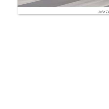
MINI C