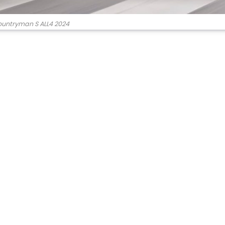
ountryman S ALL4 2024