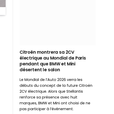
Citroën montrera sa 2CV
électrique au Mondial de Paris
pendant que BMW et Mini
désertent le salon
Le Mondial de l’Auto 2026 verra les
débuts du concept de la future Citroën
2CV électrique. Alors que Stellantis
renforce sa présence avec huit
marques, BMW et Mini ont choisi de ne
pas participer à l’événement.