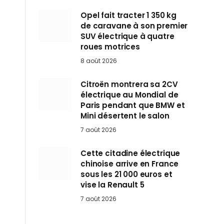
Opel fait tracter 1 350 kg
de caravane à son premier
SUV électrique à quatre
roues motrices
8 août 2026
Citroën montrera sa 2CV
électrique au Mondial de
Paris pendant que BMW et
Mini désertent le salon
7 août 2026
Cette citadine électrique
chinoise arrive en France
sous les 21 000 euros et
vise la Renault 5
7 août 2026