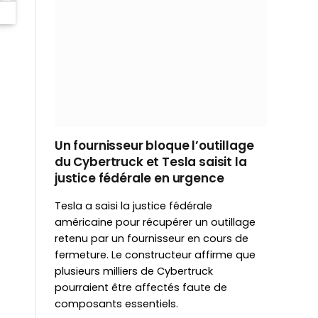
Un fournisseur bloque l’outillage
du Cybertruck et Tesla saisit la
justice fédérale en urgence
Tesla a saisi la justice fédérale
américaine pour récupérer un outillage
retenu par un fournisseur en cours de
fermeture. Le constructeur affirme que
plusieurs milliers de Cybertruck
pourraient être affectés faute de
composants essentiels.