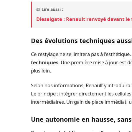
📖
Lire aussi :
Dieselgate : Renault renvoyé devant le
Des évolutions techniques auss
Ce restylage ne se limitera pas à l’esthétique
techniques
. Une première mise à jour est dé
plus loin.
Selon nos informations, Renault y introduira
Le principe : intégrer directement les cellul
intermédiaires. Un gain de place immédiat, 
Une autonomie en hausse, sans 