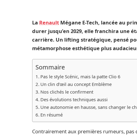
La
Renault
Mégane E-Tech, lancée au prin
durer jusqu’en 2029, elle franchira une ét
carrière. Un lifting stratégique, pensé p
métamorphose esthétique plus audacieu
Sommaire
Pas le style Scénic, mais la patte Clio 6
Un clin d’œil au concept Emblème
Nos clichés le confirment
Des évolutions techniques aussi
Une autonomie en hausse, sans changer le ch
En résumé
Contrairement aux premières rumeurs, pas q