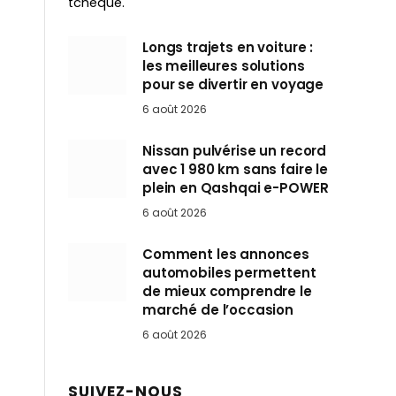
tchèque.
Longs trajets en voiture :
les meilleures solutions
pour se divertir en voyage
6 août 2026
Nissan pulvérise un record
avec 1 980 km sans faire le
plein en Qashqai e-POWER
6 août 2026
Comment les annonces
automobiles permettent
de mieux comprendre le
marché de l’occasion
6 août 2026
SUIVEZ-NOUS