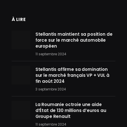
À LIRE
Stellantis maintient sa position de
force sur le marché automobile
européen
11 septembre 2024
Stellantis affirme sa domination
sur le marché français VP + VUL à
fin août 2024
3 septembre 2024
La Roumanie octroie une aide
d’État de 130 millions d’euros au
Groupe Renault
11 septembre 2024