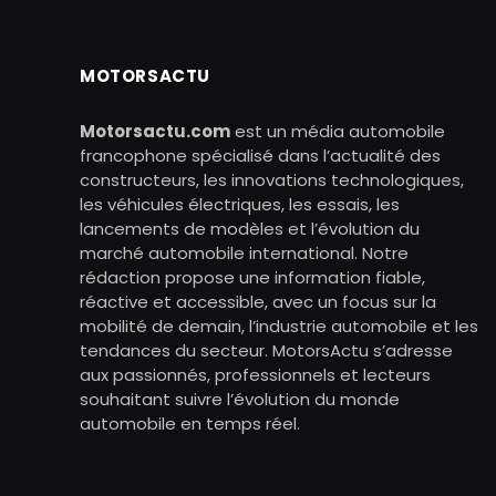
MOTORSACTU
Motorsactu.com
est un média automobile
francophone spécialisé dans l’actualité des
constructeurs, les innovations technologiques,
les véhicules électriques, les essais, les
lancements de modèles et l’évolution du
marché automobile international. Notre
rédaction propose une information fiable,
réactive et accessible, avec un focus sur la
mobilité de demain, l’industrie automobile et les
tendances du secteur. MotorsActu s’adresse
aux passionnés, professionnels et lecteurs
souhaitant suivre l’évolution du monde
automobile en temps réel.