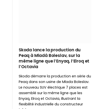
Skoda lance la production du
Peaq à Mladá Boleslav, sur la
même ligne que l’Enyaq, l’Elroq et
l’Octavia
Skoda démarre la production en série du
Peaq dans son usine de Mlada Boleslav.
Le nouveau SUV électrique 7 places est
assemblé sur la même ligne que les
Enyaq, Elroq et Octavia, illustrant la
flexibilité industrielle du constructeur