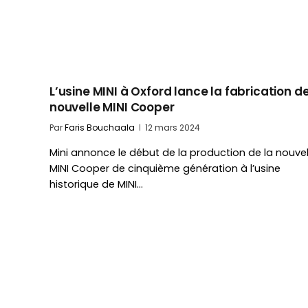
L’usine MINI à Oxford lance la fabrication de
nouvelle MINI Cooper
Par
Faris Bouchaala
12 mars 2024
Mini annonce le début de la production de la nouvel
MINI Cooper de cinquième génération à l’usine
historique de MINI…