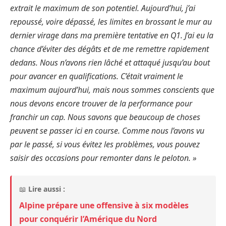
extrait le maximum de son potentiel. Aujourd’hui, j’ai
repoussé, voire dépassé, les limites en brossant le mur au
dernier virage dans ma première tentative en Q1. J’ai eu la
chance d’éviter des dégâts et de me remettre rapidement
dedans. Nous n’avons rien lâché et attaqué jusqu’au bout
pour avancer en qualifications. C’était vraiment le
maximum aujourd’hui, mais nous sommes conscients que
nous devons encore trouver de la performance pour
franchir un cap. Nous savons que beaucoup de choses
peuvent se passer ici en course. Comme nous l’avons vu
par le passé, si vous évitez les problèmes, vous pouvez
saisir des occasions pour remonter dans le peloton. »
📖
Lire aussi :
Alpine prépare une offensive à six modèles
pour conquérir l’Amérique du Nord