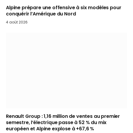
Alpine prépare une offensive à six modèles pour
conquérir l’Amérique du Nord
4 août 2026
Renault Group : 1,16 million de ventes au premier
semestre, l’électrique passe à 52 % du mix
européen et Alpine explose à +67,6 %