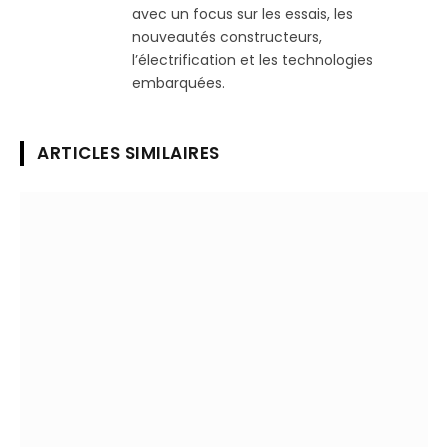
avec un focus sur les essais, les
nouveautés constructeurs,
l’électrification et les technologies
embarquées.
ARTICLES SIMILAIRES