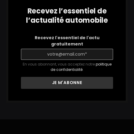
Recevez l’essentiel de
l’actualité automobile
Recevez l'essentiel de l'actu
gratuitement
En vous abonnant, vous acceptez notre
politique
de confidentialité
.