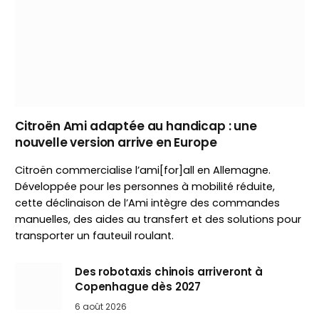
Citroën Ami adaptée au handicap : une
nouvelle version arrive en Europe
Citroën commercialise l’ami[for]all en Allemagne.
Développée pour les personnes à mobilité réduite,
cette déclinaison de l’Ami intègre des commandes
manuelles, des aides au transfert et des solutions pour
transporter un fauteuil roulant.
Des robotaxis chinois arriveront à
Copenhague dès 2027
6 août 2026