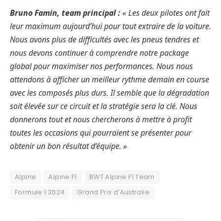
Bruno Famin, team principal :
« Les deux pilotes ont fait
leur maximum aujourd’hui pour tout extraire de la voiture.
Nous avons plus de difficultés avec les pneus tendres et
nous devons continuer à comprendre notre package
global pour maximiser nos performances. Nous nous
attendons à afficher un meilleur rythme demain en course
avec les composés plus durs. Il semble que la dégradation
soit élevée sur ce circuit et la stratégie sera la clé. Nous
donnerons tout et nous chercherons à mettre à profit
toutes les occasions qui pourraient se présenter pour
obtenir un bon résultat d’équipe. »
Alpine
Alpine F1
BWT Alpine F1 Team
Formule 1 2024
Grand Prix d’Australie