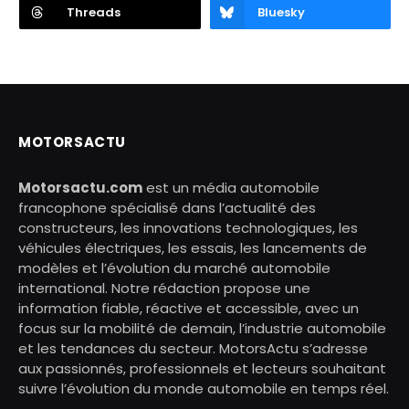
Threads
Bluesky
MOTORSACTU
Motorsactu.com
est un média automobile
francophone spécialisé dans l’actualité des
constructeurs, les innovations technologiques, les
véhicules électriques, les essais, les lancements de
modèles et l’évolution du marché automobile
international. Notre rédaction propose une
information fiable, réactive et accessible, avec un
focus sur la mobilité de demain, l’industrie automobile
et les tendances du secteur. MotorsActu s’adresse
aux passionnés, professionnels et lecteurs souhaitant
suivre l’évolution du monde automobile en temps réel.