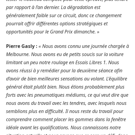
par rapport à l’an dernier. La dégradation est
généralement faible sur ce circuit, donc ce changement
pourrait offrir différentes options stratégiques et
opportunités pour le Grand Prix dimanche. »
Pierre Gasly :
« Nous avons connu une journée chargée à
Melbourne. Nous avons eu de petits soucis sur la voiture
limitant un peu notre roulage en Essais Libres 1. Nous
avons réussi à y remédier pour la deuxième séance afin
d’avoir de bien meilleures sensations au volant. L’équilibre
général était plutôt bien. Nous étions probablement plus
forts avec les pneumatiques médiums, ce qui veut dire que
nous avons du travail avec les tendres, avec lesquels nous
semblions plus en difficulté. Il nous reste du travail pour
comprendre comment placer les gommes dans la fenêtre
idéale avant les qualifications. Nous connaissons notre