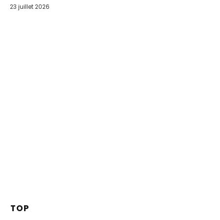
23 juillet 2026
TOP