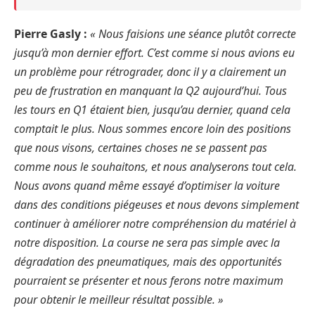
Pierre Gasly :
« Nous faisions une séance plutôt correcte
jusqu’à mon dernier effort. C’est comme si nous avions eu
un problème pour rétrograder, donc il y a clairement un
peu de frustration en manquant la Q2 aujourd’hui. Tous
les tours en Q1 étaient bien, jusqu’au dernier, quand cela
comptait le plus. Nous sommes encore loin des positions
que nous visons, certaines choses ne se passent pas
comme nous le souhaitons, et nous analyserons tout cela.
Nous avons quand même essayé d’optimiser la voiture
dans des conditions piégeuses et nous devons simplement
continuer à améliorer notre compréhension du matériel à
notre disposition. La course ne sera pas simple avec la
dégradation des pneumatiques, mais des opportunités
pourraient se présenter et nous ferons notre maximum
pour obtenir le meilleur résultat possible. »