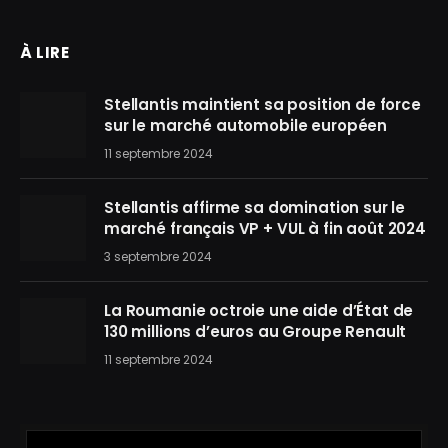
À LIRE
Stellantis maintient sa position de force
sur le marché automobile européen
11 septembre 2024
Stellantis affirme sa domination sur le
marché français VP + VUL à fin août 2024
3 septembre 2024
La Roumanie octroie une aide d’État de
130 millions d’euros au Groupe Renault
11 septembre 2024