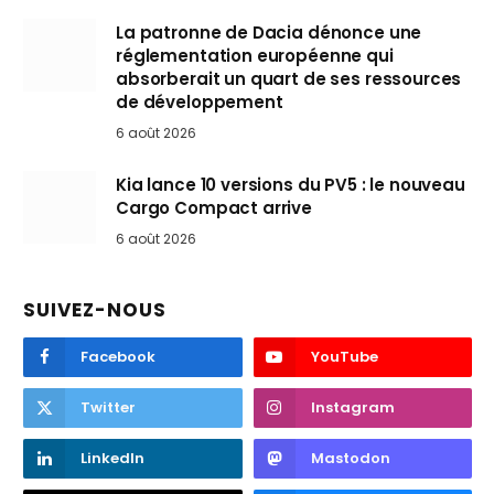
La patronne de Dacia dénonce une
réglementation européenne qui
absorberait un quart de ses ressources
de développement
6 août 2026
Kia lance 10 versions du PV5 : le nouveau
Cargo Compact arrive
6 août 2026
SUIVEZ-NOUS
Facebook
YouTube
Twitter
Instagram
LinkedIn
Mastodon