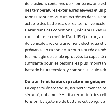
de plusieurs centaines de kilomètres, une ext
des températures extérieures élevées et un 
tonnes sont des valeurs extrêmes dans le spor
actuelle des batteries, de réaliser un véhicul
Dakar dans ces conditions », déclare Lukas Fol
concepteur en chef de l’Audi RS Q e-tron, a d
du véhicule avec entraînement électrique et 
préalable. En raison de la courte durée de d
technologie de cellule éprouvée. La capacité 
suffisante pour les besoins les plus importan
batterie haute tension, y compris le liquide 
Durabilité et haute capacité énergétique
La capacité énergétique, les performances re
sécurité, ont amené Audi à recourir à des ce
tension. Le système de batterie est conçu de 