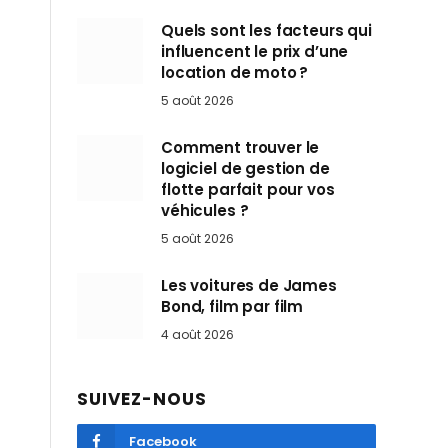
Quels sont les facteurs qui
influencent le prix d’une
location de moto ?
5 août 2026
Comment trouver le
logiciel de gestion de
flotte parfait pour vos
véhicules ?
5 août 2026
Les voitures de James
Bond, film par film
4 août 2026
SUIVEZ-NOUS
Facebook