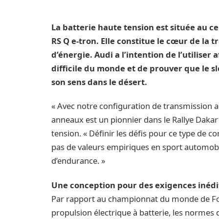
La batterie haute tension est située au ce
RS Q e-tron. Elle constitue le cœur de la
d’énergie. Audi a l’intention de l’utiliser
difficile du monde et de prouver que le 
son sens dans le désert.
« Avec notre configuration de transmission au
anneaux est un pionnier dans le Rallye Dakar «
tension. « Définir les défis pour ce type de c
pas de valeurs empiriques en sport automobi
d’endurance. »
Une conception pour des exigences inédi
Par rapport au championnat du monde de Form
propulsion électrique à batterie, les normes 