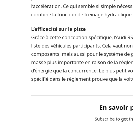
l’accélération. Ce qui semble si simple nécess
combine la fonction de freinage hydraulique a
L’efficacité sur la piste
Grâce à cette conception spécifique, l’Audi R
liste des véhicules participants. Cela vaut n
composants, mais aussi pour le système de ge
masse plus importante en raison de la réglem
d’énergie que la concurrence. Le plus petit v
spécifié dans le règlement prouve que la voit
En savoir 
Subscribe to get th