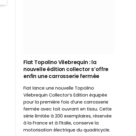
Fiat Topolino Vilebrequin : la
nouvelle édition collector s’offre
enfin une carrosserie fermée
Fiat lance une nouvelle Topolino
Vilebrequin Collector’s Edition équipée
pour la première fois d’une carrosserie
fermée avec toit ouvrant en tissu. Cette
série limitée à 200 exemplaires, réservée
à la France et à l’Italie, conserve la
motorisation électrique du quadricycle.