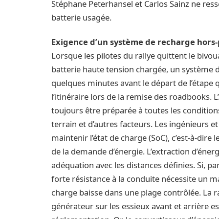
Stéphane Peterhansel et Carlos Sainz ne ress
batterie usagée.
Exigence d’un système de recharge hors-
Lorsque les pilotes du rallye quittent le biv
batterie haute tension chargée, un système 
quelques minutes avant le départ de l’étape 
l’itinéraire lors de la remise des roadbooks. 
toujours être préparée à toutes les conditions
terrain et d’autres facteurs. Les ingénieurs
maintenir l’état de charge (SoC), c’est-à-dire
de la demande d’énergie. L’extraction d’énergi
adéquation avec les distances définies. Si, p
forte résistance à la conduite nécessite un
charge baisse dans une plage contrôlée. La r
générateur sur les essieux avant et arrière 